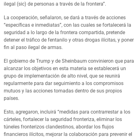
ilegal (sic) de personas a través de la frontera”.
La cooperación, señalaron, se dará a través de acciones
“específicas e inmediatas”, con las cuales se fortalecerá la
seguridad a lo largo de la frontera compartida, pretende
detener el tráfico de fentanilo y otras drogas ilícitas, y poner
fin al paso ilegal de armas.
El gobierno de Trump y de Sheinbaum convinieron que para
alcanzar los objetivos en esta materia se establecerá un
grupo de implementación de alto nivel, que se reunirá
regularmente para dar seguimiento a los compromisos
mutuos y las acciones tomadas dentro de sus propios
países.
Esto, agregaron, incluirá “medidas para contrarrestar a los
cárteles, fortalecer la seguridad fronteriza, eliminar los
túneles fronterizos clandestinos, abordar los flujos
financieros ilícitos, mejorar la colaboración para prevenir el