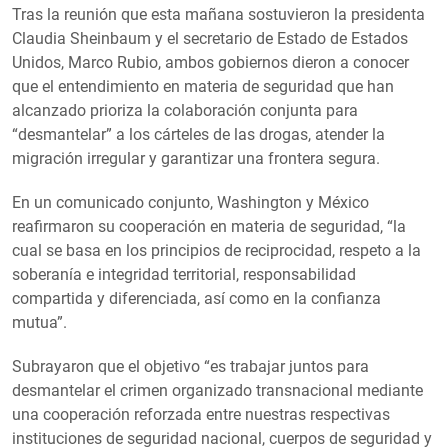
Tras la reunión que esta mañana sostuvieron la presidenta
Claudia Sheinbaum y el secretario de Estado de Estados
Unidos, Marco Rubio, ambos gobiernos dieron a conocer
que el entendimiento en materia de seguridad que han
alcanzado prioriza la colaboración conjunta para
“desmantelar” a los cárteles de las drogas, atender la
migración irregular y garantizar una frontera segura.
En un comunicado conjunto, Washington y México
reafirmaron su cooperación en materia de seguridad, “la
cual se basa en los principios de reciprocidad, respeto a la
soberanía e integridad territorial, responsabilidad
compartida y diferenciada, así como en la confianza
mutua”.
Subrayaron que el objetivo “es trabajar juntos para
desmantelar el crimen organizado transnacional mediante
una cooperación reforzada entre nuestras respectivas
instituciones de seguridad nacional, cuerpos de seguridad y