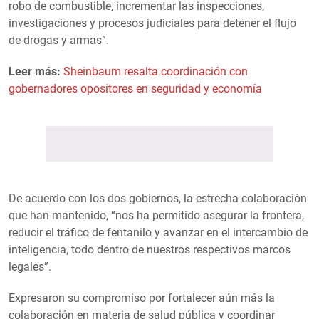
robo de combustible, incrementar las inspecciones,
investigaciones y procesos judiciales para detener el flujo
de drogas y armas”.
Leer más:
Sheinbaum resalta coordinación con
gobernadores opositores en seguridad y economía
De acuerdo con los dos gobiernos, la estrecha colaboración
que han mantenido, “nos ha permitido asegurar la frontera,
reducir el tráfico de fentanilo y avanzar en el intercambio de
inteligencia, todo dentro de nuestros respectivos marcos
legales”.
Expresaron su compromiso por fortalecer aún más la
colaboración en materia de salud pública y coordinar