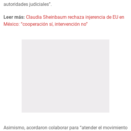
autoridades judiciales”.
Leer más:
Claudia Sheinbaum rechaza injerencia de EU en
México: “cooperación sí, intervención no”
Asimismo, acordaron colaborar para “atender el movimiento