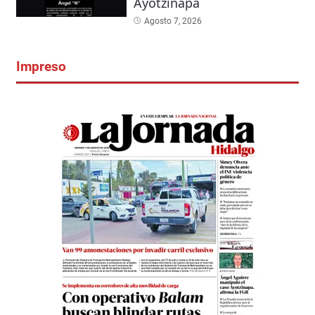
Ayotzinapa
Agosto 7, 2026
Impreso