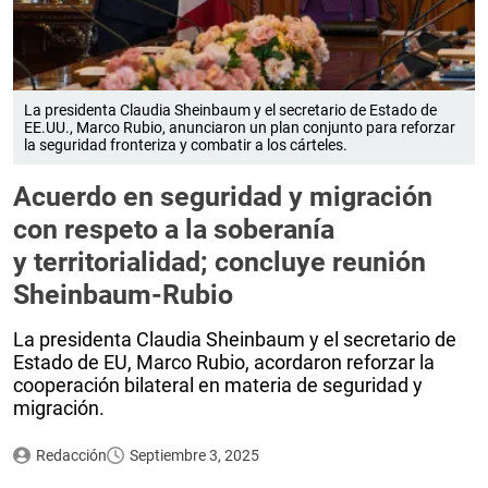
La presidenta Claudia Sheinbaum y el secretario de Estado de
EE.UU., Marco Rubio, anunciaron un plan conjunto para reforzar
la seguridad fronteriza y combatir a los cárteles.
Acuerdo en seguridad y migración
con respeto a la soberanía
y territorialidad; concluye reunión
Sheinbaum-Rubio
La presidenta Claudia Sheinbaum y el secretario de
Estado de EU, Marco Rubio, acordaron reforzar la
cooperación bilateral en materia de seguridad y
migración.
Redacción
Septiembre 3, 2025