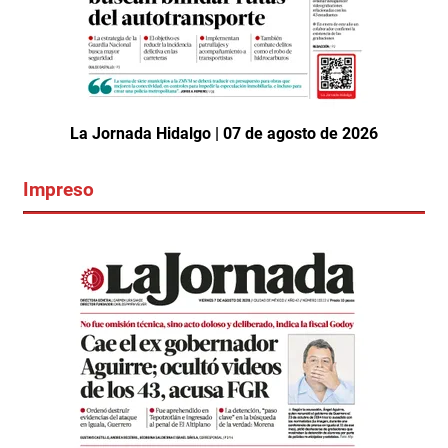
La Jornada Hidalgo | 07 de agosto de 2026
Impreso