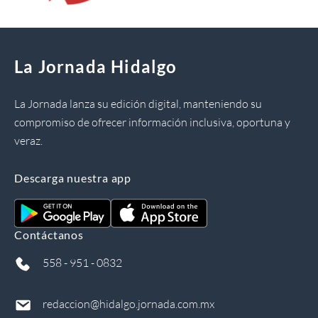
La Jornada Hidalgo
La Jornada lanza su edición digital, manteniendo su
compromiso de ofrecer información inclusiva, oportuna y
veraz.
Descarga nuestra app
Contáctanos
558 - 951 - 0832
redaccion@hidalgo.jornada.com.mx