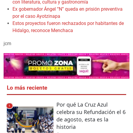
con literatura, cultura y gastronomía
Ex gobernador Ángel “N” queda en prisión preventiva
por el caso Ayotzinapa
Estos proyectos fueron rechazados por habitantes de
Hidalgo, reconoce Menchaca
jcm
Lo más reciente
Por qué La Cruz Azul
1
celebra su Refundación el 6
de agosto, esta es la
historia