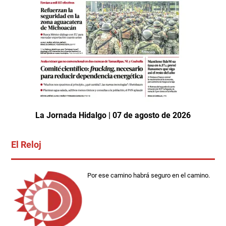
La Jornada Hidalgo | 07 de agosto de 2026
El Reloj
Por ese camino habrá seguro en el camino.