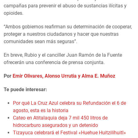
campañas para prevenir el abuso de sustancias ilícitas y
opioides.
“Ambos gobiernos reafirman su determinación de cooperar,
proteger a nuestros ciudadanos y hacer que nuestras
comunidades sean más seguras”.
En breve, Rubio y el canciller Juan Ramón de la Fuente
ofrecerán una conferencia de prensa conjunta.
Por
Emir Olivares, Alonso Urrutia y Alma E. Muñoz
Te puede interesar:
Por qué La Cruz Azul celebra su Refundación el 6 de
agosto, esta es la historia
Cateo en Atitalaquia deja 7 mil 450 litros de
hidrocarburo asegurados y un detenido
Tizayuca celebrará el Festival «Huehue Huitzilíhuitl»