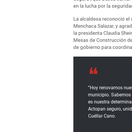
en la lucha por la segurida
La alcaldesa reconoció el
Menchaca Salazar, y agrad
la presidenta Claudia She
Mesas de Construcción de l
de gobierno para coordina
“Hoy renovamos nues
municipio. Sabemos 
es nuestra determina
Actopan seguro, unid
Cuéllar Cano.