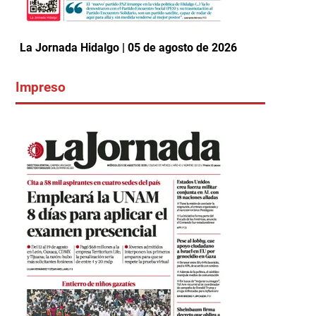
La Jornada Hidalgo | 05 de agosto de 2026
Impreso