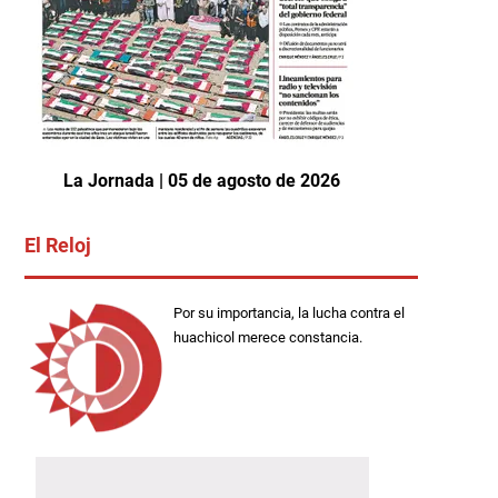
La Jornada | 05 de agosto de 2026
El Reloj
Por su importancia, la lucha contra el
huachicol merece constancia.