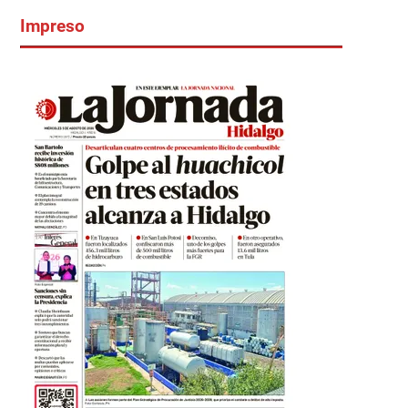
Impreso