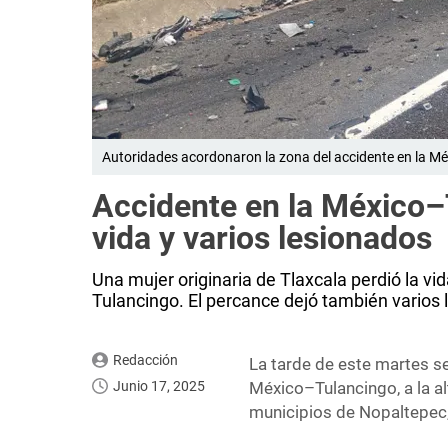
Autoridades acordonaron la zona del accidente en la Mé
Accidente en la México–
vida y varios lesionados
Una mujer originaria de Tlaxcala perdió la vi
Tulancingo. El percance dejó también varios 
Redacción
La tarde de este martes se
Junio 17, 2025
México–Tulancingo, a la al
municipios de Nopaltepec,