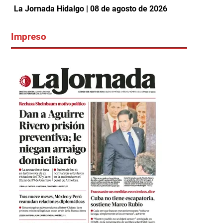
La Jornada Hidalgo | 08 de agosto de 2026
Impreso