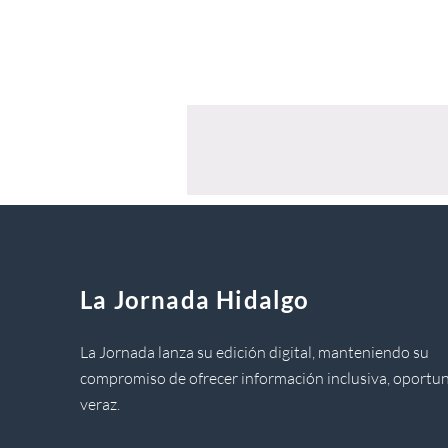
La Jornada Hidalgo
La Jornada lanza su edición digital, manteniendo su
compromiso de ofrecer información inclusiva, oportun
veraz.