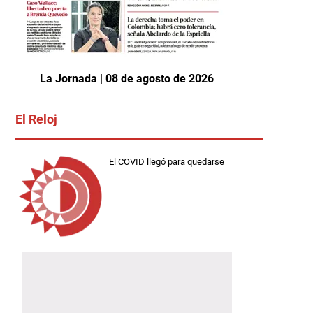
La Jornada | 08 de agosto de 2026
El Reloj
El COVID llegó para quedarse