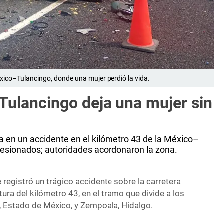
xico–Tulancingo, donde una mujer perdió la vida.
Tulancingo deja una mujer sin
da en un accidente en el kilómetro 43 de la México–
lesionados; autoridades acordonaron la zona.
 registró un trágico accidente sobre la carretera
tura del kilómetro 43, en el tramo que divide a los
 Estado de México, y Zempoala, Hidalgo.