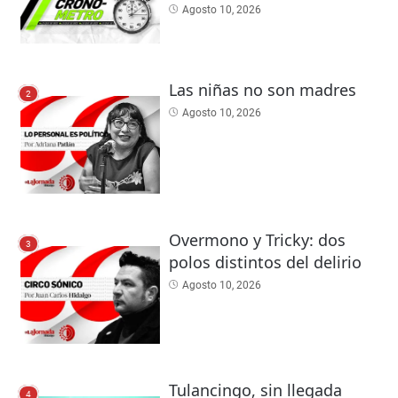
Agosto 10, 2026
Las niñas no son madres
2
Agosto 10, 2026
Overmono y Tricky: dos
3
polos distintos del delirio
Agosto 10, 2026
Tulancingo, sin llegada
4