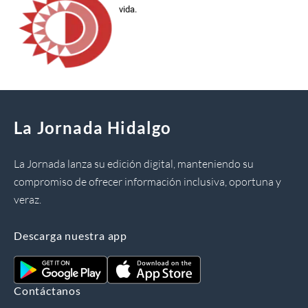
vida.
La Jornada Hidalgo
La Jornada lanza su edición digital, manteniendo su
compromiso de ofrecer información inclusiva, oportuna y
veraz.
Descarga nuestra app
Contáctanos