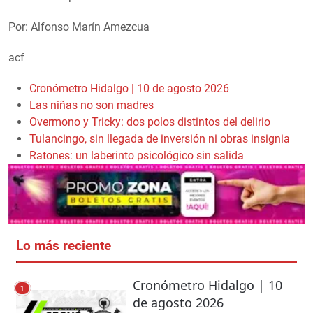
Por: Alfonso Marín Amezcua
acf
Cronómetro Hidalgo | 10 de agosto 2026
Las niñas no son madres
Overmono y Tricky: dos polos distintos del delirio
Tulancingo, sin llegada de inversión ni obras insignia
Ratones: un laberinto psicológico sin salida
Lo más reciente
Cronómetro Hidalgo | 10
1
de agosto 2026