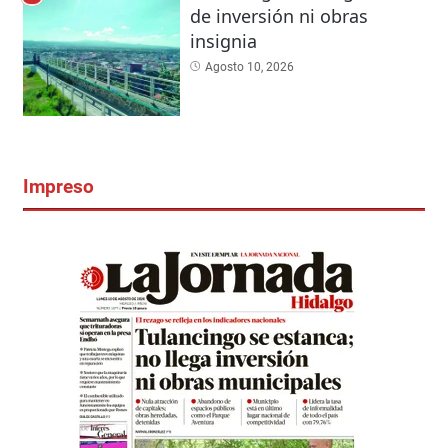
de inversión ni obras
insignia
Agosto 10, 2026
Impreso