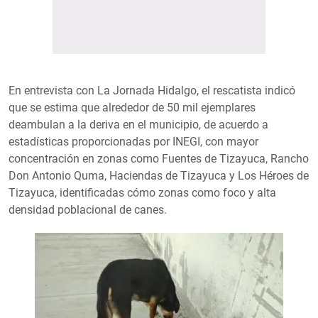
En entrevista con La Jornada Hidalgo, el rescatista indicó
que se estima que alrededor de 50 mil ejemplares
deambulan a la deriva en el municipio, de acuerdo a
estadísticas proporcionadas por INEGI, con mayor
concentración en zonas como Fuentes de Tizayuca, Rancho
Don Antonio Quma, Haciendas de Tizayuca y Los Héroes de
Tizayuca, identificadas cómo zonas como foco y alta
densidad poblacional de canes.