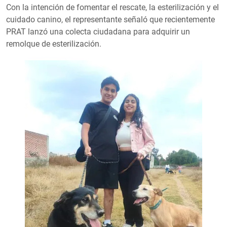
Con la intención de fomentar el rescate, la esterilización y el
cuidado canino, el representante señaló que recientemente
PRAT lanzó una colecta ciudadana para adquirir un
remolque de esterilización.