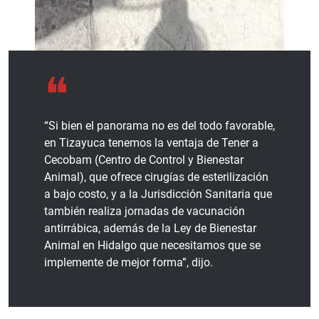
“Si bien el panorama no es del todo favorable,
en Tizayuca tenemos la ventaja de Tener a
Cecobam (Centro de Control y Bienestar
Animal), que ofrece cirugías de esterilización
a bajo costo, y a la Jurisdicción Sanitaria que
también realiza jornadas de vacunación
antirrábica, además de la Ley de Bienestar
Animal en Hidalgo que necesitamos que se
implemente de mejor forma”, dijo.