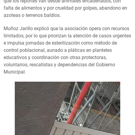
que los reportes van desde animales encadenados, con
falta de alimentos y por crueldad por golpes, abandono en
azoteas o terrenos baldíos.
Muñoz Jarillo explicó que la asociación opera con recursos
limitados, por lo que priorizan la atención de casos urgentes
e impulsa jornadas de esterilización como método de
control poblacional, aunado a pláticas en planteles
educativos y coordinación con otras protectoras,
voluntarios, rescatistas y dependencias del Gobierno
Municipal.