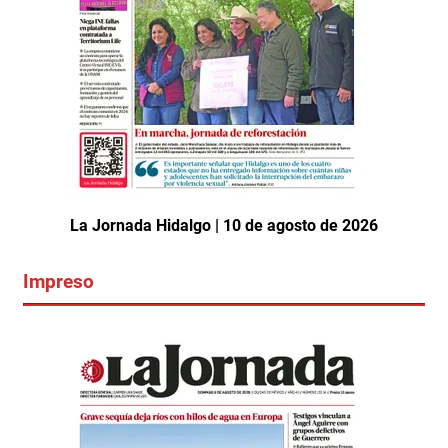
La Jornada Hidalgo | 10 de agosto de 2026
Impreso