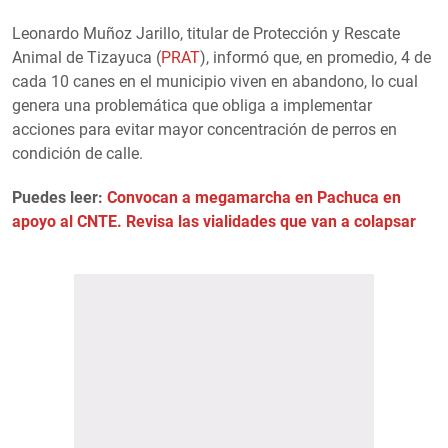
Leonardo Muñoz Jarillo, titular de Protección y Rescate
Animal de Tizayuca (
PRAT
), informó que, en promedio, 4 de
cada 10 canes en el municipio viven en abandono, lo cual
genera una problemática que obliga a implementar
acciones para evitar mayor concentración de perros en
condición de calle.
Puedes leer:
Convocan a megamarcha en Pachuca en
apoyo al CNTE. Revisa las vialidades que van a colapsar