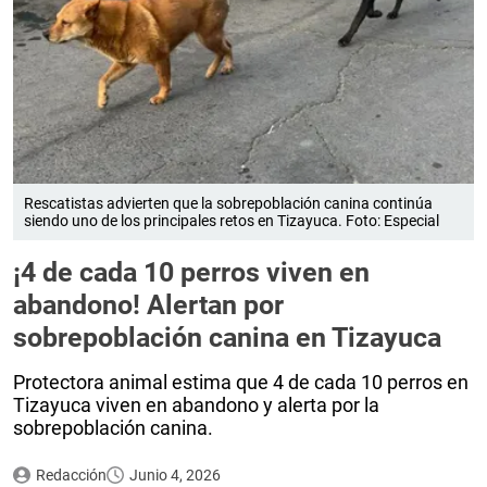
Rescatistas advierten que la sobrepoblación canina continúa
siendo uno de los principales retos en Tizayuca. Foto: Especial
¡4 de cada 10 perros viven en
abandono! Alertan por
sobrepoblación canina en Tizayuca
Protectora animal estima que 4 de cada 10 perros en
Tizayuca viven en abandono y alerta por la
sobrepoblación canina.
Redacción
Junio 4, 2026