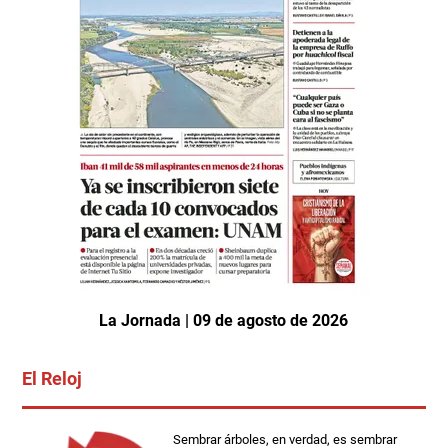
La Jornada | 09 de agosto de 2026
El Reloj
Sembrar árboles, en verdad, es sembrar