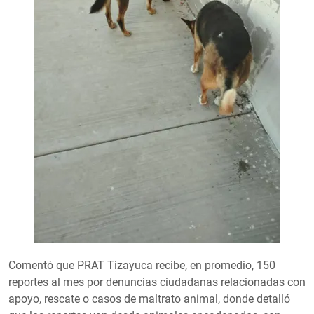
Comentó que PRAT Tizayuca recibe, en promedio, 150
reportes al mes por denuncias ciudadanas relacionadas con
apoyo, rescate o casos de maltrato animal, donde detalló