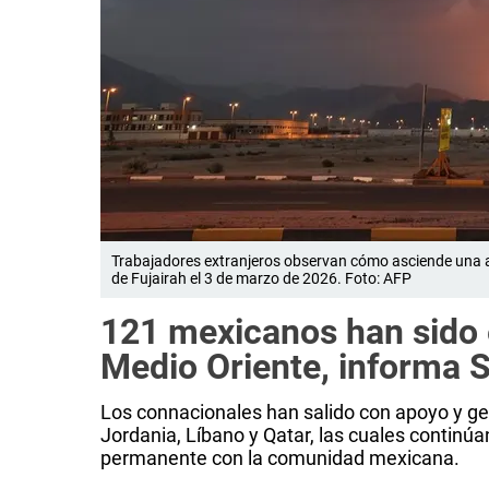
Trabajadores extranjeros observan cómo asciende una a
de Fujairah el 3 de marzo de 2026. Foto: AFP
121 mexicanos han sido 
Medio Oriente, informa 
Los connacionales han salido con apoyo y ges
Jordania, Líbano y Qatar, las cuales continú
permanente con la comunidad mexicana.