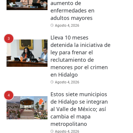
aumento de
enfermedades en
adultos mayores
Agosto 4, 2026
Lleva 10 meses
3
detenida la iniciativa de
ley para frenar el
reclutamiento de
menores por el crimen
en Hidalgo
Agosto 4, 2026
Estos siete municipios
4
de Hidalgo se integran
al Valle de México; así
cambia el mapa
metropolitano
Agosto 4, 2026