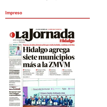
Impreso