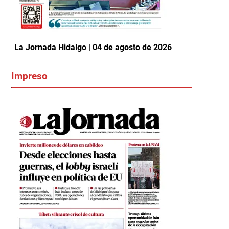
La Jornada Hidalgo | 04 de agosto de 2026
Impreso