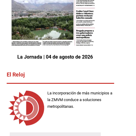
La Jornada | 04 de agosto de 2026
El Reloj
La incorporación de más municipios a
la ZMVM conduce a soluciones
metropolitanas.