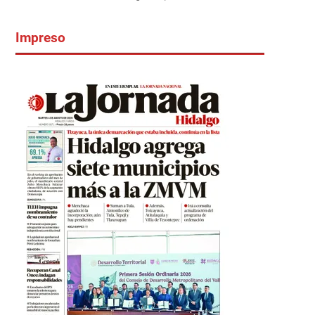
Impreso