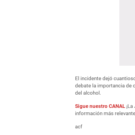
El incidente dejó cuantio
debate la importancia de c
del alcohol.
Sigue nuestro CANAL
¡La 
información más relevante 
acf