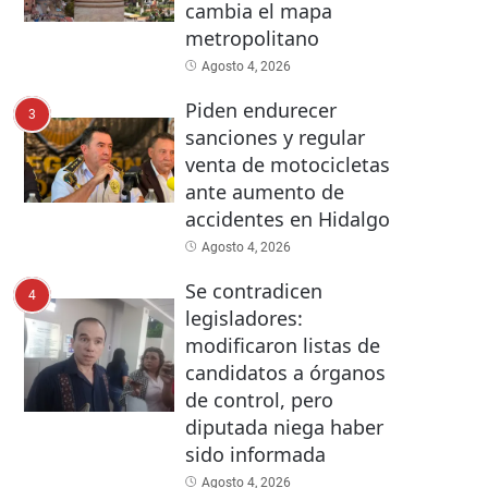
cambia el mapa
metropolitano
Agosto 4, 2026
Piden endurecer
3
sanciones y regular
venta de motocicletas
ante aumento de
accidentes en Hidalgo
Agosto 4, 2026
Se contradicen
4
legisladores:
modificaron listas de
candidatos a órganos
de control, pero
diputada niega haber
sido informada
Agosto 4, 2026