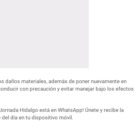
sos daños materiales, además de poner nuevamente en
onducir con precaución y evitar manejar bajo los efectos
Jornada Hidalgo está en WhatsApp! Únete y recibe la
del día en tu dispositivo móvil.