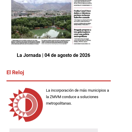
La Jornada | 04 de agosto de 2026
El Reloj
La incorporación de más municipios a
la ZMVM conduce a soluciones
metropolitanas.