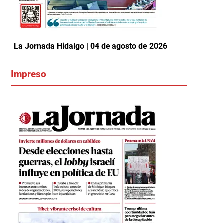
La Jornada Hidalgo | 04 de agosto de 2026
Impreso