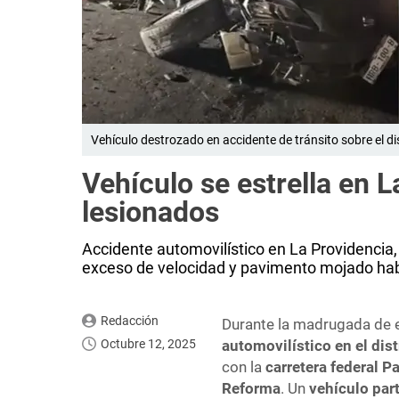
Vehículo destrozado en accidente de tránsito sobre el di
Vehículo se estrella en L
lesionados
Accidente automovilístico en La Providencia,
exceso de velocidad y pavimento mojado hab
Redacción
Durante la madrugada de 
Octubre 12, 2025
automovilístico en el dist
con la
carretera federal P
Reforma
. Un
vehículo par