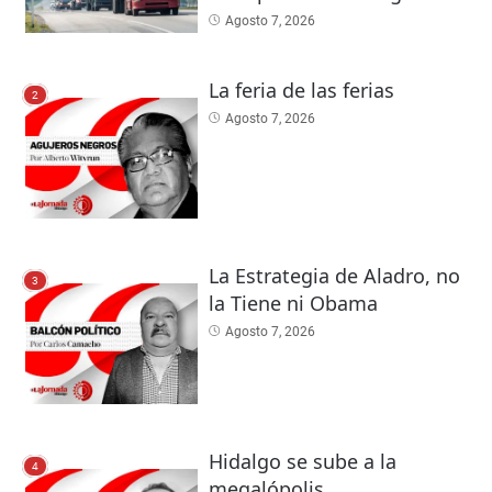
Agosto 7, 2026
La feria de las ferias
2
Agosto 7, 2026
La Estrategia de Aladro, no
3
la Tiene ni Obama
Agosto 7, 2026
Hidalgo se sube a la
4
megalópolis