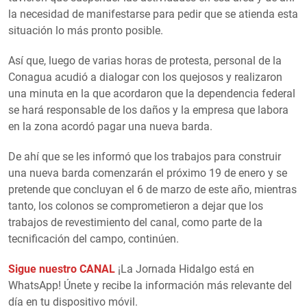
la necesidad de manifestarse para pedir que se atienda esta
situación lo más pronto posible.
Así que, luego de varias horas de protesta, personal de la
Conagua acudió a dialogar con los quejosos y realizaron
una minuta en la que acordaron que la dependencia federal
se hará responsable de los daños y la empresa que labora
en la zona acordó pagar una nueva barda.
De ahí que se les informó que los trabajos para construir
una nueva barda comenzarán el próximo 19 de enero y se
pretende que concluyan el 6 de marzo de este año, mientras
tanto, los colonos se comprometieron a dejar que los
trabajos de revestimiento del canal, como parte de la
tecnificación del campo, continúen.
Sigue nuestro CANAL
¡La Jornada Hidalgo está en
WhatsApp! Únete y recibe la información más relevante del
día en tu dispositivo móvil.