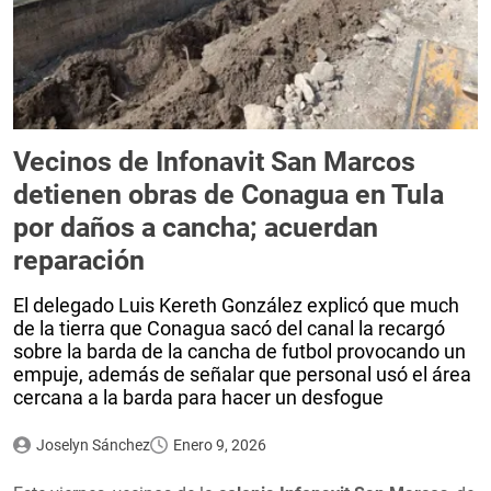
Vecinos de Infonavit San Marcos
detienen obras de Conagua en Tula
por daños a cancha; acuerdan
reparación
El delegado Luis Kereth González explicó que much
de la tierra que Conagua sacó del canal la recargó
sobre la barda de la cancha de futbol provocando un
empuje, además de señalar que personal usó el área
cercana a la barda para hacer un desfogue
Joselyn Sánchez
Enero 9, 2026