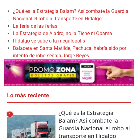
¿Qué es la Estrategia Balam? Así combate la Guardia
Nacional el robo al transporte en Hidalgo
La feria de las ferias
La Estrategia de Aladro, no la Tiene ni Obama
Hidalgo se sube a la megalópolis
Balacera en Santa Matilde, Pachuca, habría sido por
intento de robo señala Jorge Reyes
Lo más reciente
¿Qué es la Estrategia
1
Balam? Así combate la
Guardia Nacional el robo al
transporte en Hidalgo