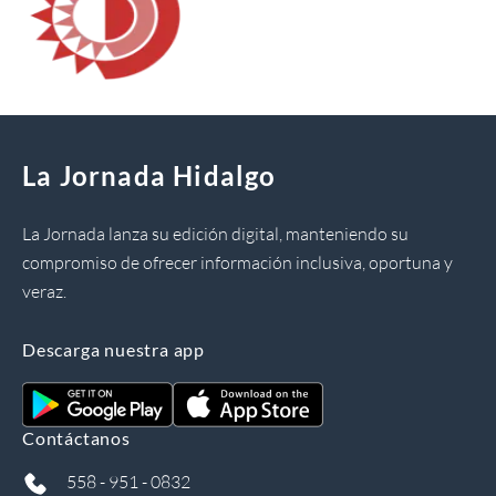
La Jornada Hidalgo
La Jornada lanza su edición digital, manteniendo su
compromiso de ofrecer información inclusiva, oportuna y
veraz.
Descarga nuestra app
Contáctanos
558 - 951 - 0832