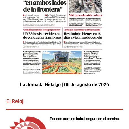
La Jornada Hidalgo | 06 de agosto de 2026
El Reloj
Por ese camino habrá seguro en el camino.