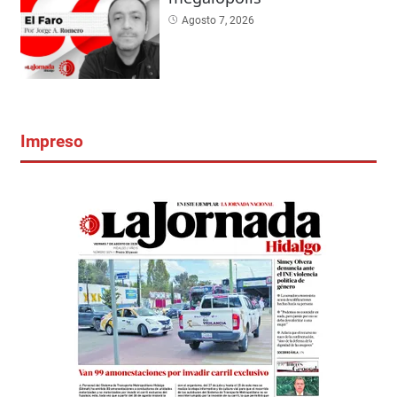
Agosto 7, 2026
Impreso