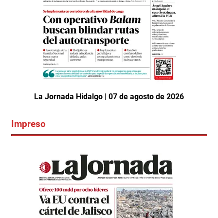
La Jornada Hidalgo | 07 de agosto de 2026
Impreso