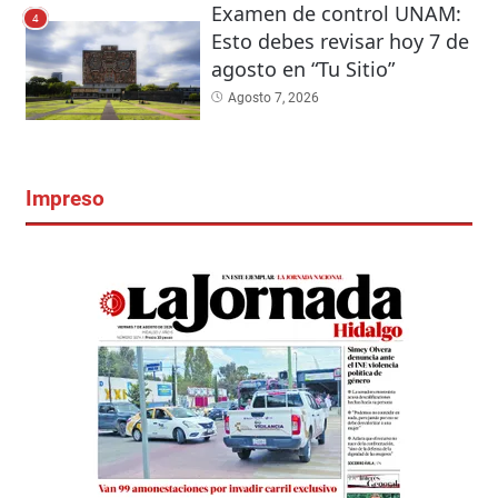
Examen de control UNAM:
4
Esto debes revisar hoy 7 de
agosto en “Tu Sitio”
Agosto 7, 2026
Impreso