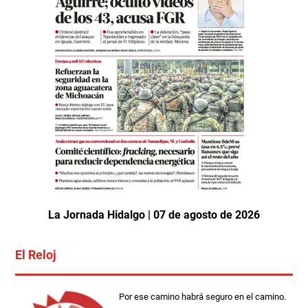
La Jornada Hidalgo | 07 de agosto de 2026
El Reloj
Por ese camino habrá seguro en el camino.