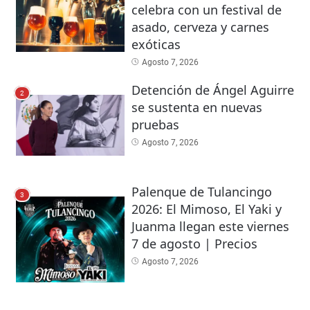
celebra con un festival de
asado, cerveza y carnes
exóticas
Agosto 7, 2026
Detención de Ángel Aguirre
2
se sustenta en nuevas
pruebas
Agosto 7, 2026
Palenque de Tulancingo
3
2026: El Mimoso, El Yaki y
Juanma llegan este viernes
7 de agosto | Precios
Agosto 7, 2026