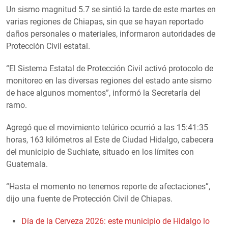
Un sismo magnitud 5.7 se sintió la tarde de este martes en
varias regiones de Chiapas, sin que se hayan reportado
daños personales o materiales, informaron autoridades de
Protección Civil estatal.
“El Sistema Estatal de Protección Civil activó protocolo de
monitoreo en las diversas regiones del estado ante sismo
de hace algunos momentos”, informó la Secretaría del
ramo.
Agregó que el movimiento telúrico ocurrió a las 15:41:35
horas, 163 kilómetros al Este de Ciudad Hidalgo, cabecera
del municipio de Suchiate, situado en los límites con
Guatemala.
“Hasta el momento no tenemos reporte de afectaciones”,
dijo una fuente de Protección Civil de Chiapas.
Día de la Cerveza 2026: este municipio de Hidalgo lo