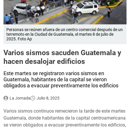
Personas se reúnen afuera de un centro comercial después de un
terremoto en la Ciudad de Guatemala, el martes 8 de julio de
2025. Foto Ap
Varios sismos sacuden Guatemala y
hacen desalojar edificios
Este martes se registraron varios sismos en
Guatemala, habitantes de la capital se vieron
obligados a evacuar preventivamente los edificios
La Jornada
Julio 8, 2025
Varios sismos continuos remecieron la tarde de este martes
Guatemala, donde habitantes de la capital centroamericana
se vieron obligados a evacuar preventivamente los edificios,