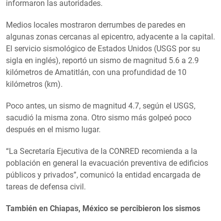
informaron las autoridades.
Medios locales mostraron derrumbes de paredes en
algunas zonas cercanas al epicentro, adyacente a la capital.
El servicio sismológico de Estados Unidos (USGS por su
sigla en inglés), reportó un sismo de magnitud 5.6 a 2.9
kilómetros de Amatitlán, con una profundidad de 10
kilómetros (km).
Poco antes, un sismo de magnitud 4.7, según el USGS,
sacudió la misma zona. Otro sismo más golpeó poco
después en el mismo lugar.
“La Secretaría Ejecutiva de la CONRED recomienda a la
población en general la evacuación preventiva de edificios
públicos y privados”, comunicó la entidad encargada de
tareas de defensa civil.
También en Chiapas, México se percibieron los sismos