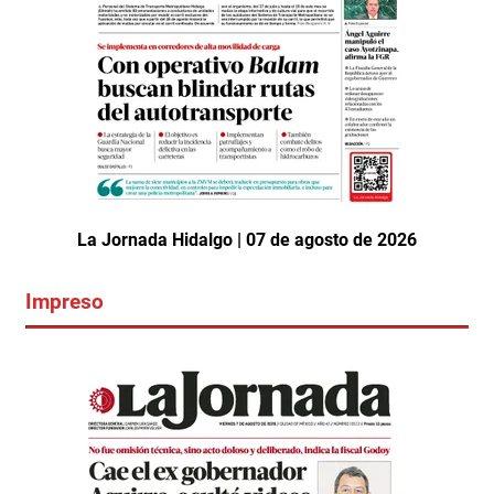
La Jornada Hidalgo | 07 de agosto de 2026
Impreso