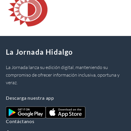
La Jornada Hidalgo
La Jornada lanza su edición digital, manteniendo su
compromiso de ofrecer información inclusiva, oportuna y
veraz.
Descarga nuestra app
Contáctanos