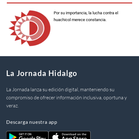
Por su importancia, la lucha contra el
huachicol merece constancia.
La Jornada Hidalgo
La Jornada lanza su edición digital, manteniendo su
compromiso de ofrecer información inclusiva, oportuna y
veraz.
Descarga nuestra app