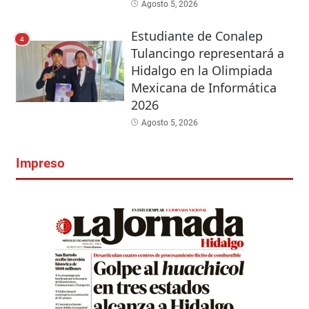
Agosto 5, 2026
Estudiante de Conalep
4
Tulancingo representará a
Hidalgo en la Olimpiada
Mexicana de Informática
2026
Agosto 5, 2026
Impreso