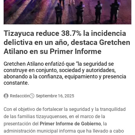
Tizayuca reduce 38.7% la incidencia
delictiva en un año, destaca Gretchen
Atilano en su Primer Informe
Gretchen Atilano enfatizó que “la seguridad se
construye en conjunto, sociedad y autoridades,
abonando a la confianza, equipamiento y presencia
constante.
Redacción
Septiembre 16, 2025
Con el objetivo de fortalecer la seguridad y la tranquilidad
de las familias tizayuquenses, en el marco de la
presentación del
Primer Informe de Gobierno
, la
administración municipal informa que ha llevado a cabo