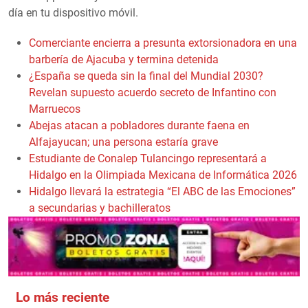
día en tu dispositivo móvil.
Comerciante encierra a presunta extorsionadora en una
barbería de Ajacuba y termina detenida
¿España se queda sin la final del Mundial 2030?
Revelan supuesto acuerdo secreto de Infantino con
Marruecos
Abejas atacan a pobladores durante faena en
Alfajayucan; una persona estaría grave
Estudiante de Conalep Tulancingo representará a
Hidalgo en la Olimpiada Mexicana de Informática 2026
Hidalgo llevará la estrategia “El ABC de las Emociones”
a secundarias y bachilleratos
Lo más reciente