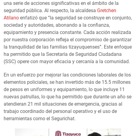
una serie de acciones significativas en el ámbito de la
seguridad pública. Al respecto, la alcaldesa
Gretchen
Atilano
enfatizó que “la seguridad se construye en conjunto,
sociedad y autoridades, abonando a la confianza,
equipamiento y presencia constante. Cada acción realizada
por nuestra corporación refleja el compromiso de garantizar
la tranquilidad de las familias tizayuquenses”. Este enfoque
ha permitido que la Secretaría de Seguridad Ciudadana
(SSC) opere con mayor eficacia y cercanía a la comunidad.
En un esfuerzo por mejorar las condiciones laborales de los
elementos policiales, se han invertido más de 15.5 millones
de pesos en uniformes y equipamiento, lo que incluye 11
nuevas patrullas, lo que ha permitido que durante un año se
atendieran 21 mil situaciones de emergencia, gracias al
trabajo coordinado del personal operativo y el uso de
herramientas como el Segurichat.