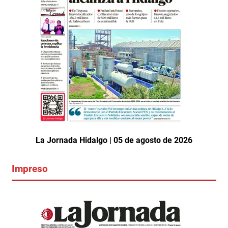
La Jornada Hidalgo | 05 de agosto de 2026
Impreso