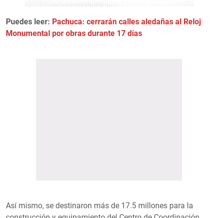
Puedes leer:
Pachuca: cerrarán calles aledañas al Reloj
Monumental por obras durante 17 días
Así mismo, se destinaron más de 17.5 millones para la
construcción y equipamiento del Centro de Coordinación