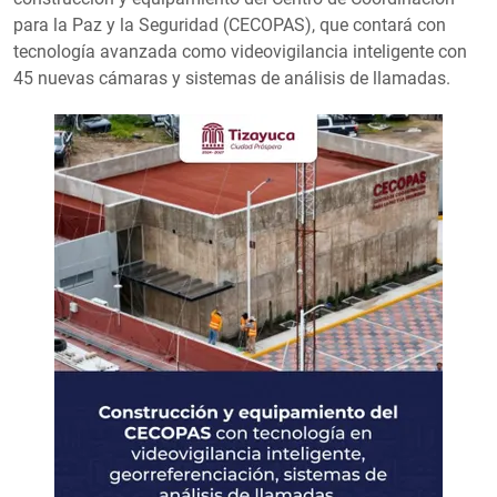
para la Paz y la Seguridad (CECOPAS), que contará con
tecnología avanzada como videovigilancia inteligente con
45 nuevas cámaras y sistemas de análisis de llamadas.