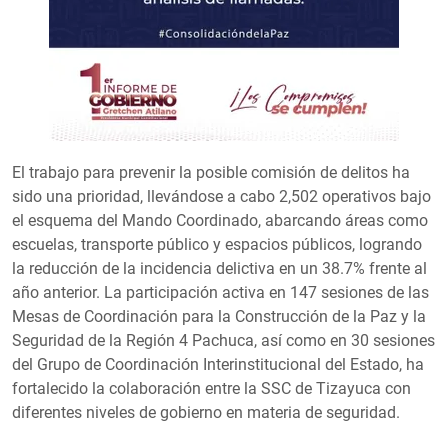
El trabajo para prevenir la posible comisión de delitos ha
sido una prioridad, llevándose a cabo 2,502 operativos bajo
el esquema del Mando Coordinado, abarcando áreas como
escuelas, transporte público y espacios públicos, logrando
la reducción de la incidencia delictiva en un 38.7% frente al
año anterior. La participación activa en 147 sesiones de las
Mesas de Coordinación para la Construcción de la Paz y la
Seguridad de la Región 4 Pachuca, así como en 30 sesiones
del Grupo de Coordinación Interinstitucional del Estado, ha
fortalecido la colaboración entre la SSC de Tizayuca con
diferentes niveles de gobierno en materia de seguridad.