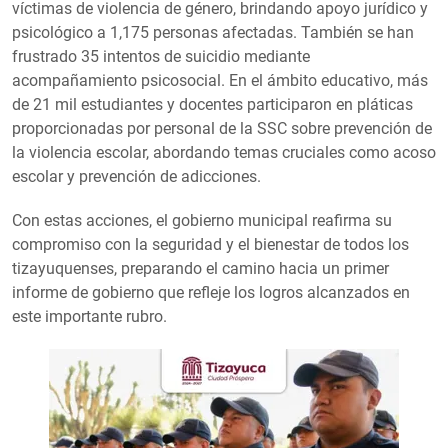
víctimas de violencia de género, brindando apoyo jurídico y
psicológico a 1,175 personas afectadas. También se han
frustrado 35 intentos de suicidio mediante
acompañamiento psicosocial. En el ámbito educativo, más
de 21 mil estudiantes y docentes participaron en pláticas
proporcionadas por personal de la SSC sobre prevención de
la violencia escolar, abordando temas cruciales como acoso
escolar y prevención de adicciones.
Con estas acciones, el gobierno municipal reafirma su
compromiso con la seguridad y el bienestar de todos los
tizayuquenses, preparando el camino hacia un primer
informe de gobierno que refleje los logros alcanzados en
este importante rubro.