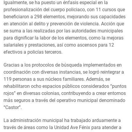
Igualmente, se ha puesto un énfasis especial en la
profesionalización del cuerpo policiaco, con 11 cursos que
beneficiaron a 298 elementos, mejorando sus capacidades
en atención al delito y prevención de violencia. Acción que
se suma a las realizadas por las autoridades municipales
para dignificar la labor de los elementos, como la mejoras
salariales y prestaciones, así como ascensos para 12
efectivos a policías terceros.
Gracias a los protocolos de búsqueda implementados en
coordinación con diversas instancias, se logró reintegrar a
119 personas a sus núcleos familiares. Además, se
rehabilitaron ocho espacios públicos considerados “puntos
rojos” en diversas colonias, contribuyendo a crear entornos
más seguros a través del operativo municipal denominado
“Castor”.
La administración municipal ha trabajado arduamente a
través de áreas como la Unidad Ave Fénix para atender a