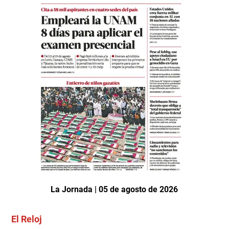
La Jornada | 05 de agosto de 2026
El Reloj