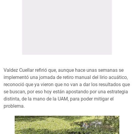
Valdez Cuellar refirió que, aunque hace unas semanas se
implementó una jornada de retiro manual del lirio acuático,
reconoció que ya vieron que no van a dar los resultados que
se buscan, por eso hoy están apostando por una estrategia
distinta, de la mano de la UAM, para poder mitigar el
problema.