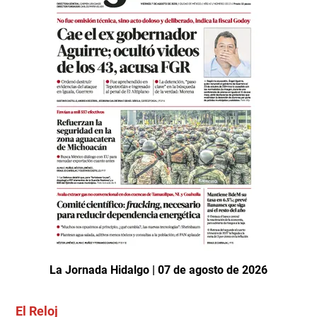
La Jornada Hidalgo | 07 de agosto de 2026
El Reloj