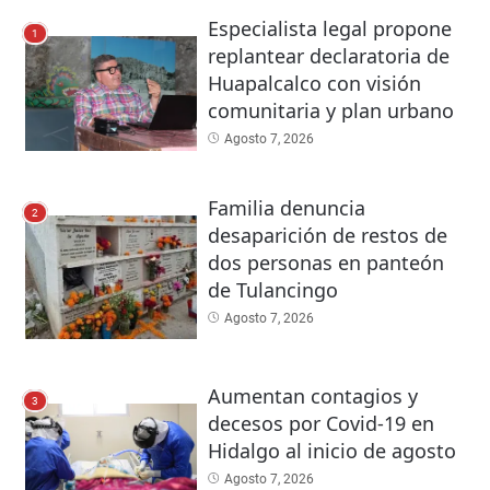
Especialista legal propone
1
replantear declaratoria de
Huapalcalco con visión
comunitaria y plan urbano
Agosto 7, 2026
Familia denuncia
2
desaparición de restos de
dos personas en panteón
de Tulancingo
Agosto 7, 2026
Aumentan contagios y
3
decesos por Covid-19 en
Hidalgo al inicio de agosto
Agosto 7, 2026