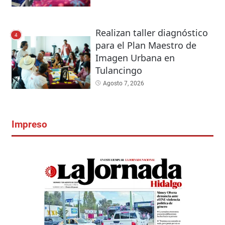
Realizan taller diagnóstico
4
para el Plan Maestro de
Imagen Urbana en
Tulancingo
Agosto 7, 2026
Impreso