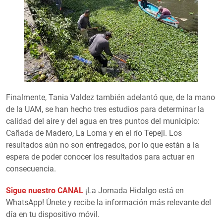
Finalmente, Tania Valdez también adelantó que, de la mano
de la UAM, se han hecho tres estudios para determinar la
calidad del aire y del agua en tres puntos del municipio:
Cañada de Madero, La Loma y en el río Tepeji. Los
resultados aún no son entregados, por lo que están a la
espera de poder conocer los resultados para actuar en
consecuencia.
Sigue nuestro CANAL
¡La Jornada Hidalgo está en
WhatsApp! Únete y recibe la información más relevante del
día en tu dispositivo móvil.