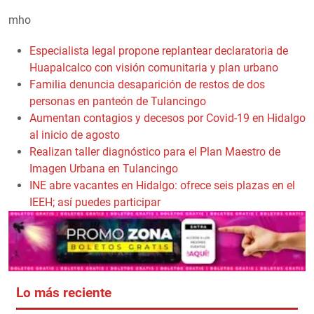
mho
Especialista legal propone replantear declaratoria de
Huapalcalco con visión comunitaria y plan urbano
Familia denuncia desaparición de restos de dos
personas en panteón de Tulancingo
Aumentan contagios y decesos por Covid-19 en Hidalgo
al inicio de agosto
Realizan taller diagnóstico para el Plan Maestro de
Imagen Urbana en Tulancingo
INE abre vacantes en Hidalgo: ofrece seis plazas en el
IEEH; así puedes participar
Lo más reciente