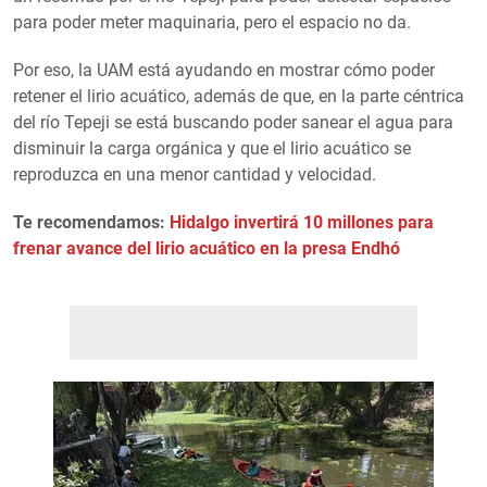
para poder meter maquinaria, pero el espacio no da.
Por eso, la UAM está ayudando en mostrar cómo poder
retener el lirio acuático, además de que, en la parte céntrica
del río Tepeji se está buscando poder sanear el agua para
disminuir la carga orgánica y que el lirio acuático se
reproduzca en una menor cantidad y velocidad.
Te recomendamos:
Hidalgo invertirá 10 millones para
frenar avance del lirio acuático en la presa Endhó