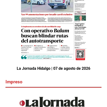
La Jornada Hidalgo | 07 de agosto de 2026
Impreso