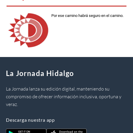
Por ese camino habrá seguro en el camino.
La Jornada Hidalgo
La Jornada lanza su edición digital, manteniendo su
compromiso de ofrecer información inclusiva, oportuna y
veraz.
Descarga nuestra app