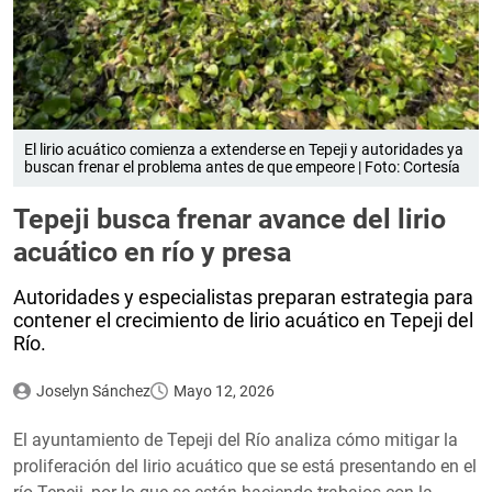
El lirio acuático comienza a extenderse en Tepeji y autoridades ya
buscan frenar el problema antes de que empeore | Foto: Cortesía
Tepeji busca frenar avance del lirio
acuático en río y presa
Autoridades y especialistas preparan estrategia para
contener el crecimiento de lirio acuático en Tepeji del
Río.
Joselyn Sánchez
Mayo 12, 2026
El ayuntamiento de Tepeji del Río analiza cómo mitigar la
proliferación del lirio acuático que se está presentando en el