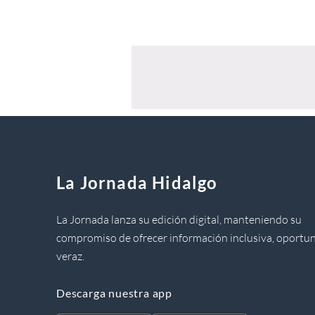
La Jornada Hidalgo
La Jornada lanza su edición digital, manteniendo su
compromiso de ofrecer información inclusiva, oportun
veraz.
Descarga nuestra app