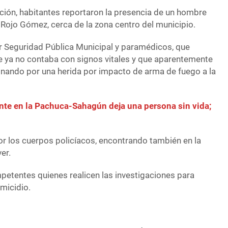
ción, habitantes reportaron la presencia de un hombre
er Rojo Gómez, cerca de la zona centro del municipio.
or Seguridad Pública Municipal y paramédicos, que
 ya no contaba con signos vitales y que aparentemente
nando por una herida por impacto de arma de fuego a la
nte en la Pachuca-Sahagún deja una persona sin vida;
r los cuerpos policíacos, encontrando también en la
er.
petentes quienes realicen las investigaciones para
micidio.