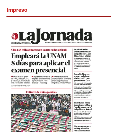
Impreso