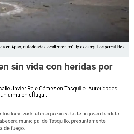
 en Apan; autoridades localizaron múltiples casquillos percutidos
ven sin vida con heridas por
 calle Javier Rojo Gómez en Tasquillo. Autoridades
 un arma en el lugar.
fue localizado el cuerpo sin vida de un joven tendido
 cabecera municipal de Tasquillo, presuntamente
a de fuego.