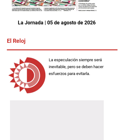
La Jornada | 05 de agosto de 2026
El Reloj
La especulación siempre será
inevitable, pero se deben hacer
esfuerzos para evitarla.