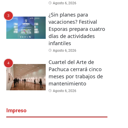
Agosto 6, 2026
¿Sin planes para
3
vacaciones? Festival
Esporas prepara cuatro
días de actividades
infantiles
Agosto 6, 2026
Cuartel del Arte de
4
Pachuca cerrará cinco
meses por trabajos de
mantenimiento
Agosto 6, 2026
Impreso