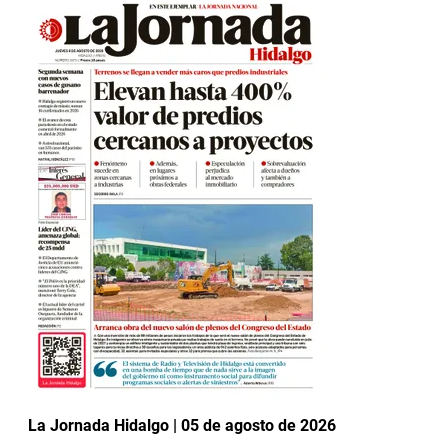
La Jornada Hidalgo | 05 de agosto de 2026