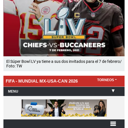
El Súper Bowl LV ya tiene a sus dos invitados para el 7 de febrero/
Foto: TW