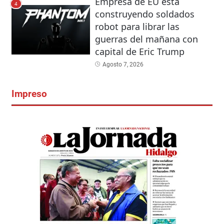
Empresa de EU está
4
construyendo soldados
robot para librar las
guerras del mañana con
capital de Eric Trump
Agosto 7, 2026
Impreso