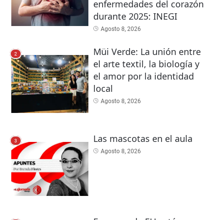
enfermedades del corazón
durante 2025: INEGI
Agosto 8, 2026
Müi Verde: La unión entre
2
el arte textil, la biología y
el amor por la identidad
local
Agosto 8, 2026
Las mascotas en el aula
3
Agosto 8, 2026