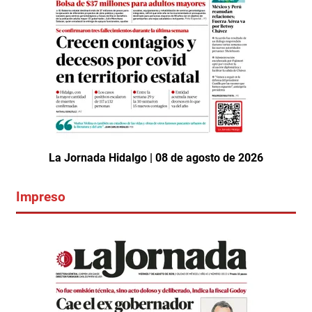
La Jornada Hidalgo | 08 de agosto de 2026
Impreso