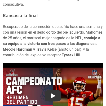
consecutiva.
Kansas a la final
Recuperado de la conmoción que sufrió hace una semana y
con una lesión en el dedo gordo del pie izquierdo, Mahomes,
de 25 años, el mariscal mejor pagado de la NFL,
condujo a
su equipo a la victoria con tres pases a las diagonales
a
Mecole Hardman y Travis Kelc
e (anotó un par), y la
contribución del explosivo receptor
Tyreex Hill.
Play