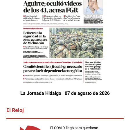
La Jornada Hidalgo | 07 de agosto de 2026
El Reloj
El COVID llegó para quedarse