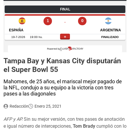
Tampa Bay y Kansas City disputarán
el Super Bowl 55
Mahomes, de 25 años, el mariscal mejor pagado de
la NFL, condujo a su equipo a la victoria con tres
pases a las diagonales
Redacción
Enero 25, 2021
AFP y AP.
Sin su mejor versión, con tres pases de anotación
e igual número de intercepciones,
Tom Brady
cumplió con lo