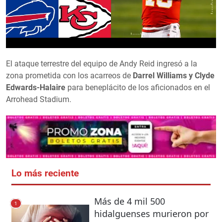
El ataque terrestre del equipo de Andy Reid ingresó a la
zona prometida con los acarreos de
Darrel Williams y Clyde
Edwards-Halaire
para beneplácito de los aficionados en el
Arrohead Stadium.
Lo más reciente
Más de 4 mil 500
1
hidalguenses murieron por