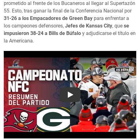
prometido al frente de los Bucaneros al llegar al Supertazón
55. Esto, tras ganar la final de la Conferencia Nacional por
31-26 a los Empacadores de Green Bay
para enfrentar a
los campeones defensores,
Jefes de Kansas City
, que
se
impusieron 38-24 a Bills de Búfalo
y adjudicarse el título en
la Americana.
Play