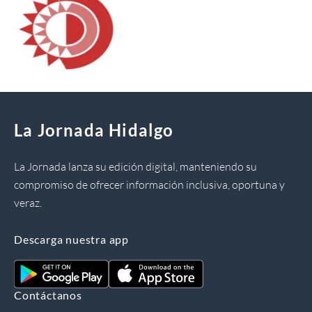
La Jornada Hidalgo
La Jornada lanza su edición digital, manteniendo su
compromiso de ofrecer información inclusiva, oportuna y
veraz.
Descarga nuestra app
Contáctanos