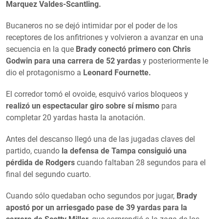
Marquez Valdes-Scantling.
Bucaneros no se dejó intimidar por el poder de los
receptores de los anfitriones y volvieron a avanzar en una
secuencia en la que
Brady conectó primero con Chris
Godwin para una carrera de 52 yardas
y posteriormente le
dio el protagonismo a
Leonard Fournette.
El corredor tomó el ovoide, esquivó varios bloqueos y
realizó un espectacular giro sobre sí mismo
para
completar 20 yardas hasta la anotación.
Antes del descanso llegó una de las jugadas claves del
partido, cuando
la defensa de Tampa consiguió una
pérdida de Rodgers
cuando faltaban 28 segundos para el
final del segundo cuarto.
Cuando sólo quedaban ocho segundos por jugar,
Brady
apostó por un arriesgado pase de 39 yardas para la