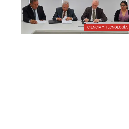
CIENCIA Y TECNOLOGÍA