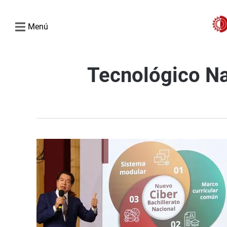
Menú
Tecnológico Na