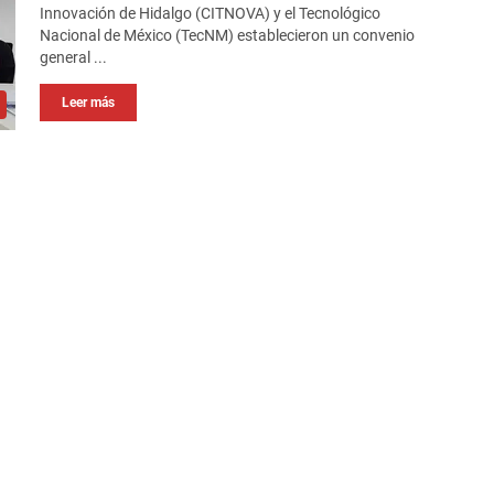
Innovación de Hidalgo (CITNOVA) y el Tecnológico
Nacional de México (TecNM) establecieron un convenio
general ...
Leer más