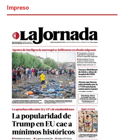
Impreso