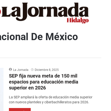
cional De México
La Jornada
Diciembre 8, 2025
SEP fija nueva meta de 150 mil
espacios para educación media
superior en 2026
La SEP ampliará la oferta de educación media superior
con nuevos planteles y ciberbachilleratos para 2026.