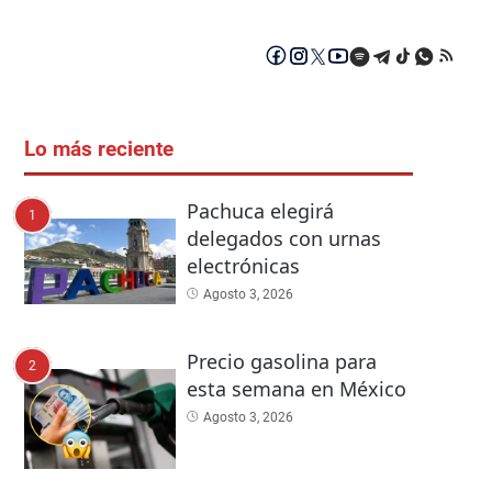
Lo más reciente
Pachuca elegirá
1
delegados con urnas
electrónicas
Agosto 3, 2026
Precio gasolina para
2
esta semana en México
Agosto 3, 2026