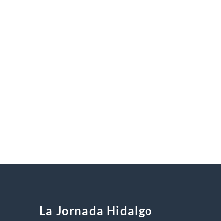
La Jornada Hidalgo