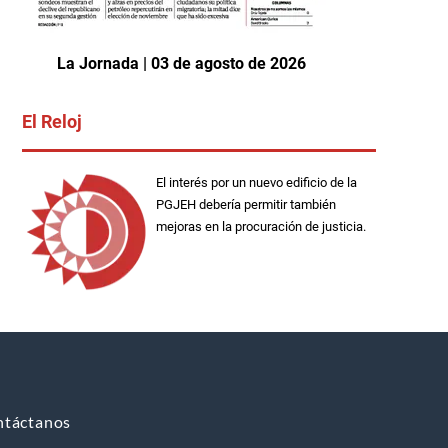
La Jornada | 03 de agosto de 2026
El Reloj
El interés por un nuevo edificio de la
PGJEH debería permitir también
mejoras en la procuración de justicia.
ntáctanos