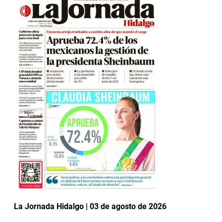
La Jornada Hidalgo | 03 de agosto de 2026