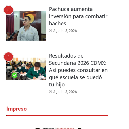
Pachuca aumenta
3
inversión para combatir
baches
Agosto 3, 2026
Resultados de
4
Secundaria 2026 CDMX:
Así puedes consultar en
qué escuela se quedó
tu hijo
Agosto 3, 2026
Impreso