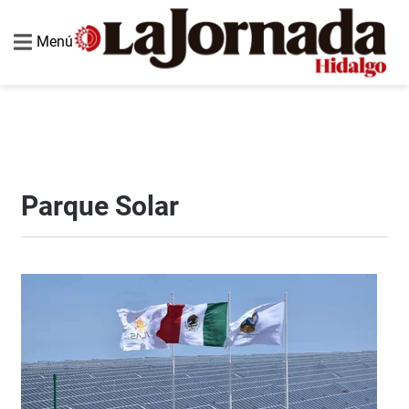
Menú
Parque Solar