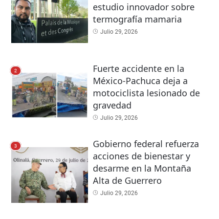
estudio innovador sobre
termografía mamaria
Julio 29, 2026
Fuerte accidente en la
2
México-Pachuca deja a
motociclista lesionado de
gravedad
Julio 29, 2026
Gobierno federal refuerza
3
acciones de bienestar y
desarme en la Montaña
Alta de Guerrero
Julio 29, 2026