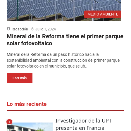
MEDIO AMBIENTE
Redacción
Julio 1, 2024
Mineral de la Reforma tiene el primer parque
solar fotovoltaico
Mineral de la Reforma da un paso histórico hacia la
sostenibilidad ambiental con la construcción del primer parque
solar fotovoltaico en el municipio, que se ub...
Leer más
Lo más reciente
Investigador de la UPT
1
presenta en Francia