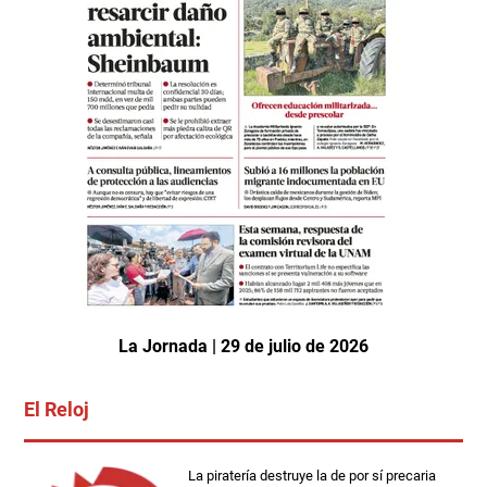
La Jornada | 29 de julio de 2026
El Reloj
La piratería destruye la de por sí precaria