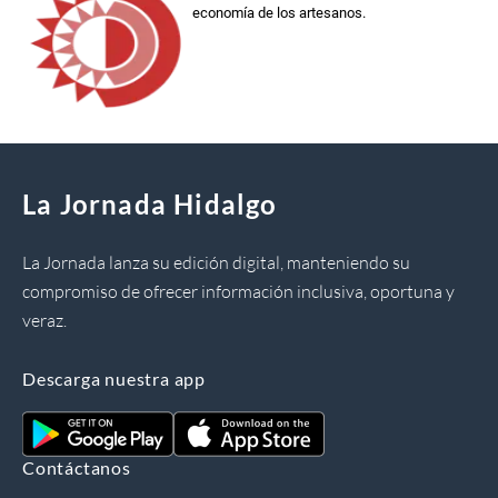
economía de los artesanos.
La Jornada Hidalgo
La Jornada lanza su edición digital, manteniendo su
compromiso de ofrecer información inclusiva, oportuna y
veraz.
Descarga nuestra app
Contáctanos