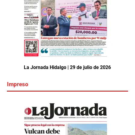
La Jornada Hidalgo | 29 de julio de 2026
Impreso