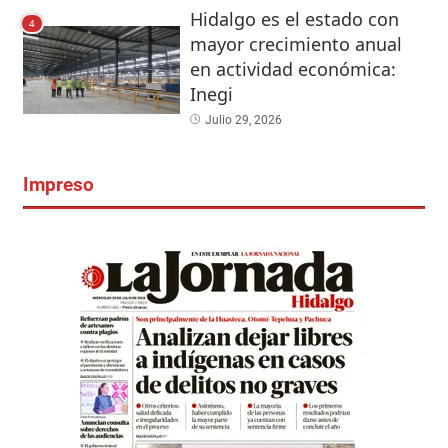
Hidalgo es el estado con
4
mayor crecimiento anual
en actividad económica:
Inegi
Julio 29, 2026
Impreso