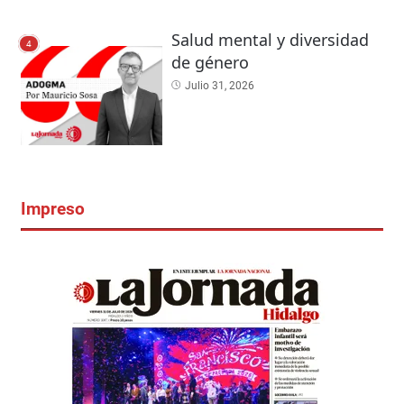
Salud mental y diversidad
4
de género
Julio 31, 2026
Impreso