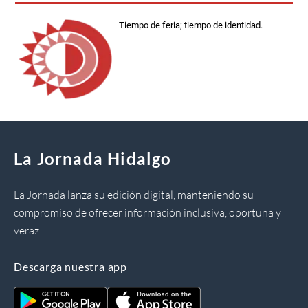
Tiempo de feria; tiempo de identidad.
La Jornada Hidalgo
La Jornada lanza su edición digital, manteniendo su
compromiso de ofrecer información inclusiva, oportuna y
veraz.
Descarga nuestra app