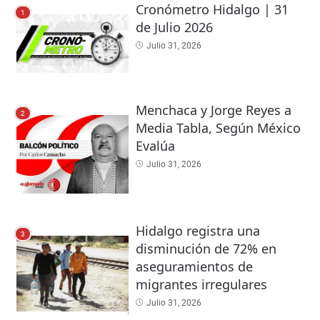
Cronómetro Hidalgo | 31
1
de Julio 2026
Julio 31, 2026
Menchaca y Jorge Reyes a
2
Media Tabla, Según México
Evalúa
Julio 31, 2026
Hidalgo registra una
3
disminución de 72% en
aseguramientos de
migrantes irregulares
Julio 31, 2026