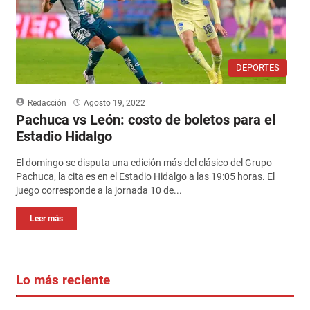
DEPORTES
Redacción
Agosto 19, 2022
Pachuca vs León: costo de boletos para el
Estadio Hidalgo
El domingo se disputa una edición más del clásico del Grupo
Pachuca, la cita es en el Estadio Hidalgo a las 19:05 horas. El
juego corresponde a la jornada 10 de...
Leer más
Lo más reciente