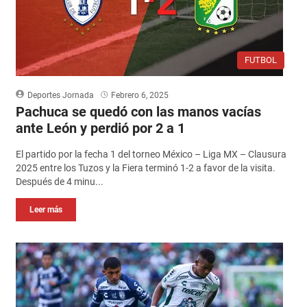
FUTBOL
Deportes Jornada
Febrero 6, 2025
Pachuca se quedó con las manos vacías
ante León y perdió por 2 a 1
El partido por la fecha 1 del torneo México – Liga MX – Clausura
2025 entre los Tuzos y la Fiera terminó 1-2 a favor de la visita.
Después de 4 minu...
Leer más