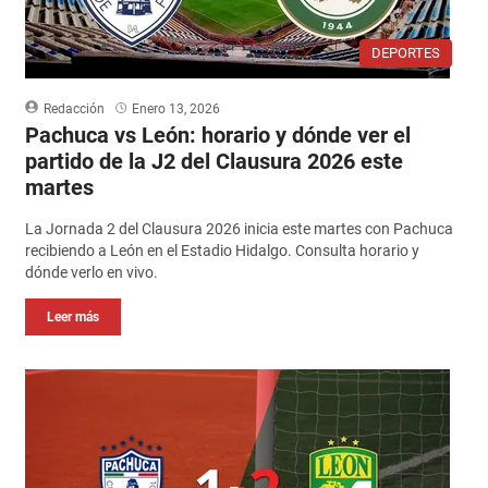
DEPORTES
Redacción
Enero 13, 2026
Pachuca vs León: horario y dónde ver el
partido de la J2 del Clausura 2026 este
martes
La Jornada 2 del Clausura 2026 inicia este martes con Pachuca
recibiendo a León en el Estadio Hidalgo. Consulta horario y
dónde verlo en vivo.
Leer más