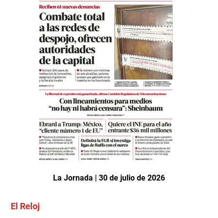
La Jornada | 30 de julio de 2026
El Reloj