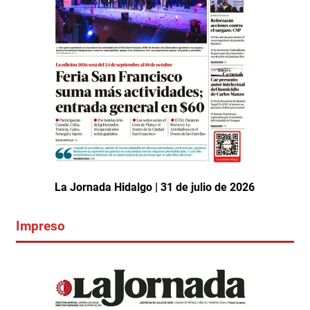
La Jornada Hidalgo | 31 de julio de 2026
Impreso