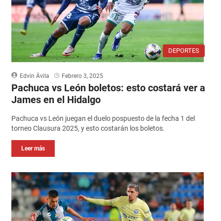
DEPORTES
Edvin Ávila
Febrero 3, 2025
Pachuca vs León boletos: esto costará ver a
James en el Hidalgo
Pachuca vs León juegan el duelo pospuesto de la fecha 1 del
torneo Clausura 2025, y esto costarán los boletos.
Leer más