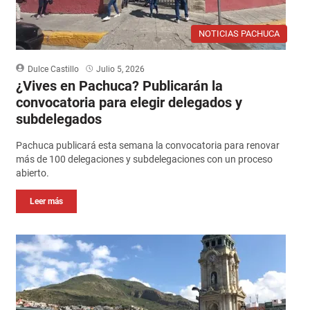
NOTICIAS PACHUCA
Dulce Castillo
Julio 5, 2026
¿Vives en Pachuca? Publicarán la
convocatoria para elegir delegados y
subdelegados
Pachuca publicará esta semana la convocatoria para renovar
más de 100 delegaciones y subdelegaciones con un proceso
abierto.
Leer más