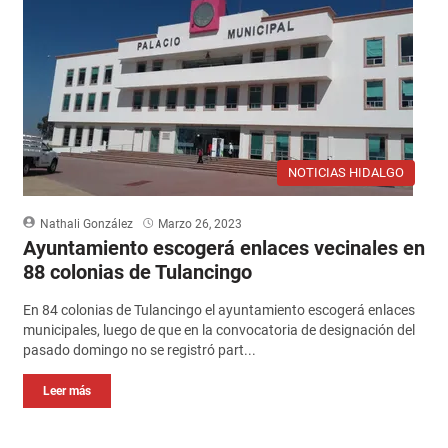
NOTICIAS HIDALGO
Nathali González
Marzo 26, 2023
Ayuntamiento escogerá enlaces vecinales en
88 colonias de Tulancingo
En 84 colonias de Tulancingo el ayuntamiento escogerá enlaces
municipales, luego de que en la convocatoria de designación del
pasado domingo no se registró part...
Leer más