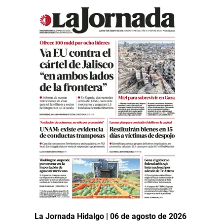
La Jornada Hidalgo | 06 de agosto de 2026