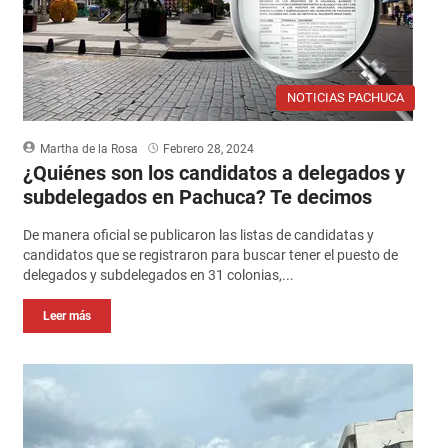
NOTICIAS PACHUCA
Martha de la Rosa
Febrero 28, 2024
¿Quiénes son los candidatos a delegados y
subdelegados en Pachuca? Te decimos
De manera oficial se publicaron las listas de candidatas y
candidatos que se registraron para buscar tener el puesto de
delegados y subdelegados en 31 colonias,...
Leer más