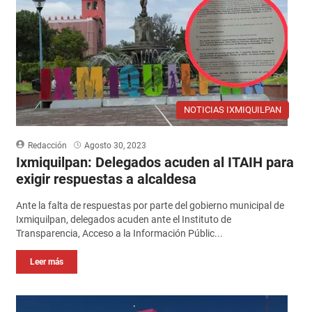
NOTICIAS IXMIQUILPAN
Redacción
Agosto 30, 2023
Ixmiquilpan: Delegados acuden al ITAIH para
exigir respuestas a alcaldesa
Ante la falta de respuestas por parte del gobierno municipal de
Ixmiquilpan, delegados acuden ante el Instituto de
Transparencia, Acceso a la Información Públic...
Leer más