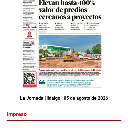
La Jornada Hidalgo | 05 de agosto de 2026
Impreso