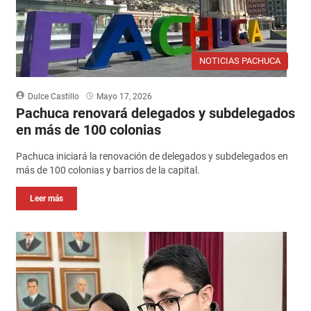
NOTICIAS PACHUCA
Dulce Castillo
Mayo 17, 2026
Pachuca renovará delegados y subdelegados
en más de 100 colonias
Pachuca iniciará la renovación de delegados y subdelegados en
más de 100 colonias y barrios de la capital.
Leer más