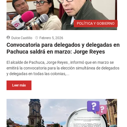
POLÍTICA Y GOBIERNO
Dulce Castillo
Febrero 5, 2026
Convocatoria para delegados y delegadas en
Pachuca saldrá en marzo: Jorge Reyes
El alcalde de Pachuca, Jorge Reyes , informó que en marzo se
emitirá la convocatoria para la elección simultánea de delegados
y delegadas en todas las colonias,...
Leer más