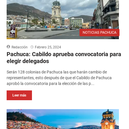
NOTICIAS PACHUCA
Redacción
Febrero 25, 2024
Pachuca: Cabildo aprueba convocatoria para
elegir delegados
Serán 128 colonias de Pachuca las que harán cambio de
representantes, esto después de que el Cabildo de Pachuca
aprobó la convocatoria para la elección de las p...
Leer más