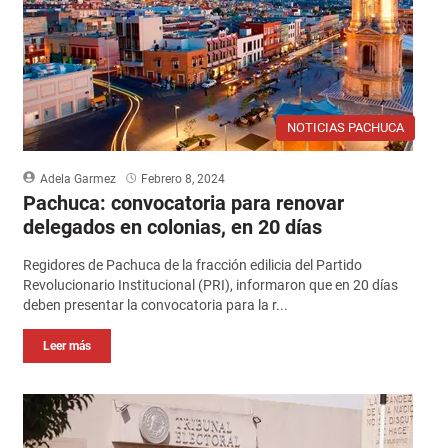
NOTICIAS PACHUCA
Adela Garmez
Febrero 8, 2024
Pachuca: convocatoria para renovar
delegados en colonias, en 20 días
Regidores de Pachuca de la fracción edilicia del Partido
Revolucionario Institucional (PRI), informaron que en 20 días
deben presentar la convocatoria para la r...
Leer más