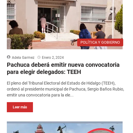
POLÍTICA Y GOBIERNO
Adela Garmez
Enero 2, 2024
Pachuca deberá emitir nueva convocatoria
para elegir delegados: TEEH
El pleno del Tribunal Electoral del Estado de Hidalgo (TEEH),
ordenó al presidente municipal de Pachuca, Sergio Baños Rubio,
emitir una convocatoria para la ele...
Leer más