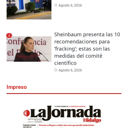
Agosto 6, 2026
Sheinbaum presenta las 10
4
recomendaciones para
‘fracking’; estas son las
medidas del comité
científico
Agosto 6, 2026
Impreso