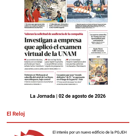
La Jornada | 02 de agosto de 2026
El Reloj
El interés por un nuevo edificio de la PGJEH