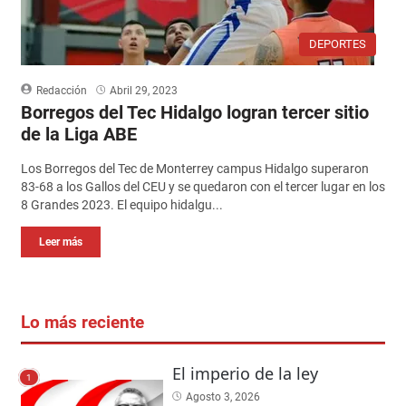
DEPORTES
Redacción
Abril 29, 2023
Borregos del Tec Hidalgo logran tercer sitio
de la Liga ABE
Los Borregos del Tec de Monterrey campus Hidalgo superaron
83-68 a los Gallos del CEU y se quedaron con el tercer lugar en los
8 Grandes 2023. El equipo hidalgu...
Leer más
Lo más reciente
El imperio de la ley
1
Agosto 3, 2026