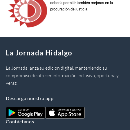
debería permitir también mejoras en la
procuración de justicia.
La Jornada Hidalgo
La Jornada lanza su edición digital, manteniendo su
compromiso de ofrecer información inclusiva, oportuna y
veraz.
Descarga nuestra app
Contáctanos