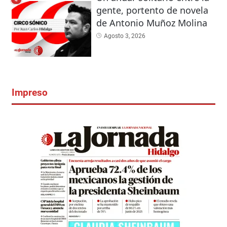
gente, portento de novela
de Antonio Muñoz Molina
Agosto 3, 2026
Impreso