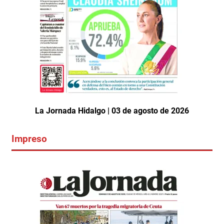
La Jornada Hidalgo | 03 de agosto de 2026
Impreso