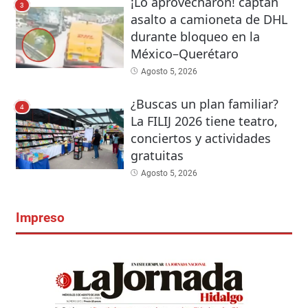
¡Lo aprovecharon! captan
3
asalto a camioneta de DHL
durante bloqueo en la
México–Querétaro
Agosto 5, 2026
¿Buscas un plan familiar?
4
La FILIJ 2026 tiene teatro,
conciertos y actividades
gratuitas
Agosto 5, 2026
Impreso