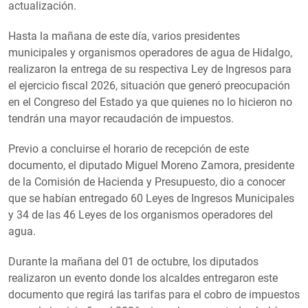
actualización.
Hasta la mañana de este día, varios presidentes
municipales y organismos operadores de agua de Hidalgo,
realizaron la entrega de su respectiva Ley de Ingresos para
el ejercicio fiscal 2026, situación que generó preocupación
en el Congreso del Estado ya que quienes no lo hicieron no
tendrán una mayor recaudación de impuestos.
Previo a concluirse el horario de recepción de este
documento, el diputado Miguel Moreno Zamora, presidente
de la Comisión de Hacienda y Presupuesto, dio a conocer
que se habían entregado 60 Leyes de Ingresos Municipales
y 34 de las 46 Leyes de los organismos operadores del
agua.
Durante la mañana del 01 de octubre, los diputados
realizaron un evento donde los alcaldes entregaron este
documento que regirá las tarifas para el cobro de impuestos