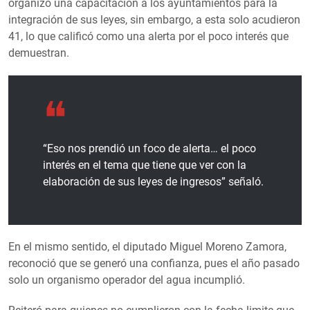
organizó una capacitación a los ayuntamientos para la
integración de sus leyes, sin embargo, a esta solo acudieron
41, lo que calificó como una alerta por el poco interés que
demuestran.
“Eso nos prendió un foco de alerta… el poco
interés en el tema que tiene que ver con la
elaboración de sus leyes de ingresos” señaló.
En el mismo sentido, el diputado Miguel Moreno Zamora,
reconoció que se generó una confianza, pues el año pasado
solo un organismo operador del agua incumplió.