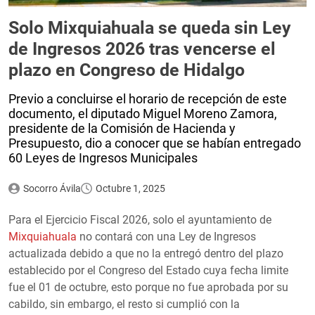
Solo Mixquiahuala se queda sin Ley
de Ingresos 2026 tras vencerse el
plazo en Congreso de Hidalgo
Previo a concluirse el horario de recepción de este
documento, el diputado Miguel Moreno Zamora,
presidente de la Comisión de Hacienda y
Presupuesto, dio a conocer que se habían entregado
60 Leyes de Ingresos Municipales
Socorro Ávila
Octubre 1, 2025
Para el Ejercicio Fiscal 2026, solo el ayuntamiento de
Mixquiahuala
no contará con una Ley de Ingresos
actualizada debido a que no la entregó dentro del plazo
establecido por el Congreso del Estado cuya fecha limite
fue el 01 de octubre, esto porque no fue aprobada por su
cabildo, sin embargo, el resto si cumplió con la