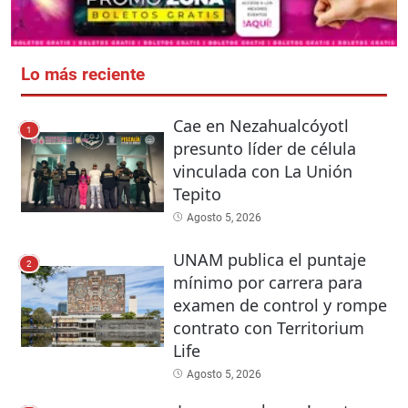
Lo más reciente
Cae en Nezahualcóyotl
1
presunto líder de célula
vinculada con La Unión
Tepito
Agosto 5, 2026
UNAM publica el puntaje
2
mínimo por carrera para
examen de control y rompe
contrato con Territorium
Life
Agosto 5, 2026