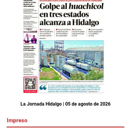
La Jornada Hidalgo | 05 de agosto de 2026
Impreso