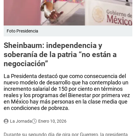
Foto Presidencia
Sheinbaum: independencia y
soberanía de la patria “no están a
negociación”
La Presidenta destacó que como consecuencia del
nuevo modelo de desarrollo que ha contemplado un
incremento salarial de 150 por ciento en términos
reales y los programas del Bienestar por primera vez
en México hay más personas en la clase media que
en condiciones de pobreza.
La Jornada
Enero 10, 2026
Durante su segundo día de gira por Guerrero, la presidenta