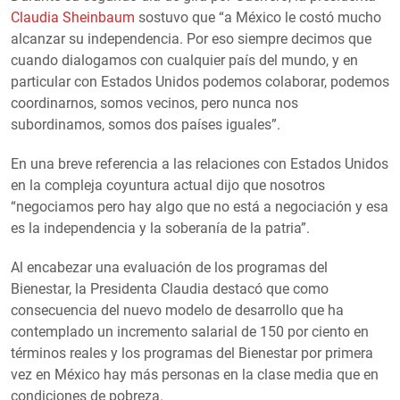
Claudia Sheinbaum
sostuvo que “a México le costó mucho
alcanzar su independencia. Por eso siempre decimos que
cuando dialogamos con cualquier país del mundo, y en
particular con Estados Unidos podemos colaborar, podemos
coordinarnos, somos vecinos, pero nunca nos
subordinamos, somos dos países iguales”.
En una breve referencia a las relaciones con Estados Unidos
en la compleja coyuntura actual dijo que nosotros
“negociamos pero hay algo que no está a negociación y esa
es la independencia y la soberanía de la patria”.
Al encabezar una evaluación de los programas del
Bienestar, la Presidenta Claudia destacó que como
consecuencia del nuevo modelo de desarrollo que ha
contemplado un incremento salarial de 150 por ciento en
términos reales y los programas del Bienestar por primera
vez en México hay más personas en la clase media que en
condiciones de pobreza.