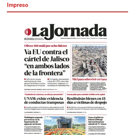
Impreso