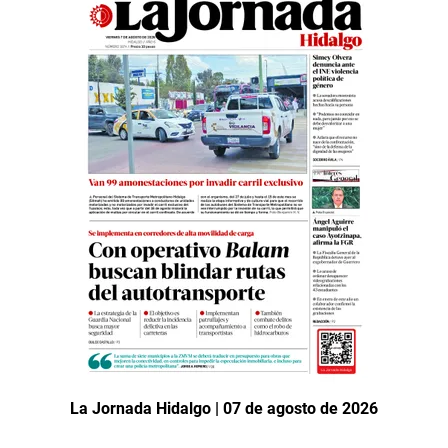
La Jornada Hidalgo | 07 de agosto de 2026