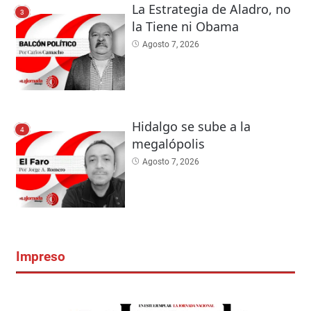
La Estrategia de Aladro, no
3
la Tiene ni Obama
Agosto 7, 2026
Hidalgo se sube a la
4
megalópolis
Agosto 7, 2026
Impreso