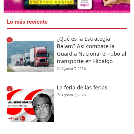
Lo más reciente
¿Qué es la Estrategia
1
Balam? Así combate la
Guardia Nacional el robo al
transporte en Hidalgo
Agosto 7, 2026
La feria de las ferias
2
Agosto 7, 2026