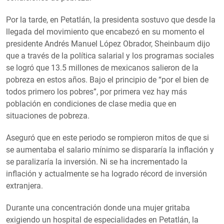
Por la tarde, en Petatlán, la presidenta sostuvo que desde la
llegada del movimiento que encabezó en su momento el
presidente Andrés Manuel López Obrador, Sheinbaum dijo
que a través de la política salarial y los programas sociales
se logró que 13.5 millones de mexicanos salieron de la
pobreza en estos años. Bajo el principio de “por el bien de
todos primero los pobres”, por primera vez hay más
población en condiciones de clase media que en
situaciones de pobreza.
Aseguró que en este periodo se rompieron mitos de que si
se aumentaba el salario mínimo se dispararía la inflación y
se paralizaría la inversión. Ni se ha incrementado la
inflación y actualmente se ha logrado récord de inversión
extranjera.
Durante una concentración donde una mujer gritaba
exigiendo un hospital de especialidades en Petatlán, la