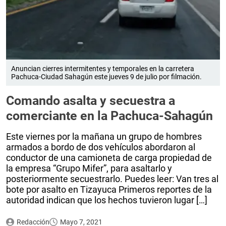
Anuncian cierres intermitentes y temporales en la carretera
Pachuca-Ciudad Sahagún este jueves 9 de julio por filmación.
Comando asalta y secuestra a
comerciante en la Pachuca-Sahagún
Este viernes por la mañana un grupo de hombres
armados a bordo de dos vehículos abordaron al
conductor de una camioneta de carga propiedad de
la empresa “Grupo Mifer”, para asaltarlo y
posteriormente secuestrarlo. Puedes leer: Van tres al
bote por asalto en Tizayuca Primeros reportes de la
autoridad indican que los hechos tuvieron lugar […]
Redacción
Mayo 7, 2021