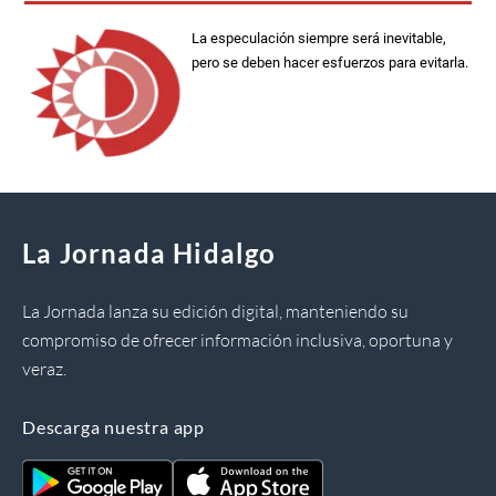
La especulación siempre será inevitable,
pero se deben hacer esfuerzos para evitarla.
La Jornada Hidalgo
La Jornada lanza su edición digital, manteniendo su
compromiso de ofrecer información inclusiva, oportuna y
veraz.
Descarga nuestra app