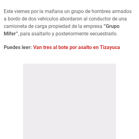
Este viernes por la mañana un grupo de hombres armados
a bordo de dos vehículos abordaron al conductor de una
camioneta de carga propiedad de la empresa
“Grupo
Mifer”
, para asaltarlo y posteriormente secuestrarlo.
Puedes leer:
Van tres al bote por asalto en Tizayuca