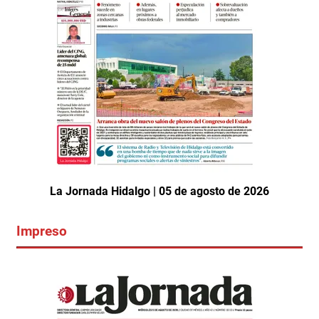
La Jornada Hidalgo | 05 de agosto de 2026
Impreso