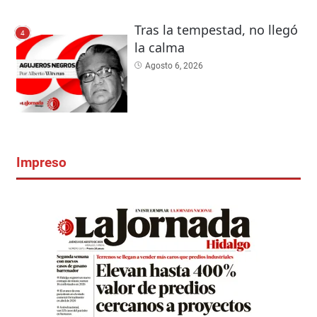
Tras la tempestad, no llegó
4
la calma
Agosto 6, 2026
Impreso