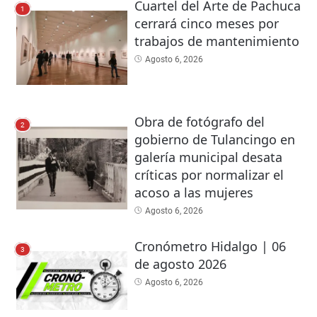
Cuartel del Arte de Pachuca
1
cerrará cinco meses por
trabajos de mantenimiento
Agosto 6, 2026
Obra de fotógrafo del
2
gobierno de Tulancingo en
galería municipal desata
críticas por normalizar el
acoso a las mujeres
Agosto 6, 2026
Cronómetro Hidalgo | 06
3
de agosto 2026
Agosto 6, 2026