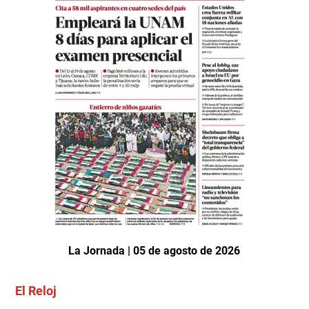
La Jornada | 05 de agosto de 2026
El Reloj