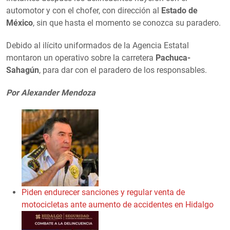
automotor y con el chofer, con dirección al
Estado de
México
, sin que hasta el momento se conozca su paradero.
Debido al ilícito uniformados de la Agencia Estatal
montaron un operativo sobre la carretera
Pachuca-
Sahagún
, para dar con el paradero de los responsables.
Por Alexander Mendoza
Piden endurecer sanciones y regular venta de
motocicletas ante aumento de accidentes en Hidalgo