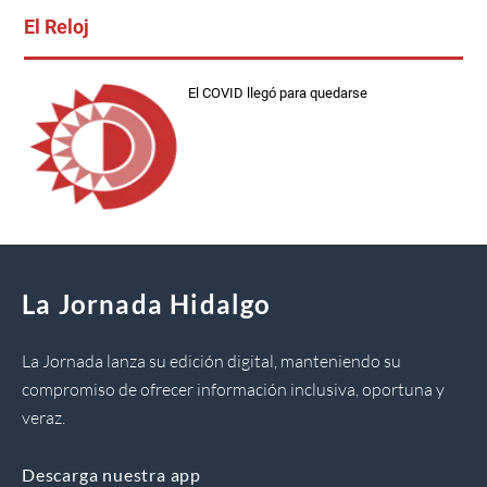
El Reloj
El COVID llegó para quedarse
La Jornada Hidalgo
La Jornada lanza su edición digital, manteniendo su
compromiso de ofrecer información inclusiva, oportuna y
veraz.
Descarga nuestra app