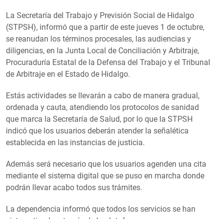
La Secretaría del Trabajo y Previsión Social de Hidalgo
(STPSH), informó que a partir de este jueves 1 de octubre,
se reanudan los términos procesales, las audiencias y
diligencias, en la Junta Local de Conciliación y Arbitraje,
Procuraduría Estatal de la Defensa del Trabajo y el Tribunal
de Arbitraje en el Estado de Hidalgo.
Estás actividades se llevarán a cabo de manera gradual,
ordenada y cauta, atendiendo los protocolos de sanidad
que marca la Secretaría de Salud, por lo que la STPSH
indicó que los usuarios deberán atender la señalética
establecida en las instancias de justicia.
Además será necesario que los usuarios agenden una cita
mediante el sistema digital que se puso en marcha donde
podrán llevar acabo todos sus trámites.
La dependencia informó que todos los servicios se han