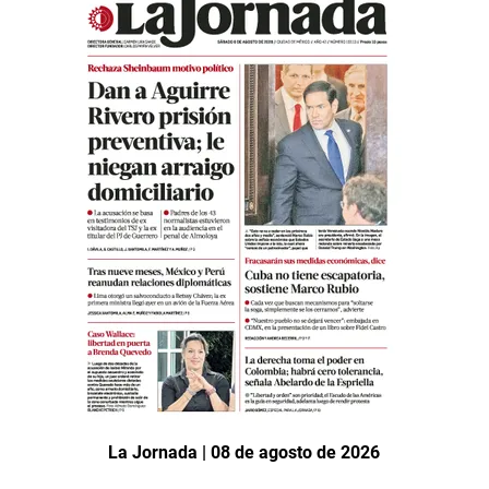
La Jornada | 08 de agosto de 2026