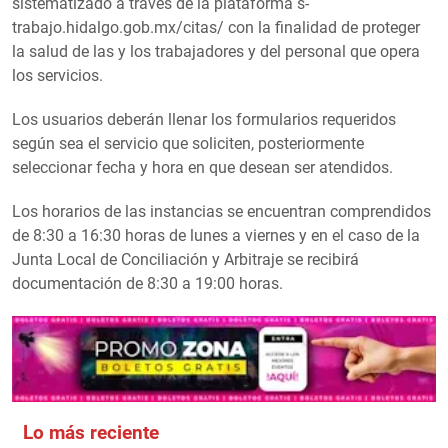
sistematizado a través de la plataforma s-
trabajo.hidalgo.gob.mx/citas/ con la finalidad de proteger
la salud de las y los trabajadores y del personal que opera
los servicios.
Los usuarios deberán llenar los formularios requeridos
según sea el servicio que soliciten, posteriormente
seleccionar fecha y hora en que desean ser atendidos.
Los horarios de las instancias se encuentran comprendidos
de 8:30 a 16:30 horas de lunes a viernes y en el caso de la
Junta Local de Conciliación y Arbitraje se recibirá
documentación de 8:30 a 19:00 horas.
Lo más reciente