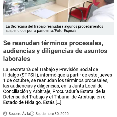
La Secretaría del Trabajo reanudará algunos procedimientos
suspendidos por la pandemia/Foto: Especial
Se reanudan términos procesales,
audiencias y diligencias de asuntos
laborales
La Secretaría del Trabajo y Previsión Social de
Hidalgo (STPSH), informó que a partir de este jueves
1 de octubre, se reanudan los términos procesales,
las audiencias y diligencias, en la Junta Local de
Conciliación y Arbitraje, Procuraduría Estatal de la
Defensa del Trabajo y el Tribunal de Arbitraje en el
Estado de Hidalgo. Estás […]
Socorro Ávila
Septiembre 30, 2020