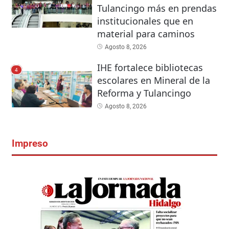
Tulancingo más en prendas
institucionales que en
material para caminos
Agosto 8, 2026
IHE fortalece bibliotecas
4
escolares en Mineral de la
Reforma y Tulancingo
Agosto 8, 2026
Impreso