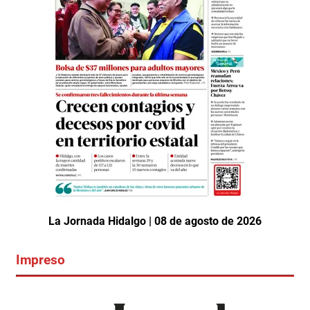
La Jornada Hidalgo | 08 de agosto de 2026
Impreso