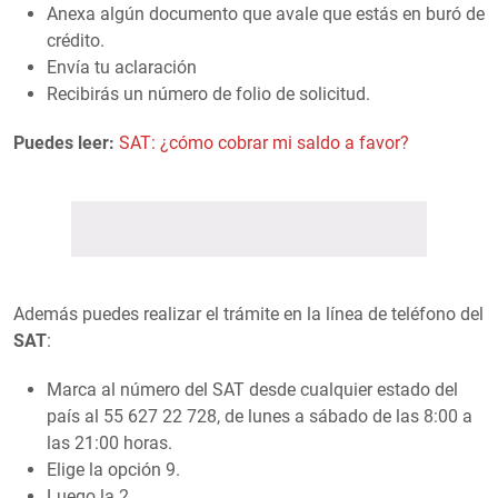
Anexa algún documento que avale que estás en buró de
crédito.
Envía tu aclaración
Recibirás un número de folio de solicitud.
Puedes leer:
SAT: ¿cómo cobrar mi saldo a favor?
Además puedes realizar el trámite en la línea de teléfono del
SAT
:
Marca al número del SAT desde cualquier estado del
país al 55 627 22 728, de lunes a sábado de las 8:00 a
las 21:00 horas.
Elige la opción 9.
Luego la 2.