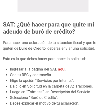
SAT: ¿Qué hacer para que quite mi
adeudo de buró de crédito?
Para hacer una aclaración de tu situación fiscal y que te
quiten de
Buró de Crédito
, deberás enviar una solicitud.
Esto es lo que debes hacer para hacer la solicitud:
Ingresar a la página del SAT,
aquí
.
Con tu RFC y contraseña.
Elige la opción “Servicios por Internet”.
Da clic en Solicitud en la carpeta de Aclaraciones.
Luego en “Trámites”, en Descripción del Servicio.
Selecciona “Buró de Crédito”.
Debes explicar el motivo de tu aclaración.