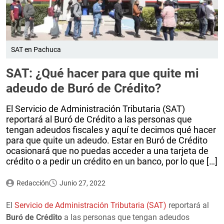
SAT en Pachuca
SAT: ¿Qué hacer para que quite mi
adeudo de Buró de Crédito?
El Servicio de Administración Tributaria (SAT)
reportará al Buró de Crédito a las personas que
tengan adeudos fiscales y aquí te decimos qué hacer
para que quite un adeudo. Estar en Buró de Crédito
ocasionará que no puedas acceder a una tarjeta de
crédito o a pedir un crédito en un banco, por lo que […]
Redacción
Junio 27, 2022
El
Servicio de Administración Tributaria (SAT)
reportará al
Buró de Crédito
a las personas que tengan adeudos