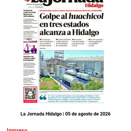
La Jornada Hidalgo | 05 de agosto de 2026
Impreso