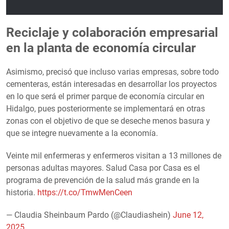
Reciclaje y colaboración empresarial
en la planta de economía circular
Asimismo, precisó que incluso varias empresas, sobre todo
cementeras, están interesadas en desarrollar los proyectos
en lo que será el primer parque de economía circular en
Hidalgo, pues posteriormente se implementará en otras
zonas con el objetivo de que se deseche menos basura y
que se integre nuevamente a la economía.
Veinte mil enfermeras y enfermeros visitan a 13 millones de
personas adultas mayores. Salud Casa por Casa es el
programa de prevención de la salud más grande en la
historia.
https://t.co/TmwMenCeen
— Claudia Sheinbaum Pardo (@Claudiashein)
June 12,
2025