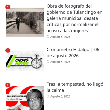
Obra de fotógrafo del
1
gobierno de Tulancingo en
galería municipal desata
críticas por normalizar el
acoso a las mujeres
Agosto 6, 2026
Cronómetro Hidalgo | 06
2
de agosto 2026
Agosto 6, 2026
Tras la tempestad, no llegó
3
la calma
Agosto 6, 2026