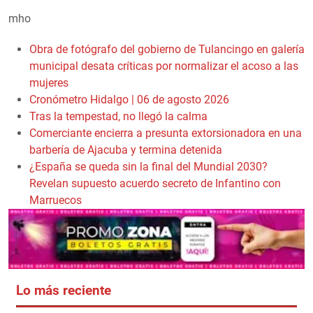
mho
Obra de fotógrafo del gobierno de Tulancingo en galería
municipal desata críticas por normalizar el acoso a las
mujeres
Cronómetro Hidalgo | 06 de agosto 2026
Tras la tempestad, no llegó la calma
Comerciante encierra a presunta extorsionadora en una
barbería de Ajacuba y termina detenida
¿España se queda sin la final del Mundial 2030?
Revelan supuesto acuerdo secreto de Infantino con
Marruecos
Lo más reciente