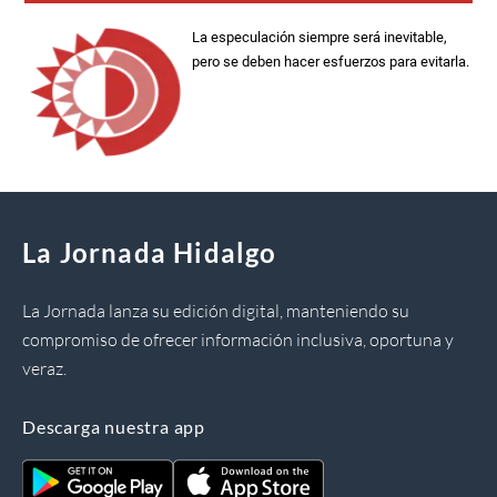
La especulación siempre será inevitable,
pero se deben hacer esfuerzos para evitarla.
La Jornada Hidalgo
La Jornada lanza su edición digital, manteniendo su
compromiso de ofrecer información inclusiva, oportuna y
veraz.
Descarga nuestra app