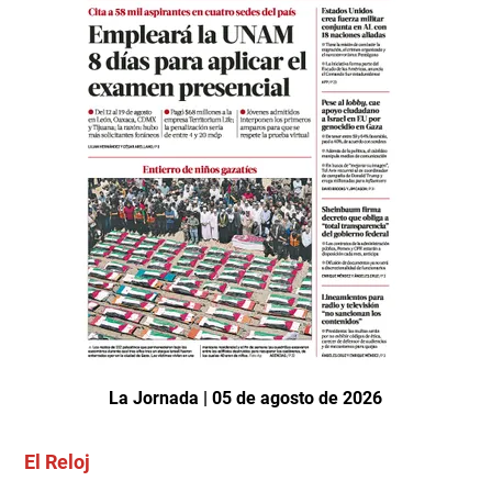
La Jornada | 05 de agosto de 2026
El Reloj