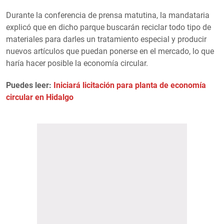
Durante la conferencia de prensa matutina, la mandataria
explicó que en dicho parque buscarán reciclar todo tipo de
materiales para darles un tratamiento especial y producir
nuevos artículos que puedan ponerse en el mercado, lo que
haría hacer posible la economía circular.
Puedes leer:
Iniciará licitación para planta de economía
circular en Hidalgo