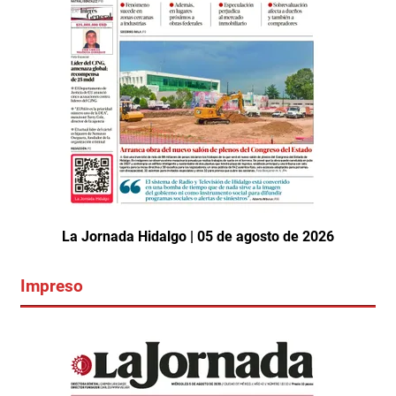
La Jornada Hidalgo | 05 de agosto de 2026
Impreso