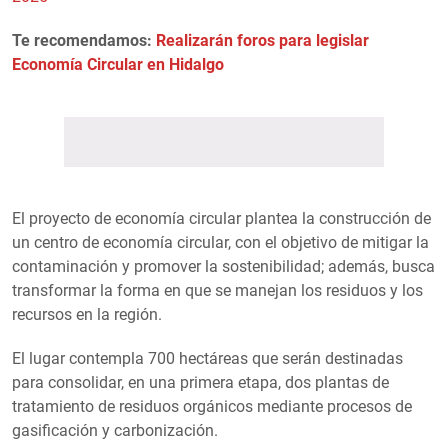
Te recomendamos:
Realizarán foros para legislar
Economía Circular en Hidalgo
El proyecto de economía circular plantea la construcción de
un centro de economía circular, con el objetivo de mitigar la
contaminación y promover la sostenibilidad; además, busca
transformar la forma en que se manejan los residuos y los
recursos en la región.
El lugar contempla 700 hectáreas que serán destinadas
para consolidar, en una primera etapa, dos plantas de
tratamiento de residuos orgánicos mediante procesos de
gasificación y carbonización.