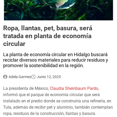
Ropa, llantas, pet, basura, será
tratada en planta de economía
circular
La planta de economía circular en Hidalgo buscará
reciclar diversos materiales para reducir residuos y
promover la sostenibilidad en la región.
Adela Garmez
Junio 12, 2025
La presidenta de México,
Claudia Sheinbaum Pardo
,
informó que el parque de economía circular que será
instalado en el predio donde se construiría una refinería, en
Tula, además de recibir pet y aluminio, también contemplan
ropa, residuos de la construcción, llantas y basura.