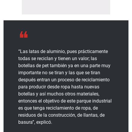
“Las latas de aluminio, pues prácticamente
todas se reciclan y tienen un valor; las
botellas de pet también ya en una parte muy
importante no se tiran y las que se tiran
después entran un proceso de reciclamiento
para producir desde ropa hasta nuevas
botellas y así muchos otros materiales,
entonces el objetivo de este parque industrial
es que tenga reciclamiento de ropa, de
residuos de la construcción, de llantas, de
basura”, explicó.