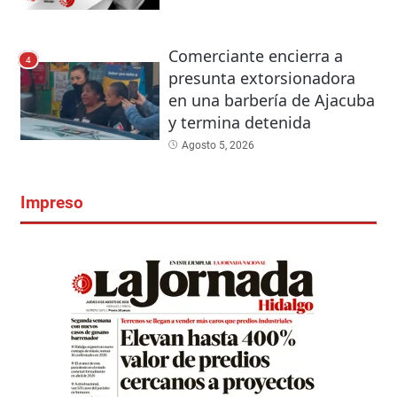
Comerciante encierra a
4
presunta extorsionadora
en una barbería de Ajacuba
y termina detenida
Agosto 5, 2026
Impreso