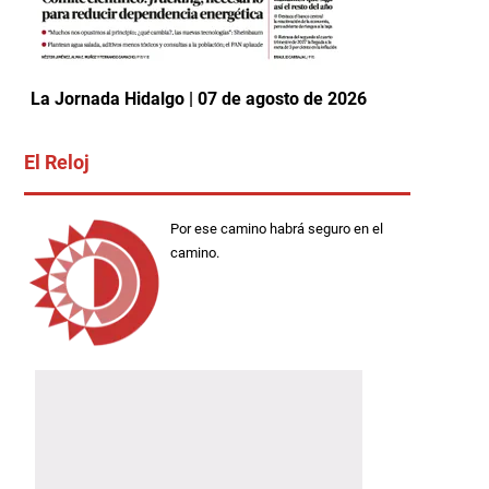
La Jornada Hidalgo | 07 de agosto de 2026
El Reloj
Por ese camino habrá seguro en el
camino.