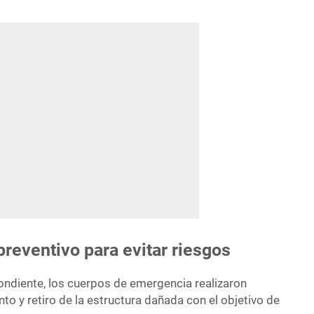
preventivo para evitar riesgos
pondiente, los cuerpos de emergencia realizaron
o y retiro de la estructura dañada con el objetivo de