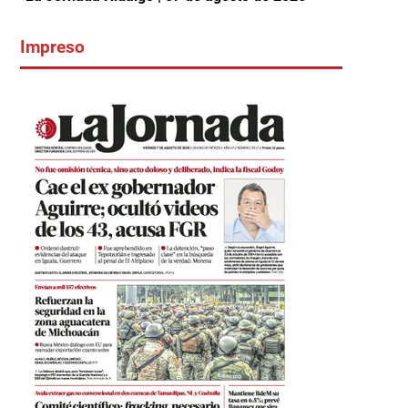
Impreso