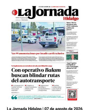
La Jornada Hidalgo | 07 de agosto de 2026