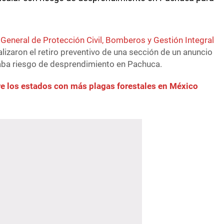
 General de Protección Civil, Bomberos y Gestión Integral
lizaron el retiro preventivo de una sección de un anuncio
aba riesgo de desprendimiento en Pachuca.
re los estados con más plagas forestales en México