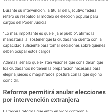
Durante su intervención, la titular del Ejecutivo federal
reiteró su respaldo al modelo de elección popular para
cargos del Poder Judicial.
“Lo más importante es que elija el pueblo”, afirmó la
mandataria, al sostener que la ciudadanía cuenta con la
capacidad suficiente para tomar decisiones sobre quiénes
deben ocupar estos cargos.
Además, señaló que existen visiones que consideran que
los ciudadanos no tienen la preparación necesaria para
elegir a jueces o magistrados, postura con la que dijo no
coincidir.
Reforma permitirá anular elecciones
por intervención extranjera
La tercera reforma que entró en vigor contempla