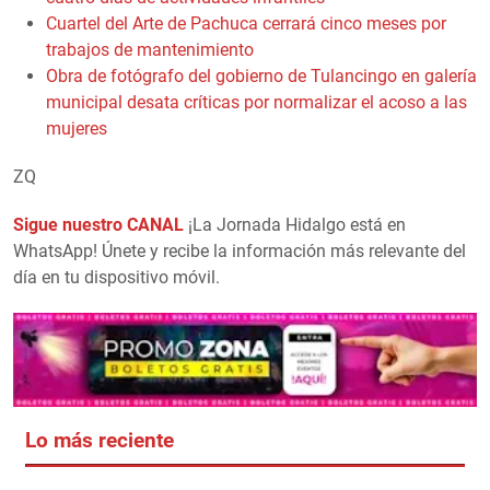
Cuartel del Arte de Pachuca cerrará cinco meses por
trabajos de mantenimiento
Obra de fotógrafo del gobierno de Tulancingo en galería
municipal desata críticas por normalizar el acoso a las
mujeres
ZQ
Sigue nuestro CANAL
¡La Jornada Hidalgo está en
WhatsApp! Únete y recibe la información más relevante del
día en tu dispositivo móvil.
Lo más reciente