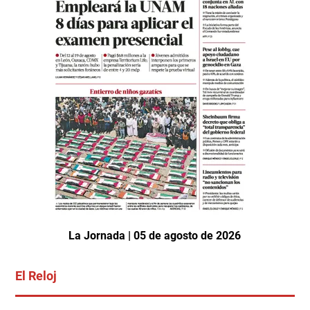
La Jornada | 05 de agosto de 2026
El Reloj