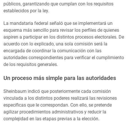
públicos, garantizando que cumplan con los requisitos
establecidos por la ley.
La mandataria federal señaló que se implementará un
esquema más sencillo para revisar los perfiles de quienes
aspiren a participar en los distintos procesos electorales. De
acuerdo con lo explicado, una sola comisión será la
encargada de coordinar la comunicación con las
autoridades correspondientes para verificar el cumplimiento
de los requisitos generales.
Un proceso más simple para las autoridades
Sheinbaum indicó que posteriormente cada comisión
vinculada a los distintos poderes realizará las revisiones
específicas que le correspondan. Con ello, se pretende
agilizar procedimientos administrativos y reducir la
complejidad en las etapas previas a la elección.