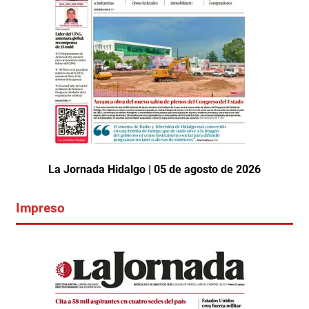
La Jornada Hidalgo | 05 de agosto de 2026
Impreso