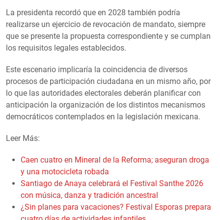
La presidenta recordó que en 2028 también podría
realizarse un ejercicio de revocación de mandato, siempre
que se presente la propuesta correspondiente y se cumplan
los requisitos legales establecidos.
Este escenario implicaría la coincidencia de diversos
procesos de participación ciudadana en un mismo año, por
lo que las autoridades electorales deberán planificar con
anticipación la organización de los distintos mecanismos
democráticos contemplados en la legislación mexicana.
Leer Más:
Caen cuatro en Mineral de la Reforma; aseguran droga
y una motocicleta robada
Santiago de Anaya celebrará el Festival Santhe 2026
con música, danza y tradición ancestral
¿Sin planes para vacaciones? Festival Esporas prepara
cuatro días de actividades infantiles