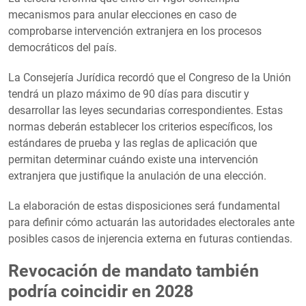
mecanismos para anular elecciones en caso de
comprobarse intervención extranjera en los procesos
democráticos del país.
La Consejería Jurídica recordó que el Congreso de la Unión
tendrá un plazo máximo de 90 días para discutir y
desarrollar las leyes secundarias correspondientes. Estas
normas deberán establecer los criterios específicos, los
estándares de prueba y las reglas de aplicación que
permitan determinar cuándo existe una intervención
extranjera que justifique la anulación de una elección.
La elaboración de estas disposiciones será fundamental
para definir cómo actuarán las autoridades electorales ante
posibles casos de injerencia externa en futuras contiendas.
Revocación de mandato también
podría coincidir en 2028