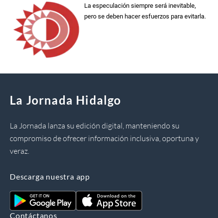
La especulación siempre será inevitable,
pero se deben hacer esfuerzos para evitarla.
La Jornada Hidalgo
La Jornada lanza su edición digital, manteniendo su
compromiso de ofrecer información inclusiva, oportuna y
veraz.
Descarga nuestra app
Contáctanos