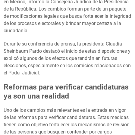
en México, informó la Consejería Jurídica de la Presidencia
de la República. Los cambios forman parte de un paquete
de modificaciones legales que busca fortalecer la integridad
de los procesos electorales y brindar mayor certeza a la
ciudadanía.
Durante su conferencia de prensa, la presidenta Claudia
Sheinbaum Pardo destacó el inicio de estas disposiciones y
explicó algunos de los efectos que tendrán en futuras
elecciones, especialmente en los comicios relacionados con
el Poder Judicial.
Reformas para verificar candidaturas
ya son una realidad
Uno de los cambios más relevantes es la entrada en vigor
de las reformas para verificar candidaturas. Estas medidas
tienen como objetivo fortalecer los mecanismos de revisión
de las personas que busquen contender por cargos