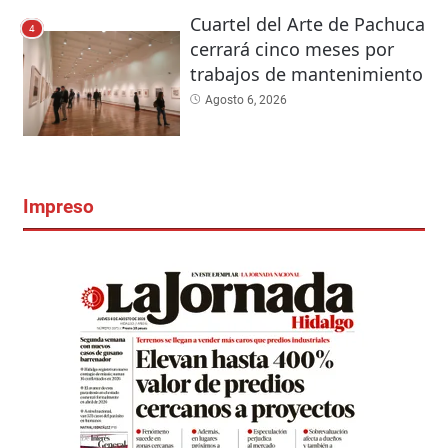
Cuartel del Arte de Pachuca
4
cerrará cinco meses por
trabajos de mantenimiento
Agosto 6, 2026
Impreso