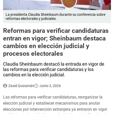
La presidenta Claudia Sheinbaum durante su conferencia sobre
reformas electorales y judiciales.
Reformas para verificar candidaturas
entran en vigor; Sheinbaum destaca
cambios en elección judicial y
procesos electorales
Claudia Sheinbaum destacó la entrada en vigor de
las reformas para verificar candidaturas y los
cambios en la elección judicial.
Zasid Quizamán
Junio 3, 2026
Las reformas para verificar candidaturas, reorganizar la
elección judicial y establecer mecanismos para anular
elecciones por intervención extranjera ya entraron en vigor