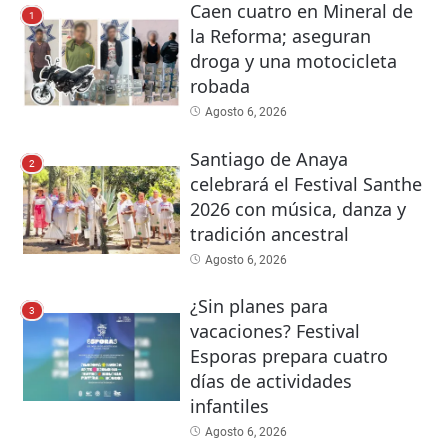
Caen cuatro en Mineral de
1
la Reforma; aseguran
droga y una motocicleta
robada
Agosto 6, 2026
Santiago de Anaya
2
celebrará el Festival Santhe
2026 con música, danza y
tradición ancestral
Agosto 6, 2026
¿Sin planes para
3
vacaciones? Festival
Esporas prepara cuatro
días de actividades
infantiles
Agosto 6, 2026