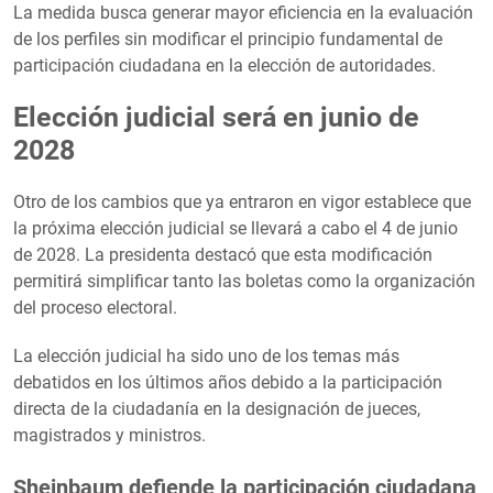
La medida busca generar mayor eficiencia en la evaluación
de los perfiles sin modificar el principio fundamental de
participación ciudadana en la elección de autoridades.
Elección judicial será en junio de
2028
Otro de los cambios que ya entraron en vigor establece que
la próxima elección judicial se llevará a cabo el 4 de junio
de 2028. La presidenta destacó que esta modificación
permitirá simplificar tanto las boletas como la organización
del proceso electoral.
La elección judicial ha sido uno de los temas más
debatidos en los últimos años debido a la participación
directa de la ciudadanía en la designación de jueces,
magistrados y ministros.
Sheinbaum defiende la participación ciudadana