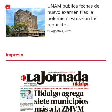
UNAM publica fechas de
4
nuevo examen tras la
polémica: estos son los
requisitos
Agosto 4, 2026
Impreso