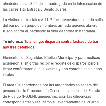
alrededor de las 3:00 de la madrugada en la intersección de
las calles Tito Estrada y Benito Juárez.
La víctima de iniciales A. H. P. fue interceptado cuando salía
del bar por un grupo de hombres armado quienes abrieron
fuego contra él, perdiendo la vida de forma instantánea.
Te interesa:
Tulancingo: disparan contra fachada de bar;
hay tres detenidos
Elementos de Seguridad Pública Municipal y paramédicos
acudieron al sitio tras recibir el reporte de disparos, pero al
llegar confirmaron que la víctima ya no contaba con signos
vitales.
El área fue acordonada por las autoridades en espera del
personal de la Procuraduría General de Justicia del Estado
de Hidalgo (PGJEH), quienes iniciaron las diligencias
correspondientes y realizaron el levantamiento del cuerpo.