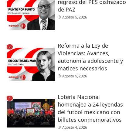
regreso del PES disfrazado
de PAZ
Agosto 5, 2026
Reforma a la Ley de
2
Violencias: Avances,
autonomía adolescente y
matices necesarios
Agosto 5, 2026
Lotería Nacional
3
homenajea a 24 leyendas
del futbol mexicano con
billetes conmemorativos
Agosto 4, 2026