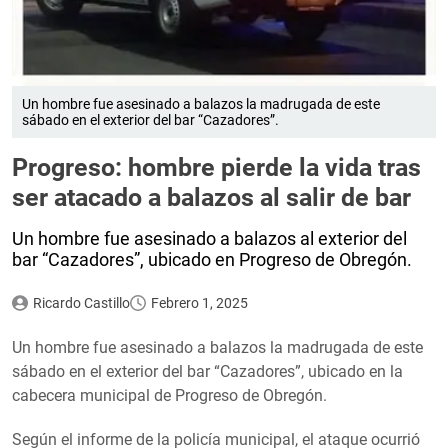
Un hombre fue asesinado a balazos la madrugada de este
sábado en el exterior del bar “Cazadores”.
Progreso: hombre pierde la vida tras
ser atacado a balazos al salir de bar
Un hombre fue asesinado a balazos al exterior del
bar “Cazadores”, ubicado en Progreso de Obregón.
Ricardo Castillo
Febrero 1, 2025
Un hombre fue asesinado a balazos la madrugada de este
sábado en el exterior del bar “Cazadores”, ubicado en la
cabecera municipal de Progreso de Obregón.
Según el informe de la policía municipal, el ataque ocurrió