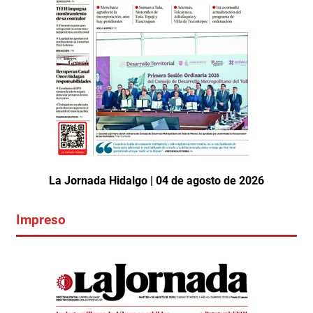
La Jornada Hidalgo | 04 de agosto de 2026
Impreso