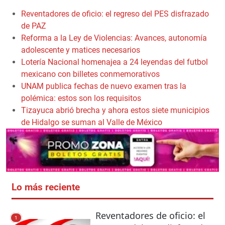
Reventadores de oficio: el regreso del PES disfrazado
de PAZ
Reforma a la Ley de Violencias: Avances, autonomía
adolescente y matices necesarios
Lotería Nacional homenajea a 24 leyendas del futbol
mexicano con billetes conmemorativos
UNAM publica fechas de nuevo examen tras la
polémica: estos son los requisitos
Tizayuca abrió brecha y ahora estos siete municipios
de Hidalgo se suman al Valle de México
Lo más reciente
Reventadores de oficio: el
1