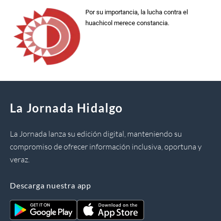
Por su importancia, la lucha contra el
huachicol merece constancia.
La Jornada Hidalgo
La Jornada lanza su edición digital, manteniendo su
compromiso de ofrecer información inclusiva, oportuna y
veraz.
Descarga nuestra app