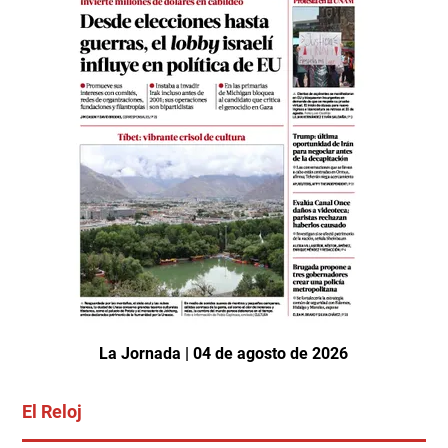
La Jornada | 04 de agosto de 2026
El Reloj