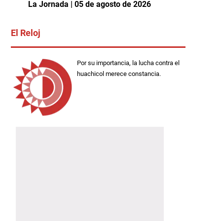
La Jornada | 05 de agosto de 2026
El Reloj
Por su importancia, la lucha contra el
huachicol merece constancia.