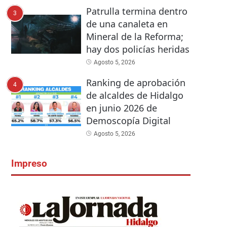
Patrulla termina dentro
3
de una canaleta en
Mineral de la Reforma;
hay dos policías heridas
Agosto 5, 2026
Ranking de aprobación
4
de alcaldes de Hidalgo
en junio 2026 de
Demoscopía Digital
Agosto 5, 2026
Impreso