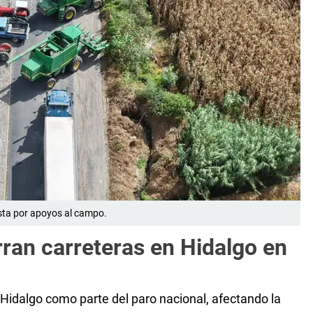
testa por apoyos al campo.
ran carreteras en Hidalgo en
Hidalgo como parte del paro nacional, afectando la