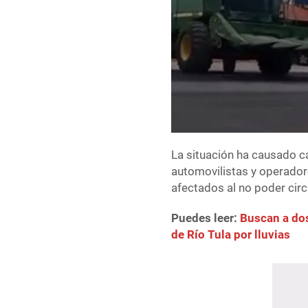
La situación ha causado ca
automovilistas y operador
afectados al no poder circ
Puedes leer:
Buscan a do
de Río Tula por lluvias