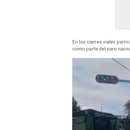
En los cierres viales part
como parte del paro nacion