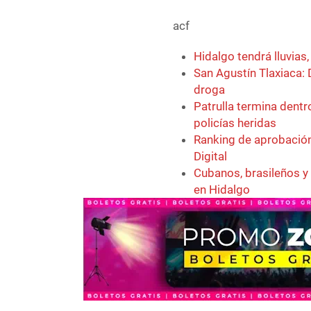
acf
Hidalgo tendrá lluvias
San Agustín Tlaxiaca: 
droga
Patrulla termina dentr
policías heridas
Ranking de aprobación
Digital
Cubanos, brasileños y
en Hidalgo