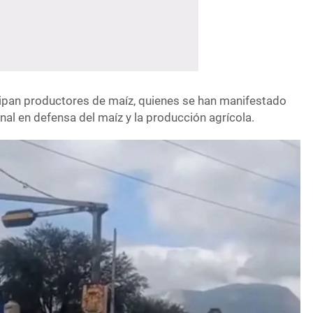
icipan productores de maíz, quienes se han manifestado
al en defensa del maíz y la producción agrícola.