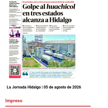
La Jornada Hidalgo | 05 de agosto de 2026
Impreso