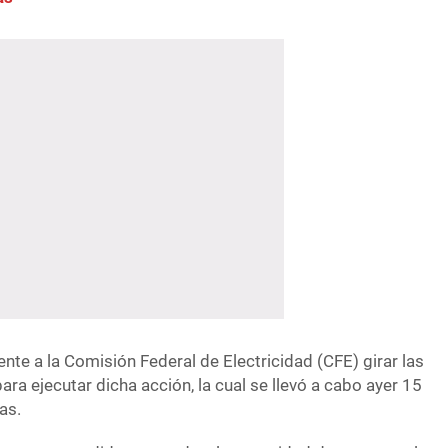
te a la Comisión Federal de Electricidad (CFE) girar las
ara ejecutar dicha acción, la cual se llevó a cabo ayer 15
as.