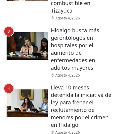
combustible en
Tizayuca
Agosto 4, 2026
Hidalgo busca más
3
gerontólogos en
hospitales por el
aumento de
enfermedades en
adultos mayores
Agosto 4, 2026
Lleva 10 meses
4
detenida la iniciativa de
ley para frenar el
reclutamiento de
menores por el crimen
en Hidalgo
Agosto 4, 2026