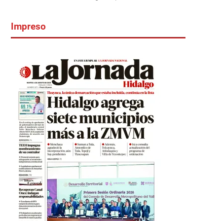
Impreso