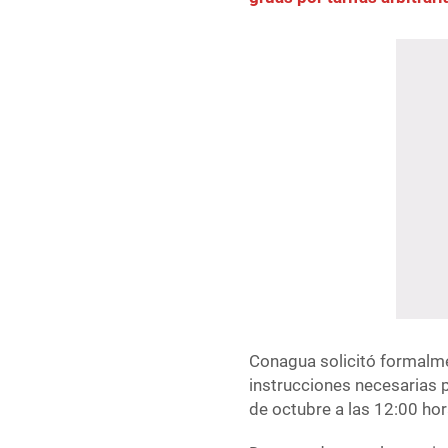
Conagua solicitó formalmen
instrucciones necesarias p
de octubre a las 12:00 hor