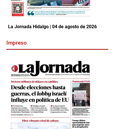
La Jornada Hidalgo | 04 de agosto de 2026
Impreso