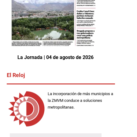
La Jornada | 04 de agosto de 2026
El Reloj
La incorporación de más municipios a
la ZMVM conduce a soluciones
metropolitanas.