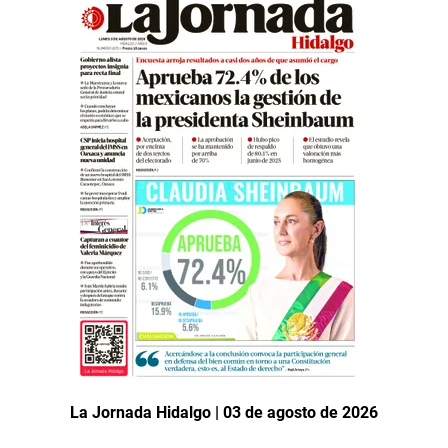
La Jornada Hidalgo | 03 de agosto de 2026