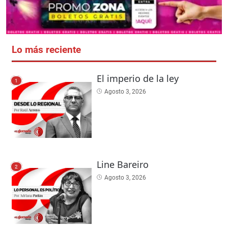
Lo más reciente
El imperio de la ley
1
Agosto 3, 2026
Line Bareiro
2
Agosto 3, 2026