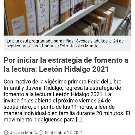
La cita está programada para niños, jóvenes y adultos, el 24 de
septiembre, a las 11 horas. /Foto: Jessica Manilla
Por iniciar la estrategia de fomento a
la lectura: Leetón Hidalgo 2021
Con motivo de la vigésimo primera Feria del Libro
Infantil y Juvenil Hidalgo, regresa la estrategia de
fomento a la lectura Leetón Hidalgo 2021. La
invitación es abierta el próximo viernes 24 de
septiembre, en punto de las 11 horas, a leer de
manera individual o en familia durante 20 minutos. El
movimiento hidalguense para […]
Jessica Manilla
Septiembre 17, 2021