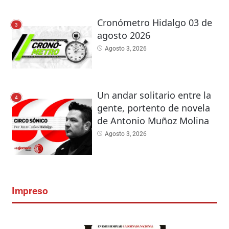
Cronómetro Hidalgo 03 de
3
agosto 2026
Agosto 3, 2026
Un andar solitario entre la
4
gente, portento de novela
de Antonio Muñoz Molina
Agosto 3, 2026
Impreso