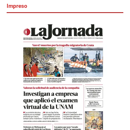
Impreso