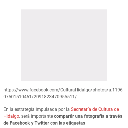
https://www.facebook.com/CulturaHidalgo/photos/a.1196
07501510461/2091823470955511/
En la estrategia impulsada por la
Secretaría de Cultura de
Hidalgo
, será importante
compartir una fotografía a través
de Facebook y Twitter con las etiquetas