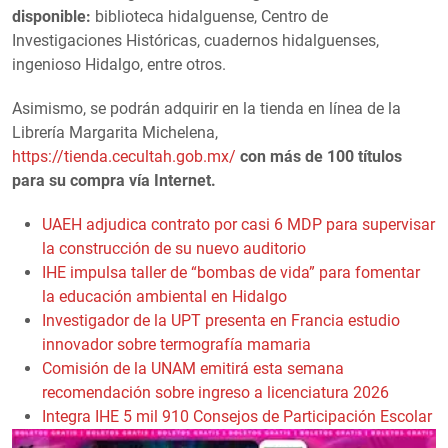
disponible:
biblioteca hidalguense, Centro de
Investigaciones Históricas, cuadernos hidalguenses,
ingenioso Hidalgo, entre otros.
Asimismo, se podrán adquirir en la tienda en línea de la
Librería Margarita Michelena,
https://tienda.cecultah.gob.mx/
con más de 100 títulos
para su compra vía Internet.
UAEH adjudica contrato por casi 6 MDP para supervisar
la construcción de su nuevo auditorio
IHE impulsa taller de “bombas de vida” para fomentar
la educación ambiental en Hidalgo
Investigador de la UPT presenta en Francia estudio
innovador sobre termografía mamaria
Comisión de la UNAM emitirá esta semana
recomendación sobre ingreso a licenciatura 2026
Integra IHE 5 mil 910 Consejos de Participación Escolar