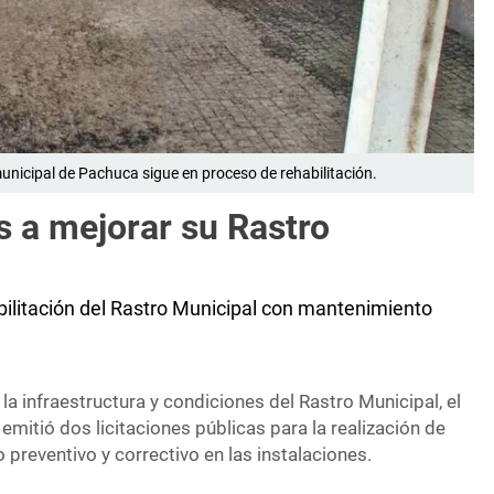
unicipal de Pachuca sigue en proceso de rehabilitación.
s a mejorar su Rastro
ilitación del Rastro Municipal con mantenimiento
la infraestructura y condiciones del Rastro Municipal, el
itió dos licitaciones públicas para la realización de
preventivo y correctivo en las instalaciones.