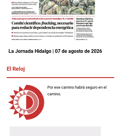
La Jornada Hidalgo | 07 de agosto de 2026
El Reloj
Por ese camino habrá seguro en el
camino.