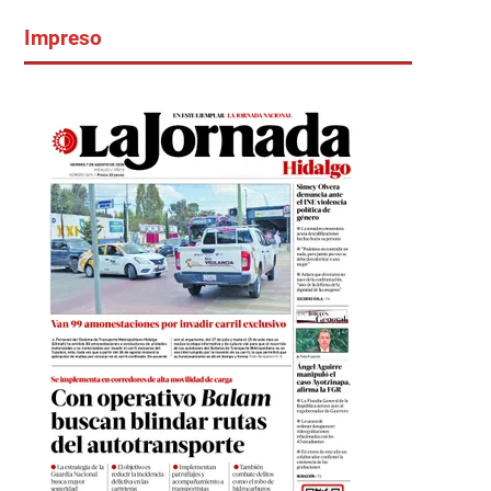
Impreso