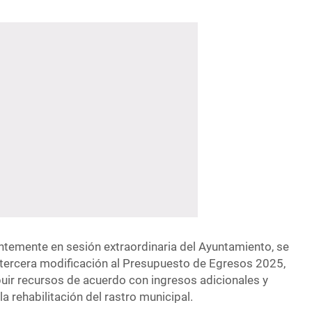
temente en sesión extraordinaria del Ayuntamiento, se
tercera modificación al Presupuesto de Egresos 2025,
ibuir recursos de acuerdo con ingresos adicionales y
a rehabilitación del rastro municipal.