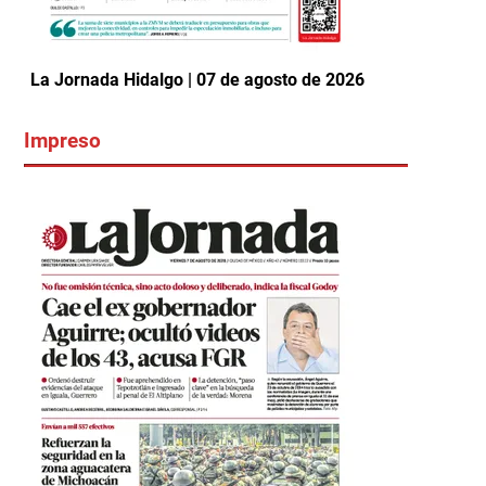
La Jornada Hidalgo | 07 de agosto de 2026
Impreso