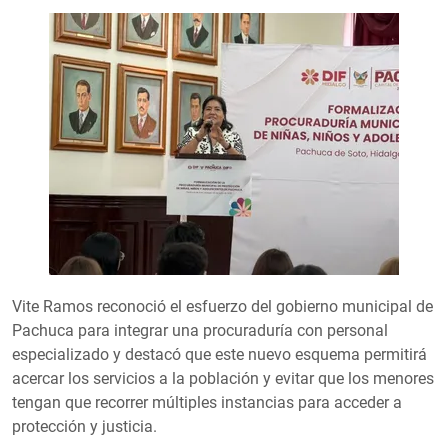
Vite Ramos reconoció el esfuerzo del gobierno municipal de
Pachuca para integrar una procuraduría con personal
especializado y destacó que este nuevo esquema permitirá
acercar los servicios a la población y evitar que los menores
tengan que recorrer múltiples instancias para acceder a
protección y justicia.