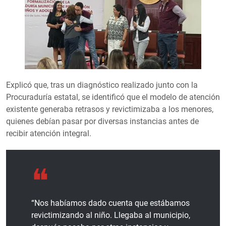
Explicó que, tras un diagnóstico realizado junto con la
Procuraduría estatal, se identificó que el modelo de atención
existente generaba retrasos y revictimizaba a los menores,
quienes debían pasar por diversas instancias antes de
recibir atención integral.
“Nos habíamos dado cuenta que estábamos
revictimizando al niño. Llegaba al municipio,