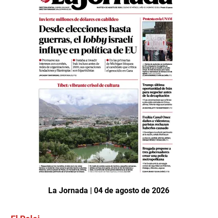
La Jornada | 04 de agosto de 2026