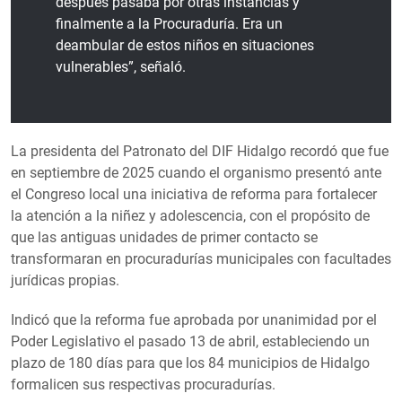
después pasaba por otras instancias y
finalmente a la Procuraduría. Era un
deambular de estos niños en situaciones
vulnerables”, señaló.
La presidenta del Patronato del DIF Hidalgo recordó que fue
en septiembre de 2025 cuando el organismo presentó ante
el Congreso local una iniciativa de reforma para fortalecer
la atención a la niñez y adolescencia, con el propósito de
que las antiguas unidades de primer contacto se
transformaran en procuradurías municipales con facultades
jurídicas propias.
Indicó que la reforma fue aprobada por unanimidad por el
Poder Legislativo el pasado 13 de abril, estableciendo un
plazo de 180 días para que los 84 municipios de Hidalgo
formalicen sus respectivas procuradurías.