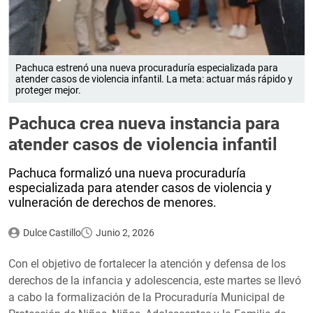
Pachuca estrenó una nueva procuraduría especializada para
atender casos de violencia infantil. La meta: actuar más rápido y
proteger mejor.
Pachuca crea nueva instancia para
atender casos de violencia infantil
Pachuca formalizó una nueva procuraduría
especializada para atender casos de violencia y
vulneración de derechos de menores.
Dulce Castillo
Junio 2, 2026
Con el objetivo de fortalecer la atención y defensa de los
derechos de la infancia y adolescencia, este martes se llevó
a cabo la formalización de la Procuraduría Municipal de