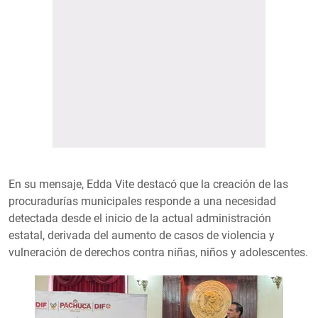
En su mensaje, Edda Vite destacó que la creación de las
procuradurías municipales responde a una necesidad
detectada desde el inicio de la actual administración
estatal, derivada del aumento de casos de violencia y
vulneración de derechos contra niñas, niños y adolescentes.