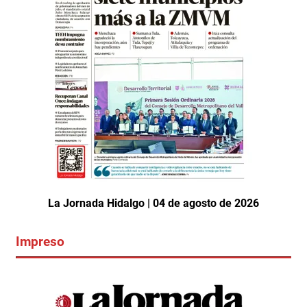
La Jornada Hidalgo | 04 de agosto de 2026
Impreso