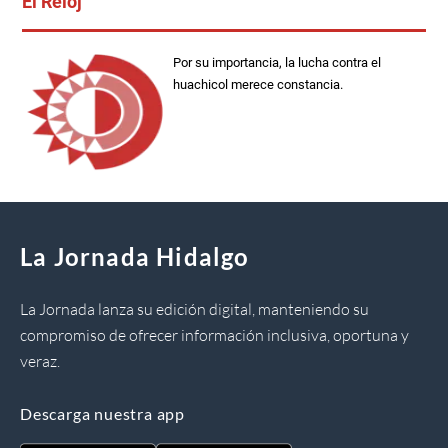
El Reloj
Por su importancia, la lucha contra el
huachicol merece constancia.
La Jornada Hidalgo
La Jornada lanza su edición digital, manteniendo su
compromiso de ofrecer información inclusiva, oportuna y
veraz.
Descarga nuestra app