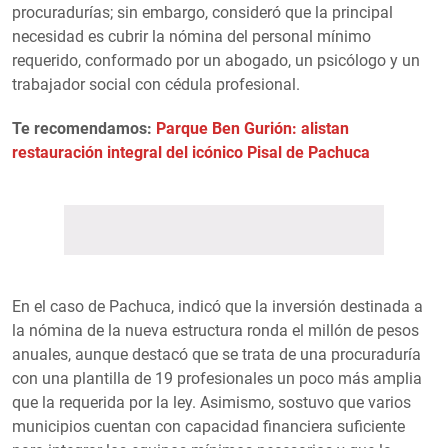
procuradurías; sin embargo, consideró que la principal
necesidad es cubrir la nómina del personal mínimo
requerido, conformado por un abogado, un psicólogo y un
trabajador social con cédula profesional.
Te recomendamos:
Parque Ben Gurión: alistan
restauración integral del icónico Pisal de Pachuca
En el caso de Pachuca, indicó que la inversión destinada a
la nómina de la nueva estructura ronda el millón de pesos
anuales, aunque destacó que se trata de una procuraduría
con una plantilla de 19 profesionales un poco más amplia
que la requerida por la ley. Asimismo, sostuvo que varios
municipios cuentan con capacidad financiera suficiente