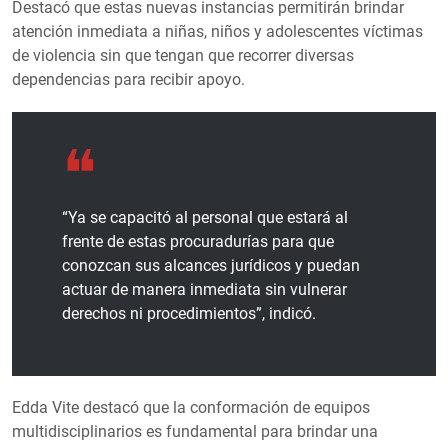
Destacó que estas nuevas instancias permitirán brindar
atención inmediata a niñas, niños y adolescentes víctimas
de violencia sin que tengan que recorrer diversas
dependencias para recibir apoyo.
“Ya se capacitó al personal que estará al
frente de estas procuradurías para que
conozcan sus alcances jurídicos y puedan
actuar de manera inmediata sin vulnerar
derechos ni procedimientos”, indicó.
Edda Vite destacó que la conformación de equipos
multidisciplinarios es fundamental para brindar una