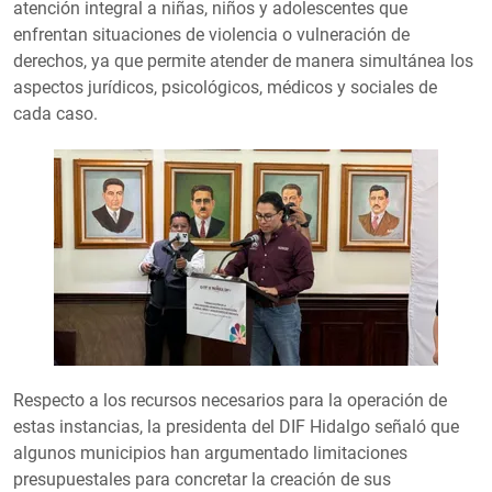
atención integral a niñas, niños y adolescentes que
enfrentan situaciones de violencia o vulneración de
derechos, ya que permite atender de manera simultánea los
aspectos jurídicos, psicológicos, médicos y sociales de
cada caso.
Respecto a los recursos necesarios para la operación de
estas instancias, la presidenta del DIF Hidalgo señaló que
algunos municipios han argumentado limitaciones
presupuestales para concretar la creación de sus