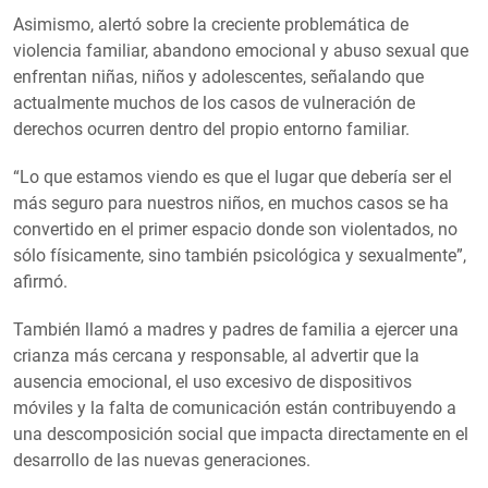
Asimismo, alertó sobre la creciente problemática de
violencia familiar, abandono emocional y abuso sexual que
enfrentan niñas, niños y adolescentes, señalando que
actualmente muchos de los casos de vulneración de
derechos ocurren dentro del propio entorno familiar.
“Lo que estamos viendo es que el lugar que debería ser el
más seguro para nuestros niños, en muchos casos se ha
convertido en el primer espacio donde son violentados, no
sólo físicamente, sino también psicológica y sexualmente”,
afirmó.
También llamó a madres y padres de familia a ejercer una
crianza más cercana y responsable, al advertir que la
ausencia emocional, el uso excesivo de dispositivos
móviles y la falta de comunicación están contribuyendo a
una descomposición social que impacta directamente en el
desarrollo de las nuevas generaciones.