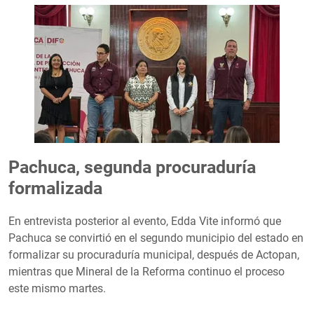
Pachuca, segunda procuraduría
formalizada
En entrevista posterior al evento, Edda Vite informó que
Pachuca se convirtió en el segundo municipio del estado en
formalizar su procuraduría municipal, después de Actopan,
mientras que Mineral de la Reforma continuo el proceso
este mismo martes.