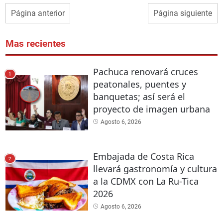
Página anterior
Página siguiente
Mas recientes
Pachuca renovará cruces
1
peatonales, puentes y
banquetas; así será el
proyecto de imagen urbana
Agosto 6, 2026
Embajada de Costa Rica
2
llevará gastronomía y cultura
a la CDMX con La Ru-Tica
2026
Agosto 6, 2026