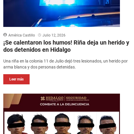
América Castillo
Julio 12, 2026
¡Se calentaron los humos! Riña deja un herido y
dos detenidos en Hidalgo
Una riña en la colonia 11 de Julio dejó tres lesionados, un herido por
arma blanca y dos personas detenidas.
Leer más