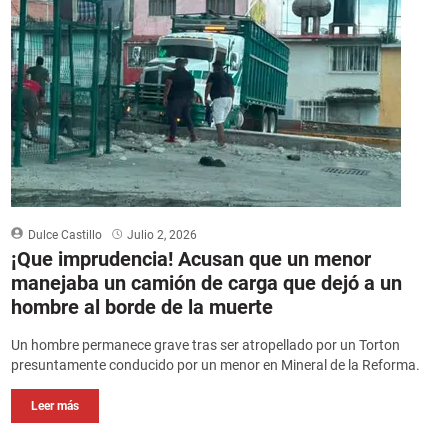
Dulce Castillo
Julio 2, 2026
¡Que imprudencia! Acusan que un menor
manejaba un camión de carga que dejó a un
hombre al borde de la muerte
Un hombre permanece grave tras ser atropellado por un Torton
presuntamente conducido por un menor en Mineral de la Reforma.
Leer más