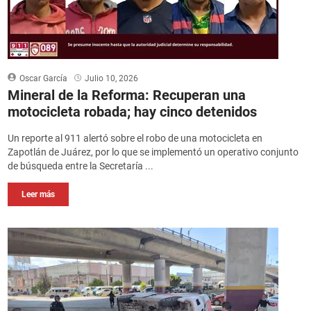
Oscar García
Julio 10, 2026
Mineral de la Reforma: Recuperan una
motocicleta robada; hay cinco detenidos
Un reporte al 911 alertó sobre el robo de una motocicleta en
Zapotlán de Juárez, por lo que se implementó un operativo conjunto
de búsqueda entre la Secretaría ...
Leer más