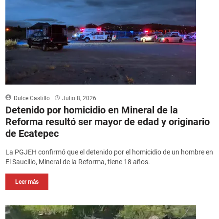
Dulce Castillo
Julio 8, 2026
Detenido por homicidio en Mineral de la
Reforma resultó ser mayor de edad y originario
de Ecatepec
La PGJEH confirmó que el detenido por el homicidio de un hombre en
El Saucillo, Mineral de la Reforma, tiene 18 años.
Leer más