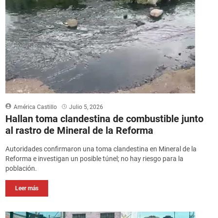
América Castillo
Julio 5, 2026
Hallan toma clandestina de combustible junto
al rastro de Mineral de la Reforma
Autoridades confirmaron una toma clandestina en Mineral de la
Reforma e investigan un posible túnel; no hay riesgo para la
población.
Leer más