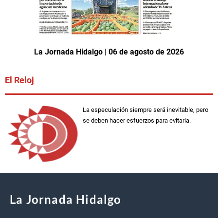
La Jornada Hidalgo | 06 de agosto de 2026
El Reloj
La especulación siempre será inevitable, pero
se deben hacer esfuerzos para evitarla.
La Jornada Hidalgo