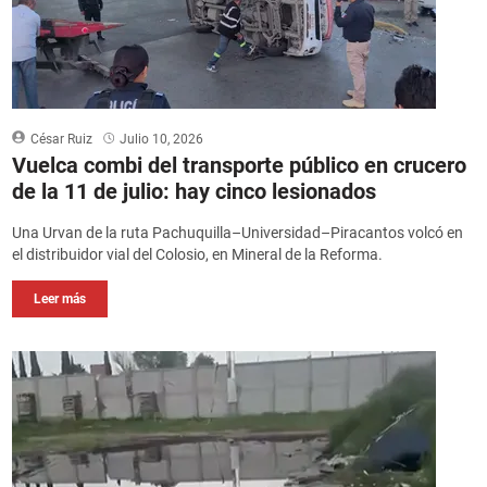
César Ruiz
Julio 10, 2026
Vuelca combi del transporte público en crucero
de la 11 de julio: hay cinco lesionados
Una Urvan de la ruta Pachuquilla–Universidad–Piracantos volcó en
el distribuidor vial del Colosio, en Mineral de la Reforma.
Leer más