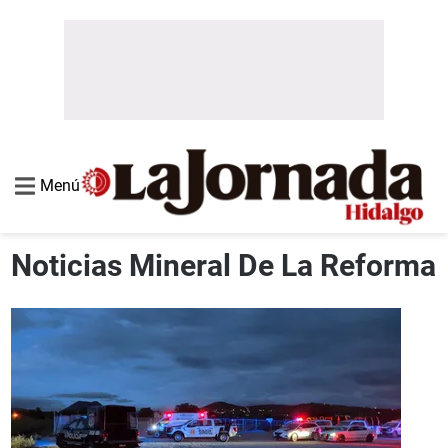
Menú
Noticias Mineral De La Reforma