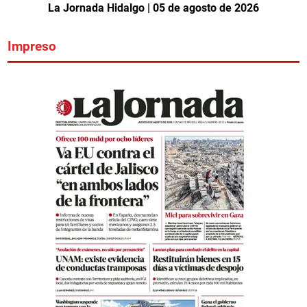
La Jornada Hidalgo | 05 de agosto de 2026
Impreso