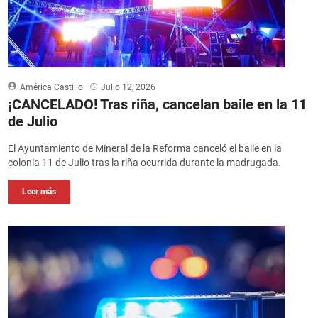
América Castillo
Julio 12, 2026
¡CANCELADO! Tras riña, cancelan baile en la 11
de Julio
El Ayuntamiento de Mineral de la Reforma canceló el baile en la
colonia 11 de Julio tras la riña ocurrida durante la madrugada.
Leer más