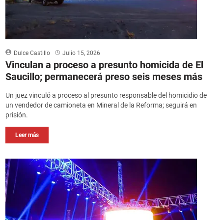
Dulce Castillo
Julio 15, 2026
Vinculan a proceso a presunto homicida de El
Saucillo; permanecerá preso seis meses más
Un juez vinculó a proceso al presunto responsable del homicidio de
un vendedor de camioneta en Mineral de la Reforma; seguirá en
prisión.
Leer más