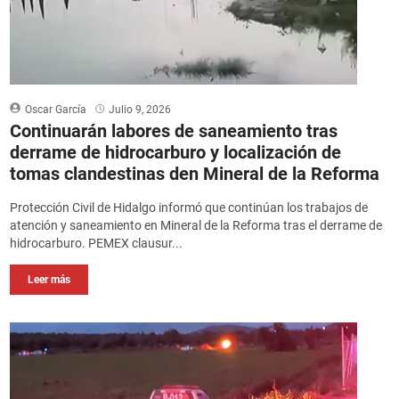
Oscar García
Julio 9, 2026
Continuarán labores de saneamiento tras
derrame de hidrocarburo y localización de
tomas clandestinas den Mineral de la Reforma
Protección Civil de Hidalgo informó que continúan los trabajos de
atención y saneamiento en Mineral de la Reforma tras el derrame de
hidrocarburo. PEMEX clausur...
Leer más