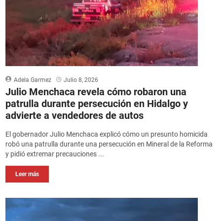
Adela Garmez
Julio 8, 2026
Julio Menchaca revela cómo robaron una
patrulla durante persecución en Hidalgo y
advierte a vendedores de autos
El gobernador Julio Menchaca explicó cómo un presunto homicida
robó una patrulla durante una persecución en Mineral de la Reforma
y pidió extremar precauciones ...
Leer más