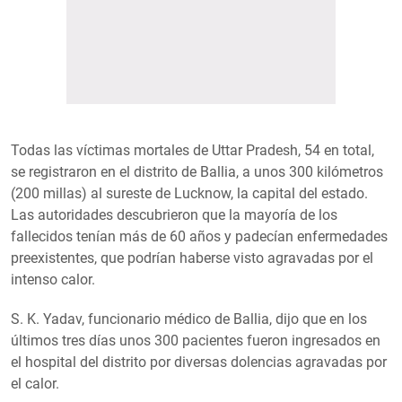
Todas las víctimas mortales de Uttar Pradesh, 54 en total,
se registraron en el distrito de Ballia, a unos 300 kilómetros
(200 millas) al sureste de Lucknow, la capital del estado.
Las autoridades descubrieron que la mayoría de los
fallecidos tenían más de 60 años y padecían enfermedades
preexistentes, que podrían haberse visto agravadas por el
intenso calor.
S. K. Yadav, funcionario médico de Ballia, dijo que en los
últimos tres días unos 300 pacientes fueron ingresados en
el hospital del distrito por diversas dolencias agravadas por
el calor.