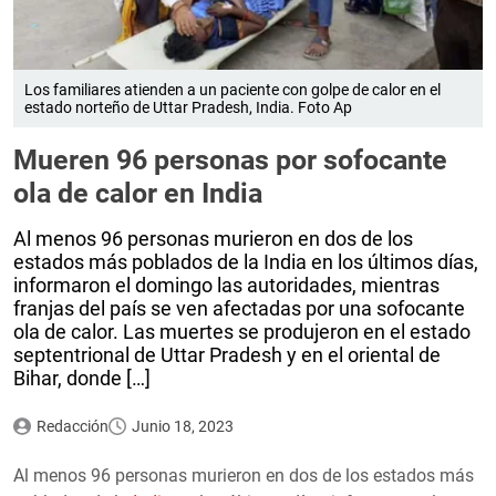
Los familiares atienden a un paciente con golpe de calor en el
estado norteño de Uttar Pradesh, India. Foto Ap
Mueren 96 personas por sofocante
ola de calor en India
Al menos 96 personas murieron en dos de los
estados más poblados de la India en los últimos días,
informaron el domingo las autoridades, mientras
franjas del país se ven afectadas por una sofocante
ola de calor. Las muertes se produjeron en el estado
septentrional de Uttar Pradesh y en el oriental de
Bihar, donde […]
Redacción
Junio 18, 2023
Al menos 96 personas murieron en dos de los estados más