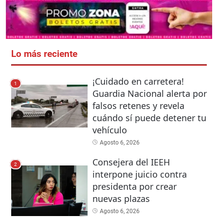
Lo más reciente
¡Cuidado en carretera!
1
Guardia Nacional alerta por
falsos retenes y revela
cuándo sí puede detener tu
vehículo
Agosto 6, 2026
Consejera del IEEH
2
interpone juicio contra
presidenta por crear
nuevas plazas
Agosto 6, 2026