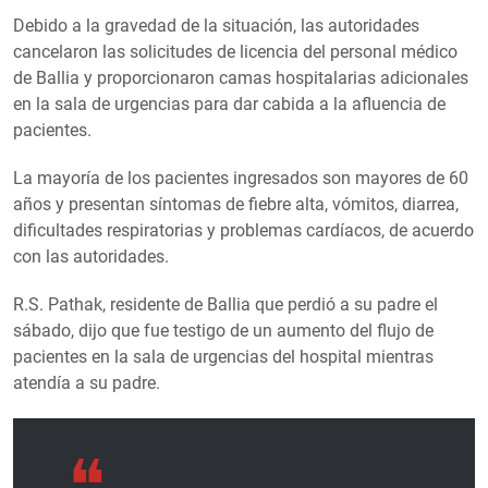
Debido a la gravedad de la situación, las autoridades
cancelaron las solicitudes de licencia del personal médico
de Ballia y proporcionaron camas hospitalarias adicionales
en la sala de urgencias para dar cabida a la afluencia de
pacientes.
La mayoría de los pacientes ingresados son mayores de 60
años y presentan síntomas de fiebre alta, vómitos, diarrea,
dificultades respiratorias y problemas cardíacos, de acuerdo
con las autoridades.
R.S. Pathak, residente de Ballia que perdió a su padre el
sábado, dijo que fue testigo de un aumento del flujo de
pacientes en la sala de urgencias del hospital mientras
atendía a su padre.