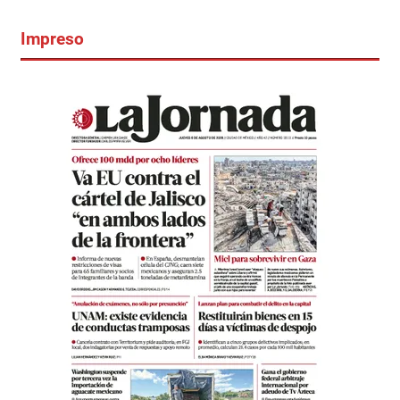
Impreso