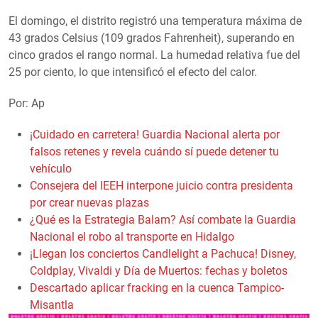
El domingo, el distrito registró una temperatura máxima de
43 grados Celsius (109 grados Fahrenheit), superando en
cinco grados el rango normal. La humedad relativa fue del
25 por ciento, lo que intensificó el efecto del calor.
Por: Ap
¡Cuidado en carretera! Guardia Nacional alerta por
falsos retenes y revela cuándo sí puede detener tu
vehículo
Consejera del IEEH interpone juicio contra presidenta
por crear nuevas plazas
¿Qué es la Estrategia Balam? Así combate la Guardia
Nacional el robo al transporte en Hidalgo
¡Llegan los conciertos Candlelight a Pachuca! Disney,
Coldplay, Vivaldi y Día de Muertos: fechas y boletos
Descartado aplicar fracking en la cuenca Tampico-
Misantla