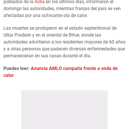
poblados de la
India
en los últimos días, informaron el
domingo las autoridades, mientras franjas del país se ven
afectadas por una sofocante ola de calor.
Las muertes se produjeron en el estado septentrional de
Uttar Pradesh y en el oriental de Bihar, donde las
autoridades advirtieron a los residentes mayores de 60 años
y a otras personas que padecen diversas enfermedades que
permanecieran en sus casas durante el día.
Puedes leer:
Anuncia AMLO campaña frente a onda de
calor