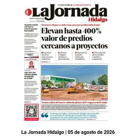
La Jornada Hidalgo | 05 de agosto de 2026