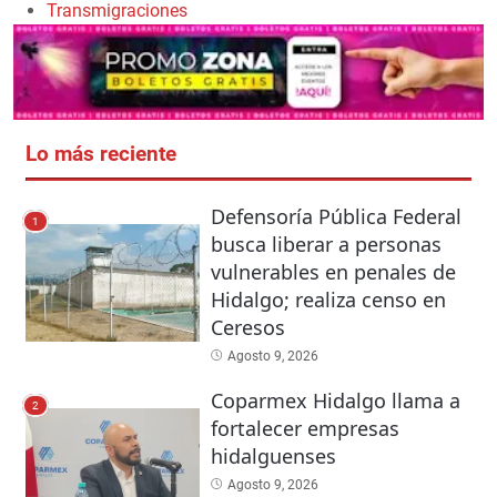
Transmigraciones
Lo más reciente
Defensoría Pública Federal
1
busca liberar a personas
vulnerables en penales de
Hidalgo; realiza censo en
Ceresos
Agosto 9, 2026
Coparmex Hidalgo llama a
2
fortalecer empresas
hidalguenses
Agosto 9, 2026