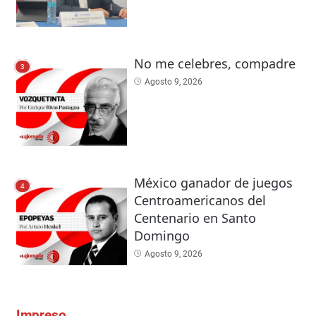
No me celebres, compadre
3
Agosto 9, 2026
México ganador de juegos
4
Centroamericanos del
Centenario en Santo
Domingo
Agosto 9, 2026
Impreso