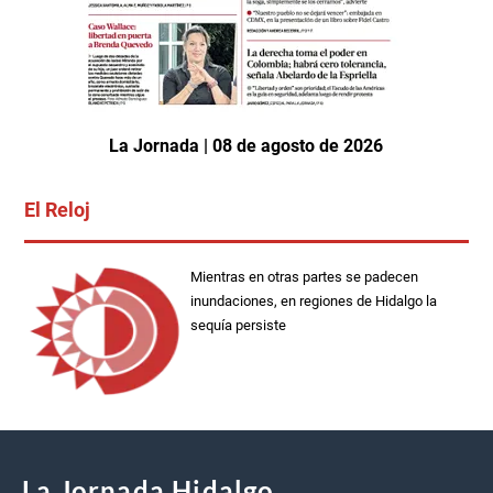
La Jornada | 08 de agosto de 2026
El Reloj
Mientras en otras partes se padecen
inundaciones, en regiones de Hidalgo la
sequía persiste
La Jornada Hidalgo