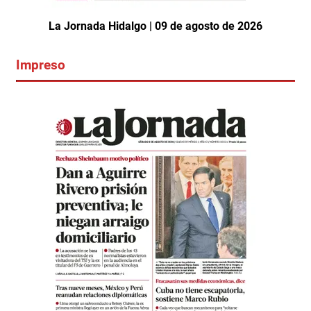
La Jornada Hidalgo | 09 de agosto de 2026
Impreso