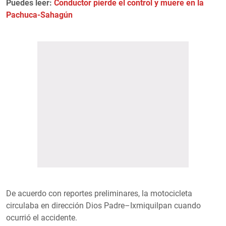
Puedes leer:
Conductor pierde el control y muere en la
Pachuca-Sahagún
De acuerdo con reportes preliminares, la motocicleta
circulaba en dirección Dios Padre–Ixmiquilpan cuando
ocurrió el accidente.