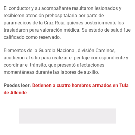
El conductor y su acompañante resultaron lesionados y
recibieron atención prehospitalaria por parte de
paramédicos de la Cruz Roja, quienes posteriormente los
trasladaron para valoración médica. Su estado de salud fue
calificado como reservado.
Elementos de la Guardia Nacional, división Caminos,
acudieron al sitio para realizar el peritaje correspondiente y
coordinar el tránsito, que presentó afectaciones
momentáneas durante las labores de auxilio.
Puedes leer:
Detienen a cuatro hombres armados en Tula
de Allende