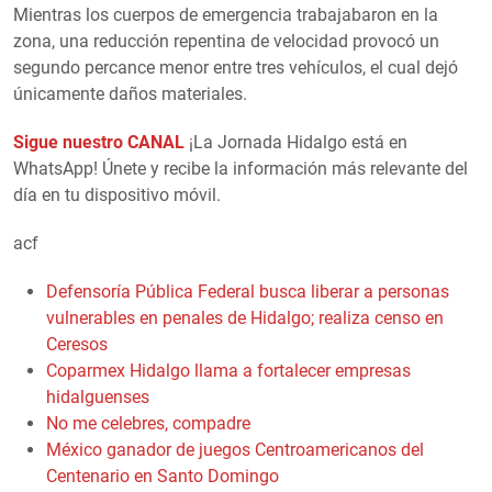
Mientras los cuerpos de emergencia trabajabaron en la
zona, una reducción repentina de velocidad provocó un
segundo percance menor entre tres vehículos, el cual dejó
únicamente daños materiales.
Sigue nuestro CANAL
¡La Jornada Hidalgo está en
WhatsApp! Únete y recibe la información más relevante del
día en tu dispositivo móvil.
acf
Defensoría Pública Federal busca liberar a personas
vulnerables en penales de Hidalgo; realiza censo en
Ceresos
Coparmex Hidalgo llama a fortalecer empresas
hidalguenses
No me celebres, compadre
México ganador de juegos Centroamericanos del
Centenario en Santo Domingo