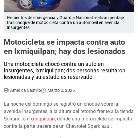
Elementos de emergencia y Guardia Nacional realizan peritaje
tras choque de motocicleta contra un automóvil en avenida
Insurgentes.
Motocicleta se impacta contra auto
en Ixmiquilpan; hay dos lesionados
Una motocicleta chocó contra un auto en
Insurgentes, Ixmiquilpan; dos personas resultaron
lesionadas y su estado es reservado.
América Castillo
Marzo 2, 2026
La noche del domingo se registró un choque sobre la
avenida Insurgentes, a la altura del retorno frente a la tienda
Soriana, en
Ixmiquilpan
, donde una motocicleta se impactó
contra la parte trasera de un Chevrolet Spark azul.