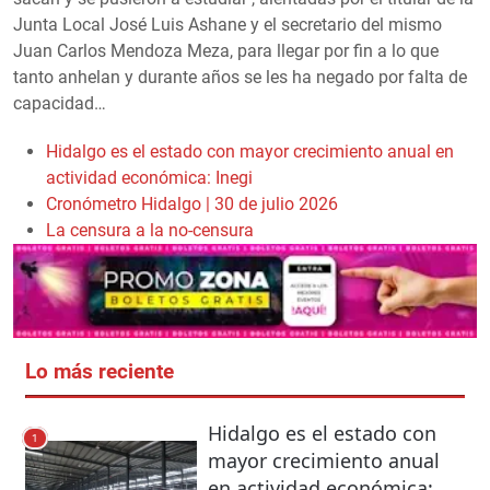
Junta Local José Luis Ashane y el secretario del mismo
Juan Carlos Mendoza Meza, para llegar por fin a lo que
tanto anhelan y durante años se les ha negado por falta de
capacidad…
Hidalgo es el estado con mayor crecimiento anual en
actividad económica: Inegi
Cronómetro Hidalgo | 30 de julio 2026
La censura a la no-censura
Lo más reciente
Hidalgo es el estado con
1
mayor crecimiento anual
en actividad económica: