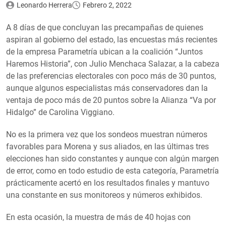
Leonardo Herrera
Febrero 2, 2022
A 8 días de que concluyan las precampañas de quienes
aspiran al gobierno del estado, las encuestas más recientes
de la empresa Parametría ubican a la coalición “Juntos
Haremos Historia”, con Julio Menchaca Salazar, a la cabeza
de las preferencias electorales con poco más de 30 puntos,
aunque algunos especialistas más conservadores dan la
ventaja de poco más de 20 puntos sobre la Alianza “Va por
Hidalgo” de Carolina Viggiano.
No es la primera vez que los sondeos muestran números
favorables para Morena y sus aliados, en las últimas tres
elecciones han sido constantes y aunque con algún margen
de error, como en todo estudio de esta categoría, Parametría
prácticamente acertó en los resultados finales y mantuvo
una constante en sus monitoreos y números exhibidos.
En esta ocasión, la muestra de más de 40 hojas con