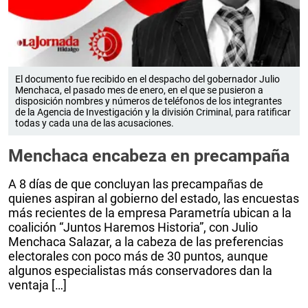
El documento fue recibido en el despacho del gobernador Julio
Menchaca, el pasado mes de enero, en el que se pusieron a
disposición nombres y números de teléfonos de los integrantes
de la Agencia de Investigación y la división Criminal, para ratificar
todas y cada una de las acusaciones.
Menchaca encabeza en precampaña
A 8 días de que concluyan las precampañas de
quienes aspiran al gobierno del estado, las encuestas
más recientes de la empresa Parametría ubican a la
coalición “Juntos Haremos Historia”, con Julio
Menchaca Salazar, a la cabeza de las preferencias
electorales con poco más de 30 puntos, aunque
algunos especialistas más conservadores dan la
ventaja […]