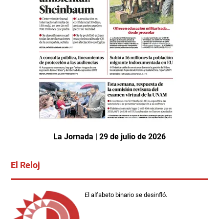
La Jornada | 29 de julio de 2026
El Reloj
El alfabeto binario se desinfló.