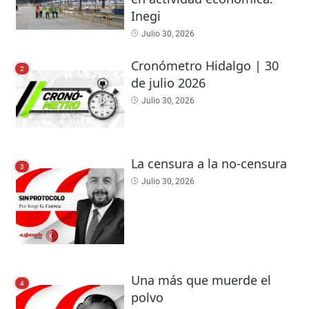
Inegi
Julio 30, 2026
Cronómetro Hidalgo | 30
2
de julio 2026
Julio 30, 2026
La censura a la no-censura
3
Julio 30, 2026
Una más que muerde el
4
polvo