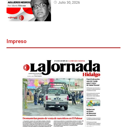
Julio 30, 2026
Impreso