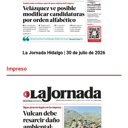
La Jornada Hidalgo | 30 de julio de 2026
Impreso