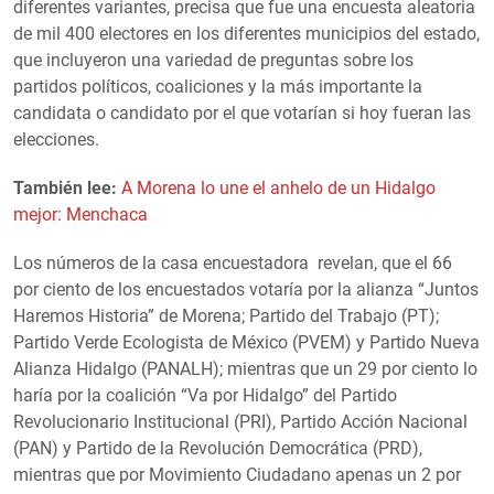
diferentes variantes, precisa que fue una encuesta aleatoria
de mil 400 electores en los diferentes municipios del estado,
que incluyeron una variedad de preguntas sobre los
partidos políticos, coaliciones y la más importante la
candidata o candidato por el que votarían si hoy fueran las
elecciones.
También lee:
A Morena lo une el anhelo de un Hidalgo
mejor: Menchaca
Los números de la casa encuestadora revelan, que el 66
por ciento de los encuestados votaría por la alianza “Juntos
Haremos Historia” de Morena; Partido del Trabajo (PT);
Partido Verde Ecologista de México (PVEM) y Partido Nueva
Alianza Hidalgo (PANALH); mientras que un 29 por ciento lo
haría por la coalición “Va por Hidalgo” del Partido
Revolucionario Institucional (PRI), Partido Acción Nacional
(PAN) y Partido de la Revolución Democrática (PRD),
mientras que por Movimiento Ciudadano apenas un 2 por