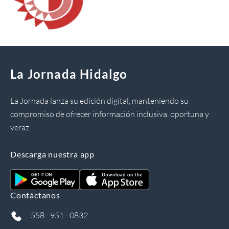
La Jornada Hidalgo
La Jornada lanza su edición digital, manteniendo su
compromiso de ofrecer información inclusiva, oportuna y
veraz.
Descarga nuestra app
Contáctanos
558 - 951 - 0832