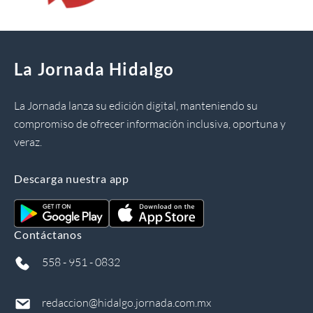
La Jornada Hidalgo
La Jornada lanza su edición digital, manteniendo su
compromiso de ofrecer información inclusiva, oportuna y
veraz.
Descarga nuestra app
Contáctanos
558 - 951 - 0832
redaccion@hidalgo.jornada.com.mx