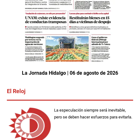
La Jornada Hidalgo | 06 de agosto de 2026
El Reloj
La especulación siempre será inevitable,
pero se deben hacer esfuerzos para evitarla.