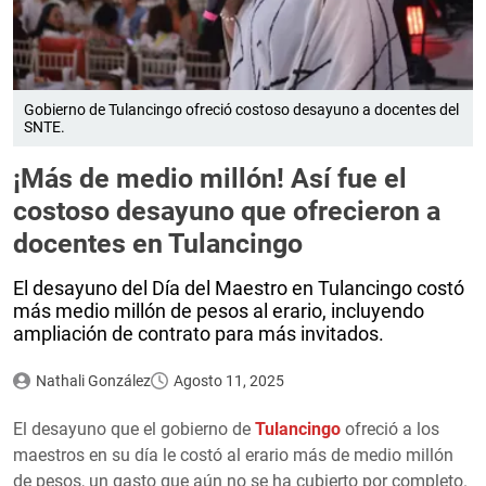
Gobierno de Tulancingo ofreció costoso desayuno a docentes del
SNTE.
¡Más de medio millón! Así fue el
costoso desayuno que ofrecieron a
docentes en Tulancingo
El desayuno del Día del Maestro en Tulancingo costó
más medio millón de pesos al erario, incluyendo
ampliación de contrato para más invitados.
Nathali González
Agosto 11, 2025
El desayuno que el gobierno de
Tulancingo
ofreció a los
maestros en su día le costó al erario más de medio millón
de pesos, un gasto que aún no se ha cubierto por completo.