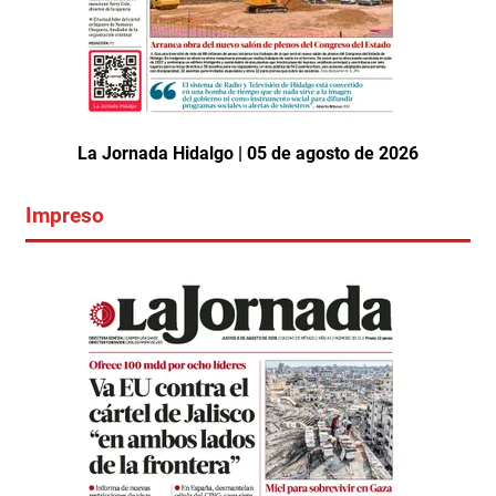
La Jornada Hidalgo | 05 de agosto de 2026
Impreso