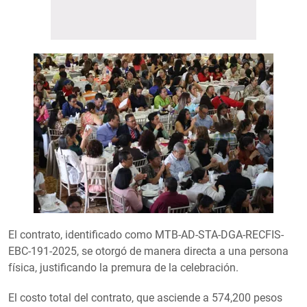
El contrato, identificado como MTB-AD-STA-DGA-RECFIS-
EBC-191-2025, se otorgó de manera directa a una persona
física, justificando la premura de la celebración.
El costo total del contrato, que asciende a 574,200 pesos