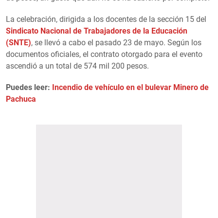
La celebración, dirigida a los docentes de la sección 15 del
Sindicato Nacional de Trabajadores de la Educación
(SNTE)
, se llevó a cabo el pasado 23 de mayo. Según los
documentos oficiales, el contrato otorgado para el evento
ascendió a un total de 574 mil 200 pesos.
Puedes leer:
Incendio de vehículo en el bulevar Minero de
Pachuca