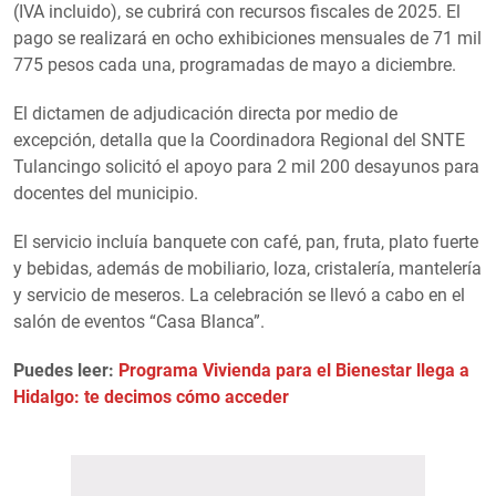
(IVA incluido), se cubrirá con recursos fiscales de 2025. El
pago se realizará en ocho exhibiciones mensuales de 71 mil
775 pesos cada una, programadas de mayo a diciembre.
El dictamen de adjudicación directa por medio de
excepción, detalla que la Coordinadora Regional del SNTE
Tulancingo solicitó el apoyo para 2 mil 200 desayunos para
docentes del municipio.
El servicio incluía banquete con café, pan, fruta, plato fuerte
y bebidas, además de mobiliario, loza, cristalería, mantelería
y servicio de meseros. La celebración se llevó a cabo en el
salón de eventos “Casa Blanca”.
Puedes leer:
Programa Vivienda para el Bienestar llega a
Hidalgo: te decimos cómo acceder