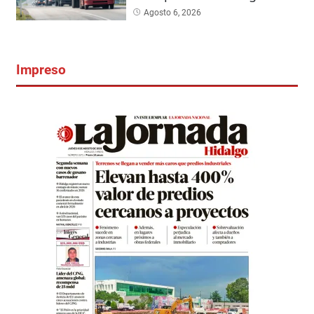
Agosto 6, 2026
Impreso