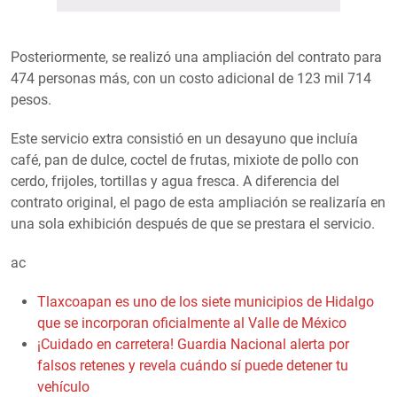
Posteriormente, se realizó una ampliación del contrato para
474 personas más, con un costo adicional de 123 mil 714
pesos.
Este servicio extra consistió en un desayuno que incluía
café, pan de dulce, coctel de frutas, mixiote de pollo con
cerdo, frijoles, tortillas y agua fresca. A diferencia del
contrato original, el pago de esta ampliación se realizaría en
una sola exhibición después de que se prestara el servicio.
ac
Tlaxcoapan es uno de los siete municipios de Hidalgo
que se incorporan oficialmente al Valle de México
¡Cuidado en carretera! Guardia Nacional alerta por
falsos retenes y revela cuándo sí puede detener tu
vehículo