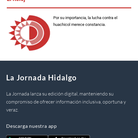
Por su importancia, la lucha contra el
huachicol merece constancia.
La Jornada Hidalgo
La Jornada lanza su edición digital, manteniendo su
compromiso de ofrecer información inclusiva, oportuna y
veraz.
Descarga nuestra app