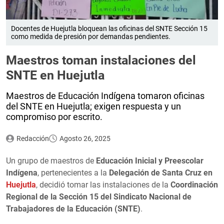
Docentes de Huejutla bloquean las oficinas del SNTE Sección 15
como medida de presión por demandas pendientes.
Maestros toman instalaciones del
SNTE en Huejutla
Maestros de Educación Indígena tomaron oficinas
del SNTE en Huejutla; exigen respuesta y un
compromiso por escrito.
Redacción
Agosto 26, 2025
Un grupo de maestros de
Educación Inicial y Preescolar
Indígena
, pertenecientes a la
Delegación de Santa Cruz en
Huejutla
, decidió tomar las instalaciones de la
Coordinación
Regional de la Sección 15 del Sindicato Nacional de
Trabajadores de la Educación (SNTE)
.