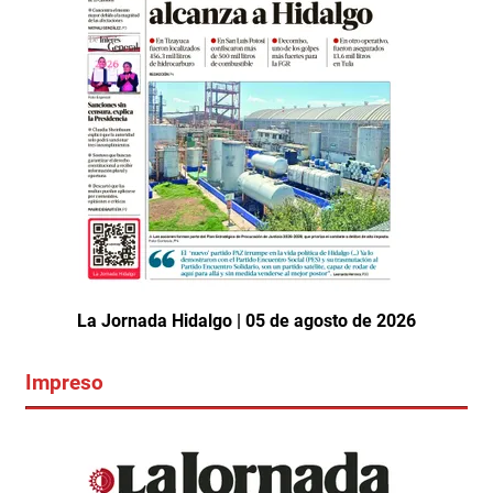
La Jornada Hidalgo | 05 de agosto de 2026
Impreso