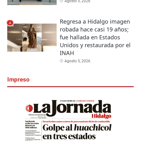
Agosto 5, 2026
Regresa a Hidalgo imagen
4
robada hace casi 19 años;
fue hallada en Estados
Unidos y restaurada por el
INAH
Agosto 5, 2026
Impreso