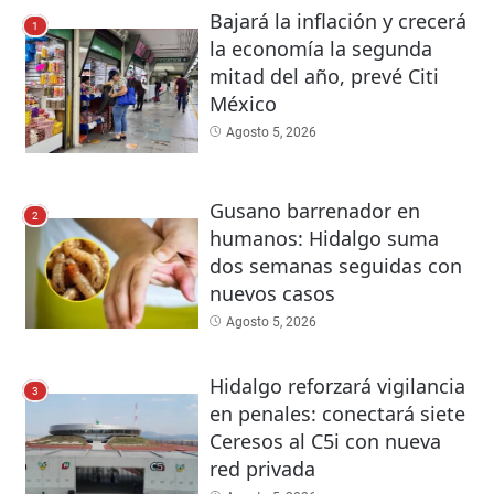
Bajará la inflación y crecerá
1
la economía la segunda
mitad del año, prevé Citi
México
Agosto 5, 2026
Gusano barrenador en
2
humanos: Hidalgo suma
dos semanas seguidas con
nuevos casos
Agosto 5, 2026
Hidalgo reforzará vigilancia
3
en penales: conectará siete
Ceresos al C5i con nueva
red privada