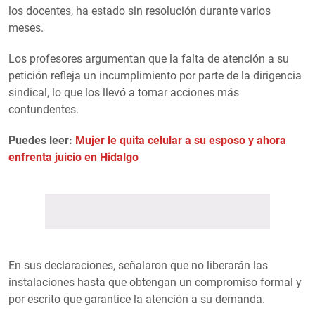
los docentes, ha estado sin resolución durante varios
meses.
Los profesores argumentan que la falta de atención a su
petición refleja un incumplimiento por parte de la dirigencia
sindical, lo que los llevó a tomar acciones más
contundentes.
Puedes leer:
Mujer le quita celular a su esposo y ahora
enfrenta juicio en Hidalgo
En sus declaraciones, señalaron que no liberarán las
instalaciones hasta que obtengan un compromiso formal y
por escrito que garantice la atención a su demanda.