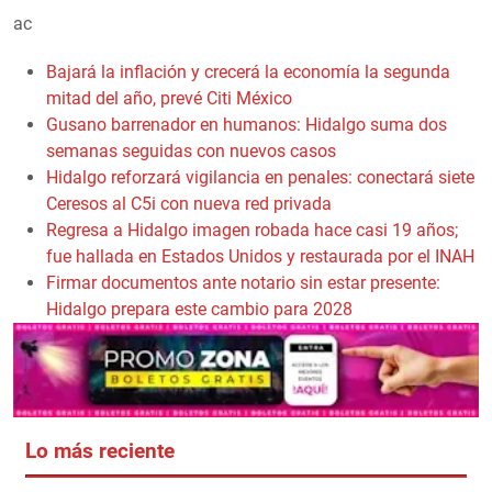
ac
Bajará la inflación y crecerá la economía la segunda
mitad del año, prevé Citi México
Gusano barrenador en humanos: Hidalgo suma dos
semanas seguidas con nuevos casos
Hidalgo reforzará vigilancia en penales: conectará siete
Ceresos al C5i con nueva red privada
Regresa a Hidalgo imagen robada hace casi 19 años;
fue hallada en Estados Unidos y restaurada por el INAH
Firmar documentos ante notario sin estar presente:
Hidalgo prepara este cambio para 2028
Lo más reciente