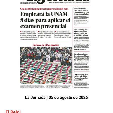
La Jornada | 05 de agosto de 2026
El Reloj