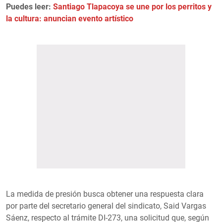
Puedes leer:
Santiago Tlapacoya se une por los perritos y
la cultura: anuncian evento artístico
La medida de presión busca obtener una respuesta clara
por parte del secretario general del sindicato, Said Vargas
Sáenz, respecto al trámite DI-273, una solicitud que, según