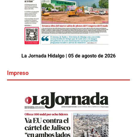
La Jornada Hidalgo | 05 de agosto de 2026
Impreso