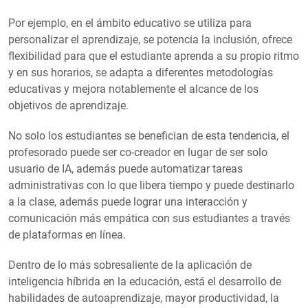
Por ejemplo, en el ámbito educativo se utiliza para
personalizar el aprendizaje, se potencia la inclusión, ofrece
flexibilidad para que el estudiante aprenda a su propio ritmo
y en sus horarios, se adapta a diferentes metodologías
educativas y mejora notablemente el alcance de los
objetivos de aprendizaje.
No solo los estudiantes se benefician de esta tendencia, el
profesorado puede ser co-creador en lugar de ser solo
usuario de IA, además puede automatizar tareas
administrativas con lo que libera tiempo y puede destinarlo
a la clase, además puede lograr una interacción y
comunicación más empática con sus estudiantes a través
de plataformas en línea.
Dentro de lo más sobresaliente de la aplicación de
inteligencia híbrida en la educación, está el desarrollo de
habilidades de autoaprendizaje, mayor productividad, la