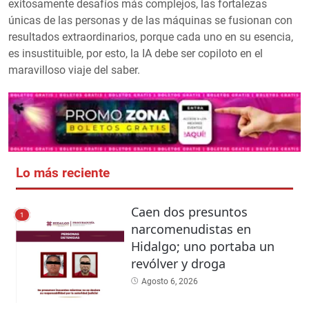
exitosamente desafíos más complejos, las fortalezas
únicas de las personas y de las máquinas se fusionan con
resultados extraordinarios, porque cada uno en su esencia,
es insustituible, por esto, la IA debe ser copiloto en el
maravilloso viaje del saber.
Lo más reciente
Caen dos presuntos
1
narcomenudistas en
Hidalgo; uno portaba un
revólver y droga
Agosto 6, 2026