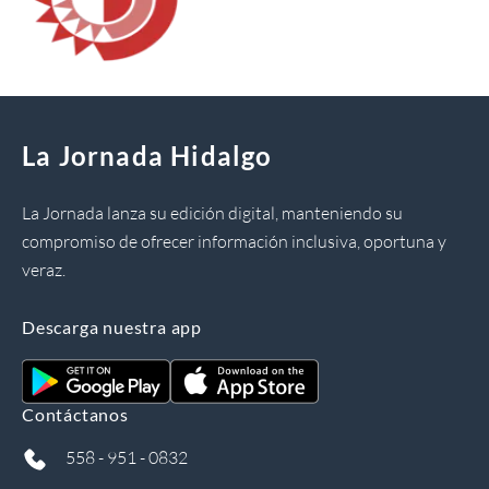
La Jornada Hidalgo
La Jornada lanza su edición digital, manteniendo su
compromiso de ofrecer información inclusiva, oportuna y
veraz.
Descarga nuestra app
Contáctanos
558 - 951 - 0832