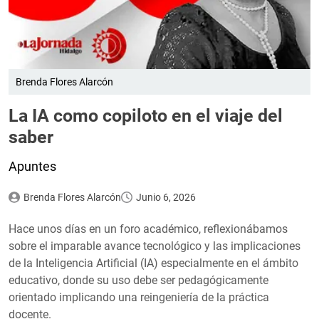
Brenda Flores Alarcón
La IA como copiloto en el viaje del
saber
Apuntes
Brenda Flores Alarcón
Junio 6, 2026
Hace unos días en un foro académico, reflexionábamos
sobre el imparable avance tecnológico y las implicaciones
de la Inteligencia Artificial (IA) especialmente en el ámbito
educativo, donde su uso debe ser pedagógicamente
orientado implicando una reingeniería de la práctica
docente.