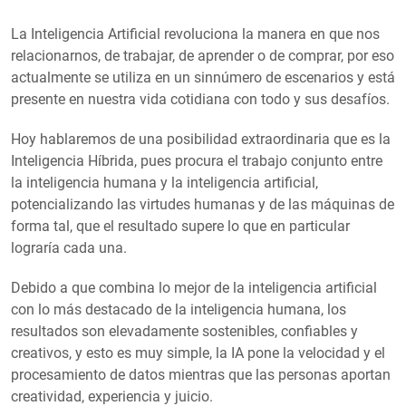
La Inteligencia Artificial revoluciona la manera en que nos
relacionarnos, de trabajar, de aprender o de comprar, por eso
actualmente se utiliza en un sinnúmero de escenarios y está
presente en nuestra vida cotidiana con todo y sus desafíos.
Hoy hablaremos de una posibilidad extraordinaria que es la
Inteligencia Híbrida, pues procura el trabajo conjunto entre
la inteligencia humana y la inteligencia artificial,
potencializando las virtudes humanas y de las máquinas de
forma tal, que el resultado supere lo que en particular
lograría cada una.
Debido a que combina lo mejor de la inteligencia artificial
con lo más destacado de la inteligencia humana, los
resultados son elevadamente sostenibles, confiables y
creativos, y esto es muy simple, la IA pone la velocidad y el
procesamiento de datos mientras que las personas aportan
creatividad, experiencia y juicio.