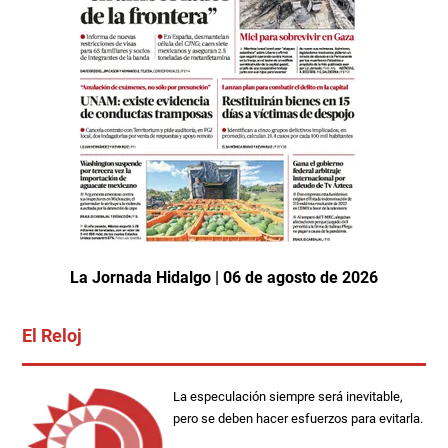
La Jornada Hidalgo | 06 de agosto de 2026
El Reloj
La especulación siempre será inevitable,
pero se deben hacer esfuerzos para evitarla.