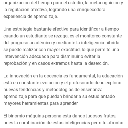
organización del tiempo para el estudio, la metacognición y
la regulación afectiva, logrando una enriquecedora
experiencia de aprendizaje.
Una estrategia bastante efectiva para identificar a tiempo
cuando un estudiante se rezaga, es el monitoreo constante
del progreso académico y mediante la inteligencia híbrida
se puede realizar con mayor exactitud, lo que permite una
intervención adecuada para disminuir o evitar la
reprobación y en casos extremos hasta la deserción.
La innovación en la docencia es fundamental, la educación
está en constante evolución y el profesorado debe explorar
nuevas tendencias y metodologías de enseñanza-
aprendizaje para que puedan brindar a su estudiantado
mayores herramientas para aprender.
El binomio máquina-persona está dando jugosos frutos,
pues la combinación de estas inteligencias permite afrontar