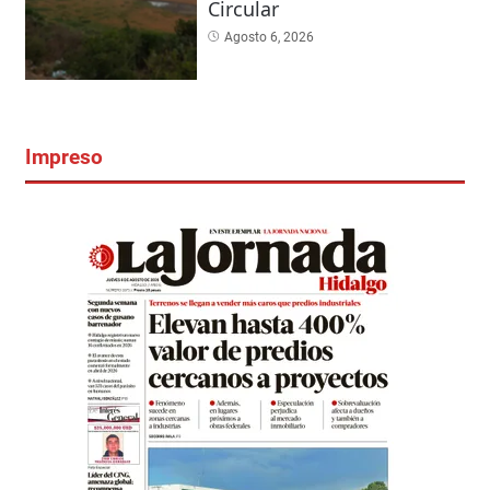
Circular
Agosto 6, 2026
Impreso