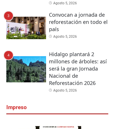
Agosto 5, 2026
Convocan a jornada de
3
reforestación en todo el
país
Agosto 5, 2026
Hidalgo plantará 2
4
millones de árboles: así
será la gran Jornada
Nacional de
Reforestación 2026
Agosto 5, 2026
Impreso