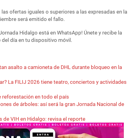
las ofertas iguales o superiores a las expresadas en la
iembre será emitido el fallo.
Jornada Hidalgo está en WhatsApp! Únete y recibe la
del día en tu dispositivo móvil.
tan asalto a camioneta de DHL durante bloqueo en la
ar? La FILIJ 2026 tiene teatro, conciertos y actividades
 reforestación en todo el país
lones de árboles: así será la gran Jornada Nacional de
de VIH en Hidalgo: revisa el reporte