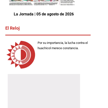
La Jornada | 05 de agosto de 2026
El Reloj
Por su importancia, la lucha contra el
huachicol merece constancia.