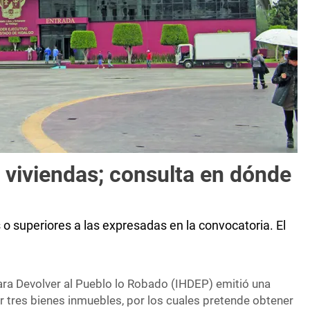
 viviendas; consulta en dónde
 o superiores a las expresadas en la convocatoria. El
para Devolver al Pueblo lo Robado (IHDEP) emitió una
r tres bienes inmuebles, por los cuales pretende obtener