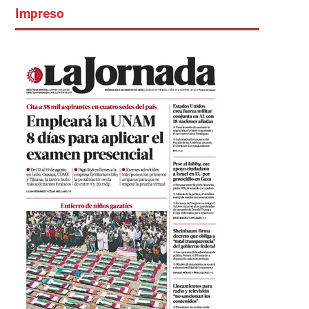
Impreso