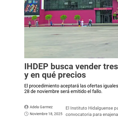
IHDEP busca vender tres
y en qué precios
El procedimiento aceptará las ofertas iguales
28 de noviembre será emitido el fallo.
Adela Garmez
El Instituto Hidalguense 
Noviembre 18, 2025
convocatoria para enajena