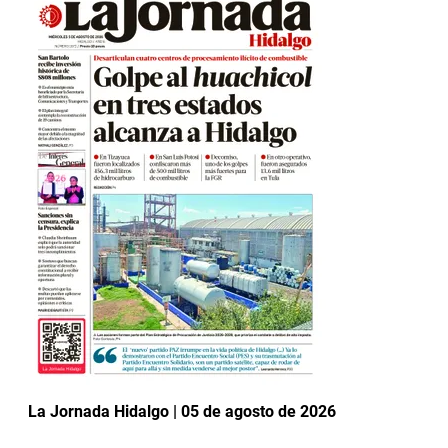
La Jornada Hidalgo | 05 de agosto de 2026