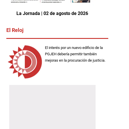
La Jornada | 02 de agosto de 2026
El Reloj
El interés por un nuevo edificio de la
PGJEH debería permitir también
mejoras en la procuración de justicia.