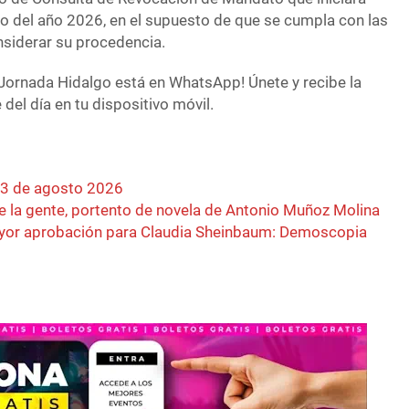
o del año 2026, en el supuesto de que se cumpla con las
nsiderar su procedencia.
Jornada Hidalgo está en WhatsApp! Únete y recibe la
del día en tu dispositivo móvil.
03 de agosto 2026
re la gente, portento de novela de Antonio Muñoz Molina
mayor aprobación para Claudia Sheinbaum: Demoscopia