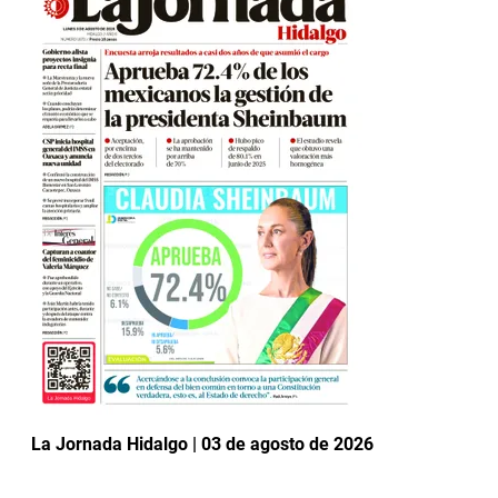
La Jornada Hidalgo | 03 de agosto de 2026