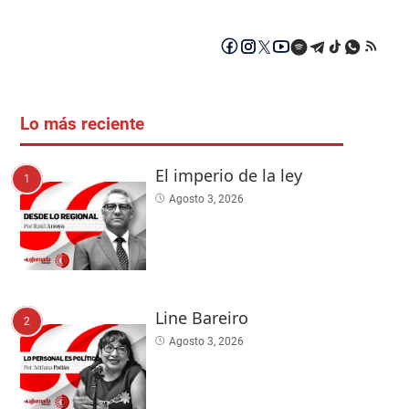
Lo más reciente
El imperio de la ley
1
Agosto 3, 2026
Line Bareiro
2
Agosto 3, 2026