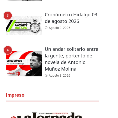
Cronómetro Hidalgo 03
3
de agosto 2026
Agosto 3, 2026
Un andar solitario entre
4
la gente, portento de
novela de Antonio
Muñoz Molina
Agosto 3, 2026
Impreso