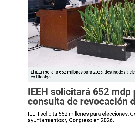
El IEEH solicita 652 millones para 2026, destinados a el
en Hidalgo.
IEEH solicitará 652 mdp 
consulta de revocación 
IEEH solicita 652 millones para elecciones,
ayuntamientos y Congreso en 2026.