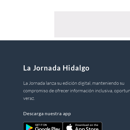
La Jornada Hidalgo
La Jornada lanza su edición digital, manteniendo su
compromiso de ofrecer información inclusiva, oportun
veraz.
Descarga nuestra app