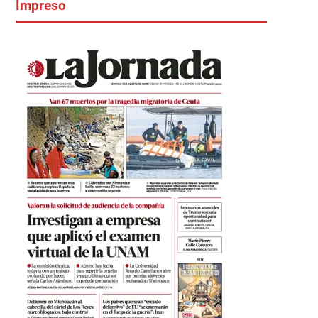
Impreso