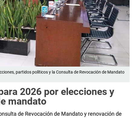
ecciones, partidos políticos y la Consulta de Revocación de Mandato
para 2026 por elecciones y
de mandato
 Consulta de Revocación de Mandato y renovación de