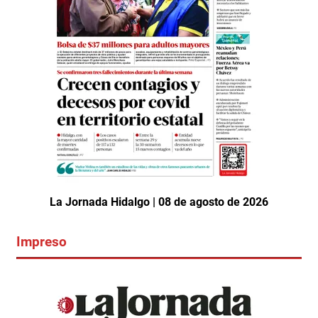
La Jornada Hidalgo | 08 de agosto de 2026
Impreso