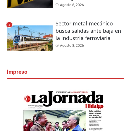
Agosto 8, 2026
Sector metal-mecánico
4
busca salidas ante baja en
la industria ferroviaria
Agosto 8, 2026
Impreso