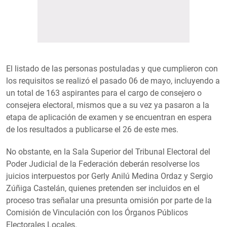
El listado de las personas postuladas y que cumplieron con
los requisitos se realizó el pasado 06 de mayo, incluyendo a
un total de 163 aspirantes para el cargo de consejero o
consejera electoral, mismos que a su vez ya pasaron a la
etapa de aplicación de examen y se encuentran en espera
de los resultados a publicarse el 26 de este mes.
No obstante, en la Sala Superior del Tribunal Electoral del
Poder Judicial de la Federación deberán resolverse los
juicios interpuestos por Gerly Anilú Medina Ordaz y Sergio
Zúñiga Castelán, quienes pretenden ser incluidos en el
proceso tras señalar una presunta omisión por parte de la
Comisión de Vinculación con los Órganos Públicos
Electorales Locales.