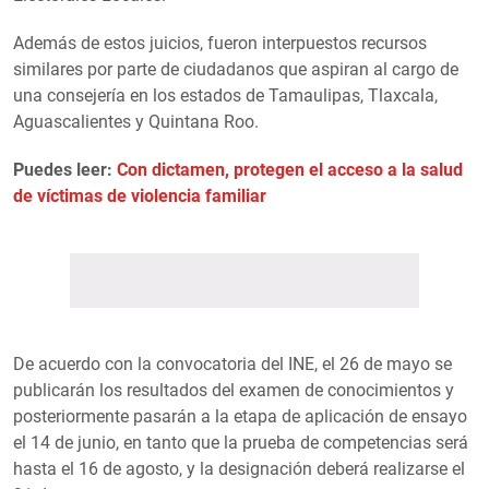
Además de estos juicios, fueron interpuestos recursos
similares por parte de ciudadanos que aspiran al cargo de
una consejería en los estados de Tamaulipas, Tlaxcala,
Aguascalientes y Quintana Roo.
Puedes leer:
Con dictamen, protegen el acceso a la salud
de víctimas de violencia familiar
De acuerdo con la convocatoria del INE, el 26 de mayo se
publicarán los resultados del examen de conocimientos y
posteriormente pasarán a la etapa de aplicación de ensayo
el 14 de junio, en tanto que la prueba de competencias será
hasta el 16 de agosto, y la designación deberá realizarse el