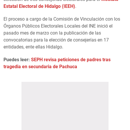
Estatal Electoral de Hidalgo (IEEH)
.
El proceso a cargo de la Comisión de Vinculación con los
Órganos Públicos Electorales Locales del INE inició el
pasado mes de marzo con la publicación de las
convocatorias para la elección de consejerías en 17
entidades, ente ellas Hidalgo.
Puedes leer:
SEPH revisa peticiones de padres tras
tragedia en secundaria de Pachuca