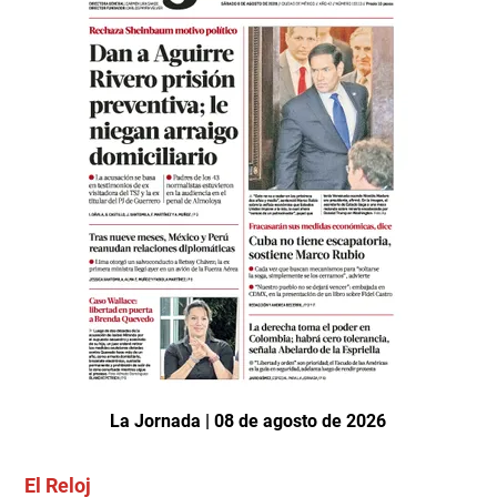
La Jornada | 08 de agosto de 2026
El Reloj