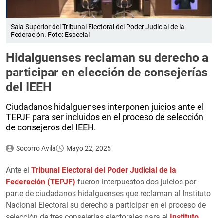
Sala Superior del Tribunal Electoral del Poder Judicial de la
Federación. Foto: Especial
Hidalguenses reclaman su derecho a
participar en elección de consejerías
del IEEH
Ciudadanos hidalguenses interponen juicios ante el
TEPJF para ser incluidos en el proceso de selección
de consejeros del IEEH.
Socorro Ávila
Mayo 22, 2025
Ante el
Tribunal Electoral del Poder Judicial de la
Federación (TEPJF)
fueron interpuestos dos juicios por
parte de ciudadanos hidalguenses que reclaman al Instituto
Nacional Electoral su derecho a participar en el proceso de
selección de tres consejerías electorales para el
Instituto