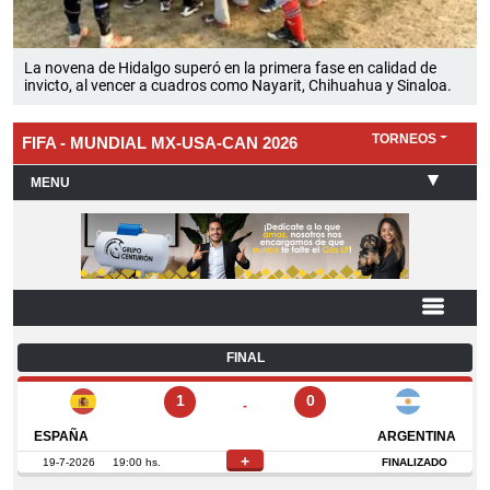
La novena de Hidalgo superó en la primera fase en calidad de
invicto, al vencer a cuadros como Nayarit, Chihuahua y Sinaloa.