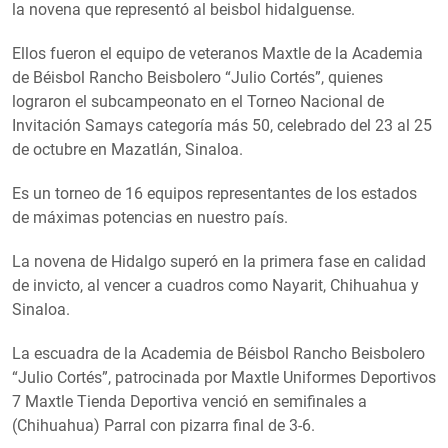
la novena que representó al beisbol hidalguense.
Ellos fueron el equipo de veteranos Maxtle de la Academia
de Béisbol Rancho Beisbolero “Julio Cortés”, quienes
lograron el subcampeonato en el Torneo Nacional de
Invitación Samays categoría más 50, celebrado del 23 al 25
de octubre en Mazatlán, Sinaloa.
Es un torneo de 16 equipos representantes de los estados
de máximas potencias en nuestro país.
La novena de Hidalgo superó en la primera fase en calidad
de invicto, al vencer a cuadros como Nayarit, Chihuahua y
Sinaloa.
La escuadra de la Academia de Béisbol Rancho Beisbolero
“Julio Cortés”, patrocinada por Maxtle Uniformes Deportivos
7 Maxtle Tienda Deportiva venció en semifinales a
(Chihuahua) Parral con pizarra final de 3-6.