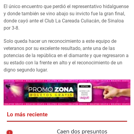
El único encuentro que perdió el representativo hidalguense
y donde también se vino abajo su invicto fue la gran final,
donde cayó ante el Club La Careada Culiacán, de Sinaloa
por 3-8.
Solo queda hacer un reconocimiento a este equipo de
veteranos por su excelente resultado, ante una de las
potencias de la república en el diamante y que regresaron a
su estado con la frente en alto y el reconocimiento de un
digno segundo lugar.
Lo más reciente
Caen dos presuntos
1