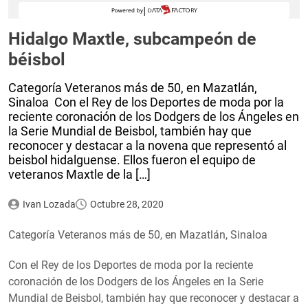
Hidalgo Maxtle, subcampeón de
béisbol
Categoría Veteranos más de 50, en Mazatlán,
Sinaloa Con el Rey de los Deportes de moda por la
reciente coronación de los Dodgers de los Ángeles en
la Serie Mundial de Beisbol, también hay que
reconocer y destacar a la novena que representó al
beisbol hidalguense. Ellos fueron el equipo de
veteranos Maxtle de la […]
Ivan Lozada
Octubre 28, 2020
Categoría Veteranos más de 50, en Mazatlán, Sinaloa
Con el Rey de los Deportes de moda por la reciente
coronación de los Dodgers de los Ángeles en la Serie
Mundial de Beisbol, también hay que reconocer y destacar a