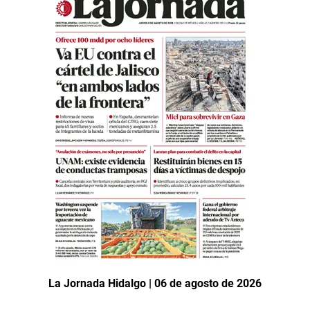
La Jornada Hidalgo | 06 de agosto de 2026