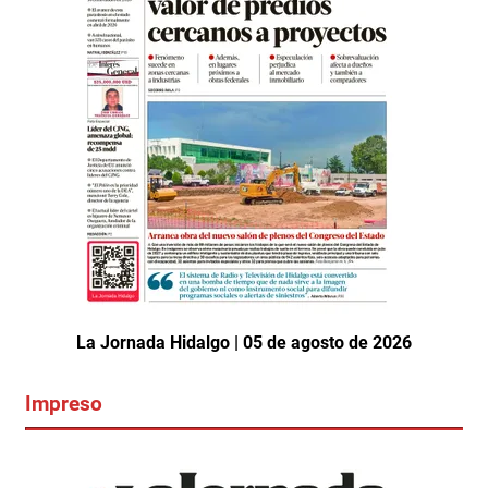
La Jornada Hidalgo | 05 de agosto de 2026
Impreso