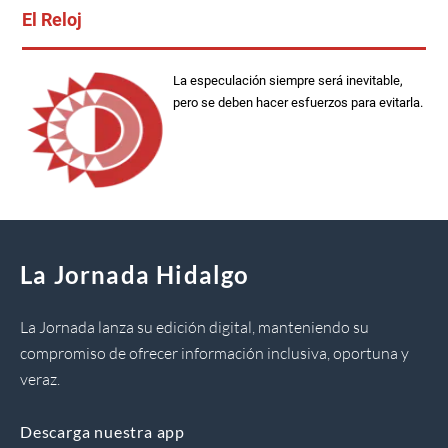
El Reloj
La especulación siempre será inevitable,
pero se deben hacer esfuerzos para evitarla.
La Jornada Hidalgo
La Jornada lanza su edición digital, manteniendo su
compromiso de ofrecer información inclusiva, oportuna y
veraz.
Descarga nuestra app