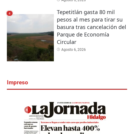
Agosto 6, 2026
Tepetitlán gasta 80 mil
4
pesos al mes para tirar su
basura tras cancelación del
Parque de Economía
Circular
Agosto 6, 2026
Impreso