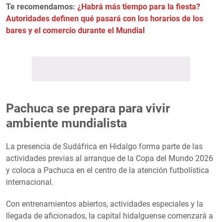
Te recomendamos:
¿Habrá más tiempo para la fiesta?
Autoridades definen qué pasará con los horarios de los
bares y el comercio durante el Mundial
Pachuca se prepara para vivir
ambiente mundialista
La presencia de Sudáfrica en Hidalgo forma parte de las
actividades previas al arranque de la Copa del Mundo 2026
y coloca a Pachuca en el centro de la atención futbolística
internacional.
Con entrenamientos abiertos, actividades especiales y la
llegada de aficionados, la capital hidalguense comenzará a