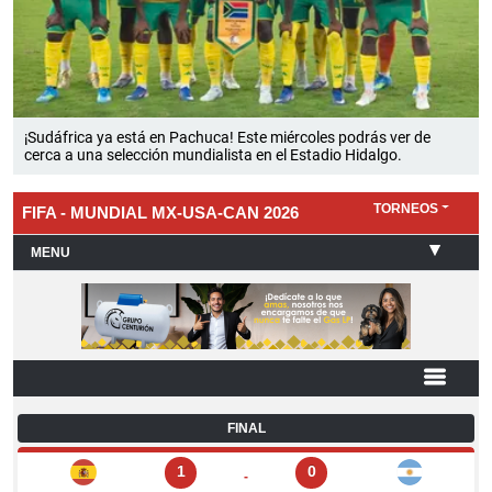
¡Sudáfrica ya está en Pachuca! Este miércoles podrás ver de
cerca a una selección mundialista en el Estadio Hidalgo.