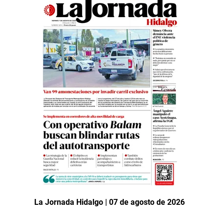
La Jornada Hidalgo | 07 de agosto de 2026