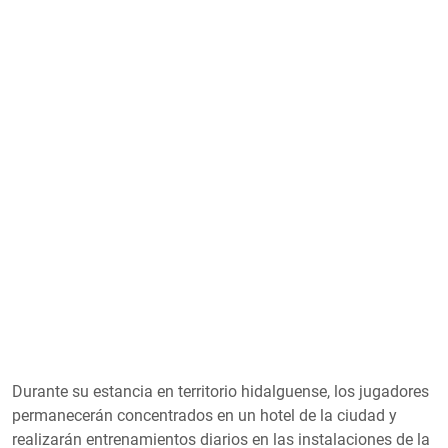
Durante su estancia en territorio hidalguense, los jugadores
permanecerán concentrados en un hotel de la ciudad y
realizarán entrenamientos diarios en las instalaciones de la