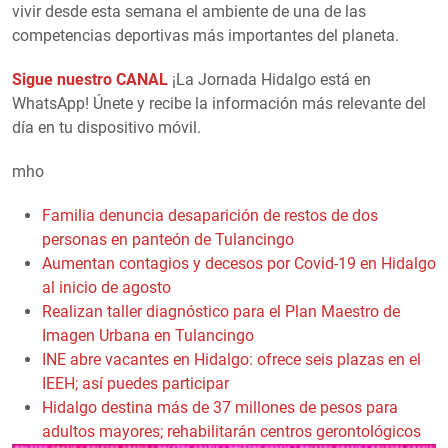
vivir desde esta semana el ambiente de una de las
competencias deportivas más importantes del planeta.
Sigue nuestro CANAL
¡La Jornada Hidalgo está en
WhatsApp! Únete y recibe la información más relevante del
día en tu dispositivo móvil.
mho
Familia denuncia desaparición de restos de dos
personas en panteón de Tulancingo
Aumentan contagios y decesos por Covid-19 en Hidalgo
al inicio de agosto
Realizan taller diagnóstico para el Plan Maestro de
Imagen Urbana en Tulancingo
INE abre vacantes en Hidalgo: ofrece seis plazas en el
IEEH; así puedes participar
Hidalgo destina más de 37 millones de pesos para
adultos mayores; rehabilitarán centros gerontológicos