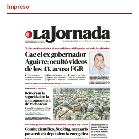
Impreso