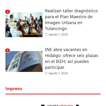
Realizan taller diagnóstico
3
para el Plan Maestro de
Imagen Urbana en
Tulancingo
Agosto 7, 2026
INE abre vacantes en
4
Hidalgo: ofrece seis plazas
en el IEEH; así puedes
participar
Agosto 7, 2026
Impreso