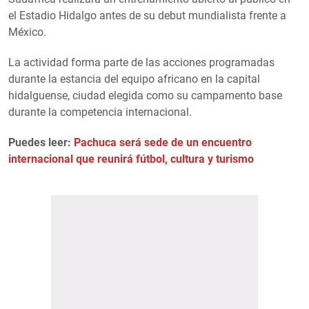
el Estadio Hidalgo antes de su debut mundialista frente a
México.
La actividad forma parte de las acciones programadas
durante la estancia del equipo africano en la capital
hidalguense, ciudad elegida como su campamento base
durante la competencia internacional.
Puedes leer:
Pachuca será sede de un encuentro
internacional que reunirá fútbol, cultura y turismo