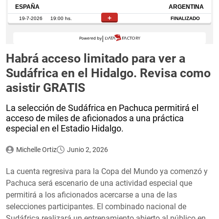
Habrá acceso limitado para ver a
Sudáfrica en el Hidalgo. Revisa como
asistir GRATIS
La selección de Sudáfrica en Pachuca permitirá el
acceso de miles de aficionados a una práctica
especial en el Estadio Hidalgo.
Michelle Ortiz
Junio 2, 2026
La cuenta regresiva para la Copa del Mundo ya comenzó y
Pachuca será escenario de una actividad especial que
permitirá a los aficionados acercarse a una de las
selecciones participantes. El combinado nacional de
Sudáfrica realizará un entrenamiento abierto al público en