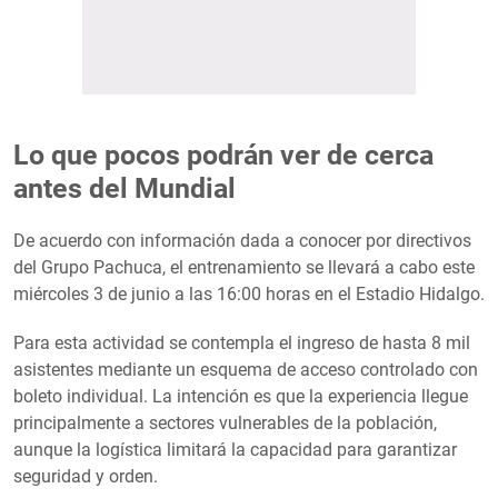
Lo que pocos podrán ver de cerca
antes del Mundial
De acuerdo con información dada a conocer por directivos
del Grupo Pachuca, el entrenamiento se llevará a cabo este
miércoles 3 de junio a las 16:00 horas en el Estadio Hidalgo.
Para esta actividad se contempla el ingreso de hasta 8 mil
asistentes mediante un esquema de acceso controlado con
boleto individual. La intención es que la experiencia llegue
principalmente a sectores vulnerables de la población,
aunque la logística limitará la capacidad para garantizar
seguridad y orden.