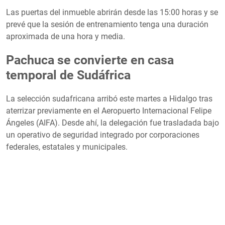
Las puertas del inmueble abrirán desde las 15:00 horas y se
prevé que la sesión de entrenamiento tenga una duración
aproximada de una hora y media.
Pachuca se convierte en casa
temporal de Sudáfrica
La selección sudafricana arribó este martes a Hidalgo tras
aterrizar previamente en el Aeropuerto Internacional Felipe
Ángeles (AIFA). Desde ahí, la delegación fue trasladada bajo
un operativo de seguridad integrado por corporaciones
federales, estatales y municipales.