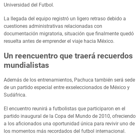
Universidad del Futbol.
La llegada del equipo registró un ligero retraso debido a
cuestiones administrativas relacionadas con
documentación migratoria, situación que finalmente quedó
resuelta antes de emprender el viaje hacia México.
Un reencuentro que traerá recuerdos
mundialistas
Además de los entrenamientos, Pachuca también será sede
de un partido especial entre exseleccionados de México y
Sudáfrica.
El encuentro reunirá a futbolistas que participaron en el
partido inaugural de la Copa del Mundo de 2010, ofreciendo
a los aficionados una oportunidad única para revivir uno de
los momentos más recordados del futbol internacional.