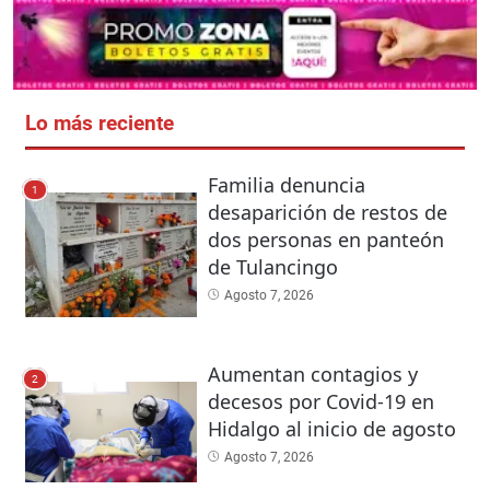
Lo más reciente
Familia denuncia
1
desaparición de restos de
dos personas en panteón
de Tulancingo
Agosto 7, 2026
Aumentan contagios y
2
decesos por Covid-19 en
Hidalgo al inicio de agosto
Agosto 7, 2026