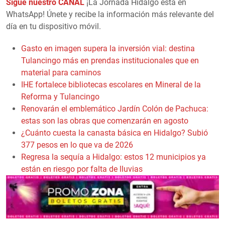
Sigue nuestro CANAL
¡La Jornada Hidalgo está en
WhatsApp! Únete y recibe la información más relevante del
día en tu dispositivo móvil.
Gasto en imagen supera la inversión vial: destina
Tulancingo más en prendas institucionales que en
material para caminos
IHE fortalece bibliotecas escolares en Mineral de la
Reforma y Tulancingo
Renovarán el emblemático Jardín Colón de Pachuca:
estas son las obras que comenzarán en agosto
¿Cuánto cuesta la canasta básica en Hidalgo? Subió
377 pesos en lo que va de 2026
Regresa la sequía a Hidalgo: estos 12 municipios ya
están en riesgo por falta de lluvias