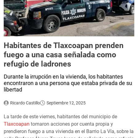
Habitantes de Tlaxcoapan prenden
fuego a una casa señalada como
refugio de ladrones
Durante la irrupción en la vivienda, los habitantes
encontraron a una persona que estaba privada de su
libertad
Ricardo Castillo
Septiembre 12, 2025
La tarde de este viernes, habitantes del municipio de
Tlaxcoapan
tomaron acciones por cuenta propia y
prendieron fuego a una vivienda en el Barrio La Vía, sobre la