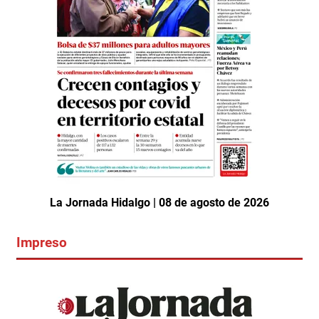
La Jornada Hidalgo | 08 de agosto de 2026
Impreso