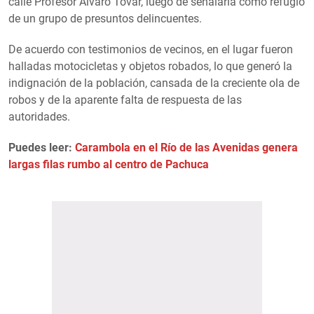
calle Profesor Álvaro Tovar, luego de señalarla como refugio
de un grupo de presuntos delincuentes.
De acuerdo con testimonios de vecinos, en el lugar fueron
halladas motocicletas y objetos robados, lo que generó la
indignación de la población, cansada de la creciente ola de
robos y de la aparente falta de respuesta de las
autoridades.
Puedes leer:
Carambola en el Río de las Avenidas genera
largas filas rumbo al centro de Pachuca