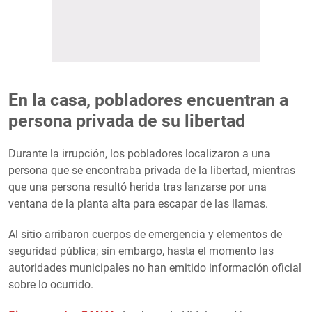
En la casa, pobladores encuentran a
persona privada de su libertad
Durante la irrupción, los pobladores localizaron a una
persona que se encontraba privada de la libertad, mientras
que una persona resultó herida tras lanzarse por una
ventana de la planta alta para escapar de las llamas.
Al sitio arribaron cuerpos de emergencia y elementos de
seguridad pública; sin embargo, hasta el momento las
autoridades municipales no han emitido información oficial
sobre lo ocurrido.