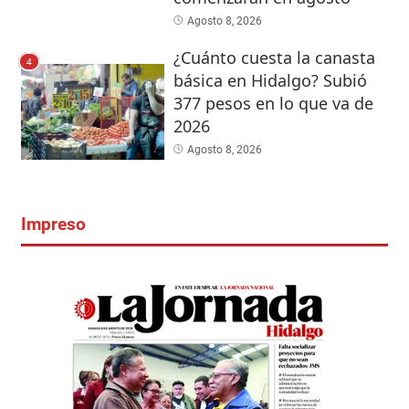
Agosto 8, 2026
¿Cuánto cuesta la canasta
4
básica en Hidalgo? Subió
377 pesos en lo que va de
2026
Agosto 8, 2026
Impreso