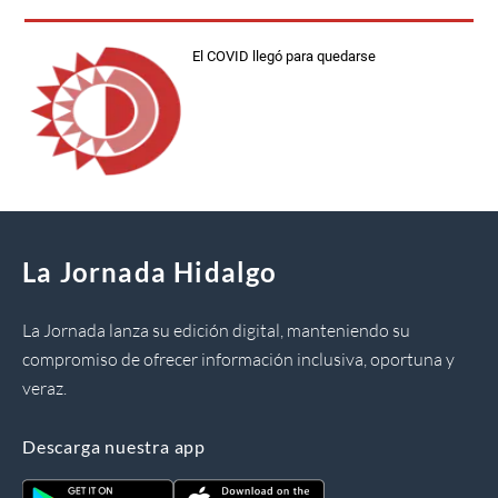
El COVID llegó para quedarse
La Jornada Hidalgo
La Jornada lanza su edición digital, manteniendo su
compromiso de ofrecer información inclusiva, oportuna y
veraz.
Descarga nuestra app