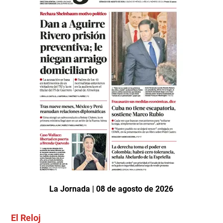
La Jornada | 08 de agosto de 2026
El Reloj