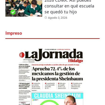
2026 CDMX: Así puedes
consultar en qué escuela
se quedó tu hijo
Agosto 3, 2026
Impreso