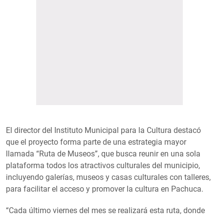
El director del Instituto Municipal para la Cultura destacó
que el proyecto forma parte de una estrategia mayor
llamada “Ruta de Museos”, que busca reunir en una sola
plataforma todos los atractivos culturales del municipio,
incluyendo galerías, museos y casas culturales con talleres,
para facilitar el acceso y promover la cultura en Pachuca.
“Cada último viernes del mes se realizará esta ruta, donde