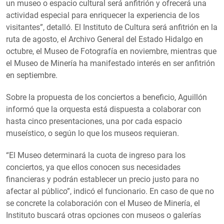
un museo o espacio cultural será anfitrión y ofrecerá una
actividad especial para enriquecer la experiencia de los
visitantes”, detalló. El Instituto de Cultura será anfitrión en la
ruta de agosto, el Archivo General del Estado Hidalgo en
octubre, el Museo de Fotografía en noviembre, mientras que
el Museo de Minería ha manifestado interés en ser anfitrión
en septiembre.
Sobre la propuesta de los conciertos a beneficio, Aguillón
informó que la orquesta está dispuesta a colaborar con
hasta cinco presentaciones, una por cada espacio
museístico, o según lo que los museos requieran.
“El Museo determinará la cuota de ingreso para los
conciertos, ya que ellos conocen sus necesidades
financieras y podrán establecer un precio justo para no
afectar al público”, indicó el funcionario. En caso de que no
se concrete la colaboración con el Museo de Minería, el
Instituto buscará otras opciones con museos o galerías