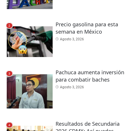
Precio gasolina para esta
2
semana en México
Agosto 3, 2026
Pachuca aumenta inversión
3
para combatir baches
Agosto 3, 2026
Resultados de Secundaria
4