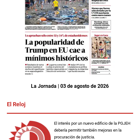
La Jornada | 03 de agosto de 2026
El Reloj
El interés por un nuevo edificio de la PGJEH
debería permitir también mejoras en la
procuración de justicia.