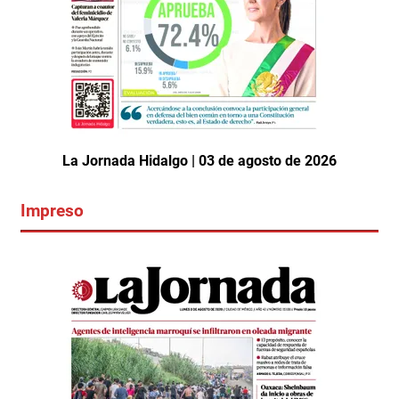
La Jornada Hidalgo | 03 de agosto de 2026
Impreso