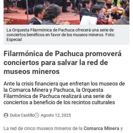
La Orquesta Filarmónica de Pachuca ofrecerá una serie de
conciertos benéficos en favor de los museos mineros. Foto:
Especial
Filarmónica de Pachuca promoverá
conciertos para salvar la red de
museos mineros
Ante la crisis financiera que enfretan los museos de
la Comarca Minera y Pachuca, la Orquesta
Filarmónica de Pachuca realizará una serie de
conciertos a beneficio de los recintos culturales
Dulce Castillo
Agosto 12, 2025
La red de cinco museos mineros de la
Comarca Minera
y