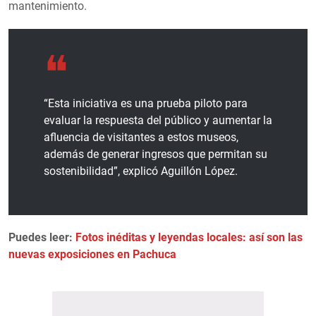
mantenimiento.
“Esta iniciativa es una prueba piloto para
evaluar la respuesta del público y aumentar la
afluencia de visitantes a estos museos,
además de generar ingresos que permitan su
sostenibilidad”, explicó Aguillón López.
Puedes leer:
Fotos inéditas y leyendas locales: así son las
nuevas exposiciones en Pachuca