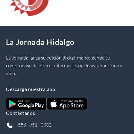
La Jornada Hidalgo
La Jornada lanza su edición digital, manteniendo su
compromiso de ofrecer información inclusiva, oportuna y
veraz.
Descarga nuestra app
Contáctanos
558 - 951 - 0832