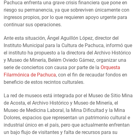
Pachuca enfrenta una grave crisis financiera que pone en
riesgo su permanencia, ya que sobreviven únicamente con
ingresos propios, por lo que requieren apoyo urgente para
continuar sus operaciones.
Ante esta situación, Ángel Aguillón López, director del
Instituto Municipal para la Cultura de Pachuca, informó que
el instituto ha propuesto a la directora del Archivo Histórico
y Museo de Minería, Belém Oviedo Gámez, organizar una
serie de conciertos con causa por parte de la
Orquesta
Filarmónica de Pachuca
, con el fin de recaudar fondos en
beneficio de estos recintos culturales.
La red de museos está integrada por el Museo de Sitio Mina
de Acosta, el Archivo Histórico y Museo de Minería, el
Museo de Medicina Laboral, la Mina Dificultad y la Mina
Dolores, espacios que representan un patrimonio cultural e
industrial único en el país, pero que actualmente enfrentan
un bajo flujo de visitantes y falta de recursos para su