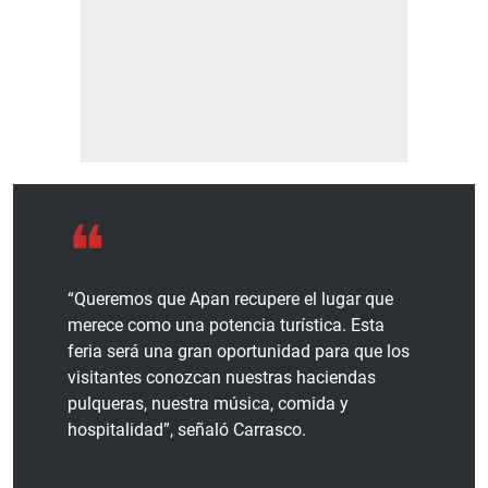
“Queremos que Apan recupere el lugar que
merece como una potencia turística. Esta
feria será una gran oportunidad para que los
visitantes conozcan nuestras haciendas
pulqueras, nuestra música, comida y
hospitalidad”, señaló Carrasco.