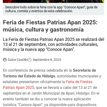
Descubre todo sobre la feria con la app “Conoce Apan”, guía de
cultura, comida y eventos de esta celebración.
Feria de Fiestas Patrias Apan 2025:
música, cultura y gastronomía
La Feria de Fiestas Patrias Apan 2025 se realizará del
13 al 21 de septiembre, con actividades culturales,
música y la nueva app “Conoce Apan”.
Dulce Castillo
Septiembre 8, 2025
En conferencia de prensa celebrada en la
Secretaría de
Turismo del Estado de Hidalgo
, autoridades municipales y
estatales presentaron oficialmente la
Feria de Fiestas
Patrias Apan 2025
, que se llevará a cabo del 13 al 21 de
septiembre en el Jardín Municipal de Apan, Hidalgo. En el
evento también se dio a conocer la nueva aplicación
turística “Conoce Apan”, ya disponible para dispositivos