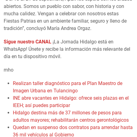
abiertos. Somos un pueblo con sabor, con historia y con
mucha calidez. Vengan a celebrar con nosotros estas
Fiestas Patrias en un ambiente familiar, seguro y lleno de
tradición”, concluyó María Andrea Orgaz.
Sigue nuestro CANAL
¡La Jornada Hidalgo está en
WhatsApp! Únete y recibe la información más relevante del
día en tu dispositivo móvil.
mho
Realizan taller diagnóstico para el Plan Maestro de
Imagen Urbana en Tulancingo
INE abre vacantes en Hidalgo: ofrece seis plazas en el
IEEH; así puedes participar
Hidalgo destina más de 37 millones de pesos para
adultos mayores; rehabilitarán centros gerontológicos
Quedan en suspenso dos contratos para arrendar hasta
36 mil vehículos al Gobierno