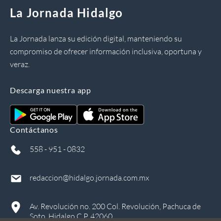
La Jornada Hidalgo
La Jornada lanza su edición digital, manteniendo su
compromiso de ofrecer información inclusiva, oportuna y
veraz.
Descarga nuestra app
Contáctanos
558 - 951 - 0832
redaccion@hidalgo.jornada.com.mx
Av. Revolución no. 200 Col. Revolución, Pachuca de
Soto, Hidalgo C.P. 42060