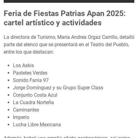
Feria de Fiestas Patrias Apan 2025:
cartel artístico y actividades
La directora de Turismo, María Andrea Orgaz Carrillo, detalló
parte del elenco que se presentará en el Teatro del Pueblo,
entre los que destacan:
Los Askis
Pasteles Verdes
Sonido Fania 97
Jorge Domínguez y su Grupo Super Class
Conjunto Costa Azul
La Cuadra Norteña
Caminantes
Imperio
Lucha Libre Mexicana