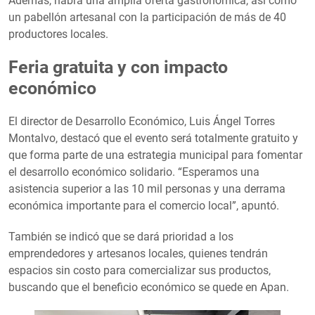
Además, habrá una amplia oferta gastronómica, así como
un pabellón artesanal con la participación de más de 40
productores locales.
Feria gratuita y con impacto
económico
El director de Desarrollo Económico, Luis Ángel Torres
Montalvo, destacó que el evento será totalmente gratuito y
que forma parte de una estrategia municipal para fomentar
el desarrollo económico solidario. “Esperamos una
asistencia superior a las 10 mil personas y una derrama
económica importante para el comercio local”, apuntó.
También se indicó que se dará prioridad a los
emprendedores y artesanos locales, quienes tendrán
espacios sin costo para comercializar sus productos,
buscando que el beneficio económico se quede en Apan.