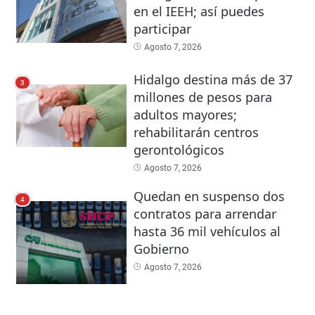
en el IEEH; así puedes
participar
Agosto 7, 2026
Hidalgo destina más de 37
3
millones de pesos para
adultos mayores;
rehabilitarán centros
gerontológicos
Agosto 7, 2026
Quedan en suspenso dos
4
contratos para arrendar
hasta 36 mil vehículos al
Gobierno
Agosto 7, 2026