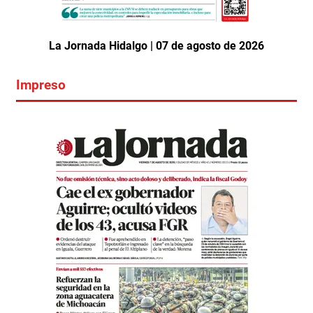
La Jornada Hidalgo | 07 de agosto de 2026
Impreso