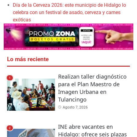
Día de la Cerveza 2026: este municipio de Hidalgo lo
celebra con un festival de asado, cerveza y carnes
exóticas
Lo más reciente
Realizan taller diagnóstico
1
para el Plan Maestro de
Imagen Urbana en
Tulancingo
Agosto 7, 2026
INE abre vacantes en
2
Hidalgo: ofrece seis plazas