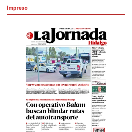
Impreso