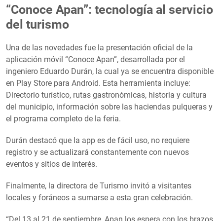
“Conoce Apan”: tecnología al servicio
del turismo
Una de las novedades fue la presentación oficial de la
aplicación móvil “Conoce Apan”, desarrollada por el
ingeniero Eduardo Durán, la cual ya se encuentra disponible
en Play Store para Android. Esta herramienta incluye:
Directorio turístico, rutas gastronómicas, historia y cultura
del municipio, información sobre las haciendas pulqueras y
el programa completo de la feria.
Durán destacó que la app es de fácil uso, no requiere
registro y se actualizará constantemente con nuevos
eventos y sitios de interés.
Finalmente, la directora de Turismo invitó a visitantes
locales y foráneos a sumarse a esta gran celebración.
“Del 13 al 21 de septiembre, Apan los espera con los brazos