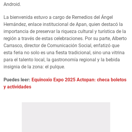
Android.
La bienvenida estuvo a cargo de Remedios del Ángel
Hernández, enlace institucional de Apan, quien destacó la
importancia de preservar la riqueza cultural y turística de la
región a través de estas celebraciones. Por su parte, Alberto
Carrasco, director de Comunicación Social, enfatizó que
esta feria no solo es una fiesta tradicional, sino una vitrina
para el talento local, la gastronomía regional y la bebida
insignia de la zona: el pulque.
Puedes leer:
Equinoxio Expo 2025 Actopan: checa boletos
y actividades