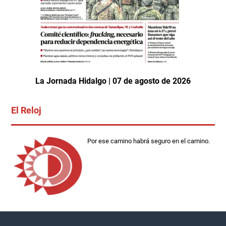
La Jornada Hidalgo | 07 de agosto de 2026
El Reloj
Por ese camino habrá seguro en el camino.