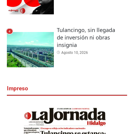
Tulancingo, sin llegada
4
de inversión ni obras
insignia
Agosto 10, 2026
Impreso