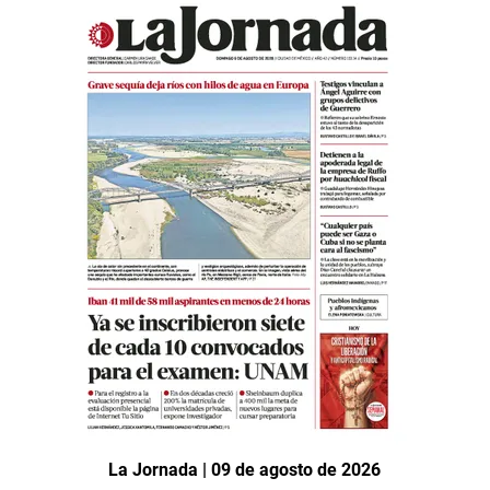
La Jornada | 09 de agosto de 2026