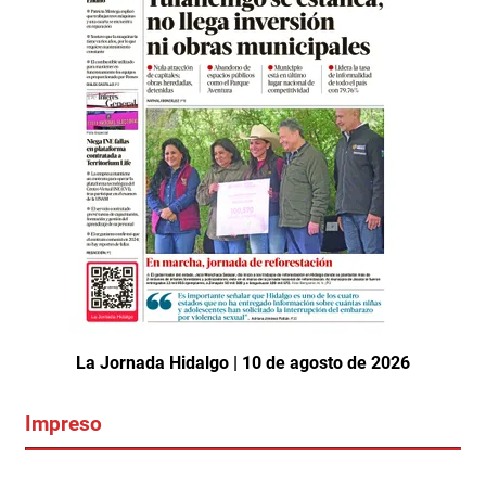
La Jornada Hidalgo | 10 de agosto de 2026
Impreso