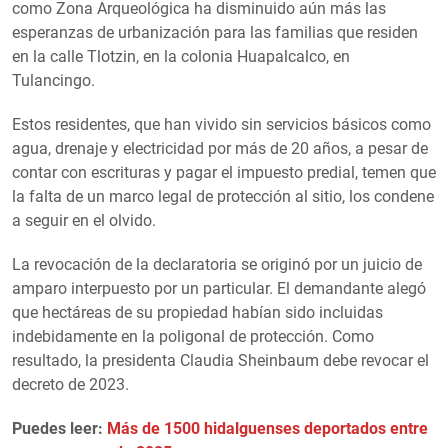
como Zona Arqueológica ha disminuido aún más las
esperanzas de urbanización para las familias que residen
en la calle Tlotzin, en la colonia Huapalcalco, en
Tulancingo.
Estos residentes, que han vivido sin servicios básicos como
agua, drenaje y electricidad por más de 20 años, a pesar de
contar con escrituras y pagar el impuesto predial, temen que
la falta de un marco legal de protección al sitio, los condene
a seguir en el olvido.
La revocación de la declaratoria se originó por un juicio de
amparo interpuesto por un particular. El demandante alegó
que hectáreas de su propiedad habían sido incluidas
indebidamente en la poligonal de protección. Como
resultado, la presidenta Claudia Sheinbaum debe revocar el
decreto de 2023.
Puedes leer:
Más de 1500 hidalguenses deportados entre