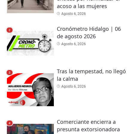
acoso a las mujeres
Agosto 6, 2026
Cronómetro Hidalgo | 06
2
de agosto 2026
Agosto 6, 2026
Tras la tempestad, no llegó
3
la calma
Agosto 6, 2026
Comerciante encierra a
4
presunta extorsionadora