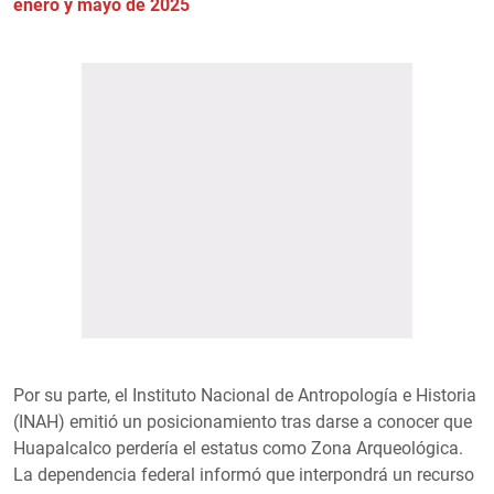
enero y mayo de 2025
Por su parte, el Instituto Nacional de Antropología e Historia
(INAH) emitió un posicionamiento tras darse a conocer que
Huapalcalco perdería el estatus como Zona Arqueológica.
La dependencia federal informó que interpondrá un recurso