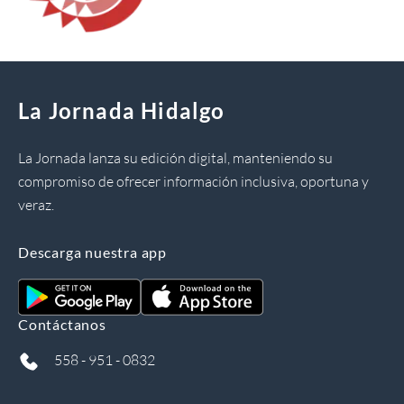
La Jornada Hidalgo
La Jornada lanza su edición digital, manteniendo su
compromiso de ofrecer información inclusiva, oportuna y
veraz.
Descarga nuestra app
Contáctanos
558 - 951 - 0832