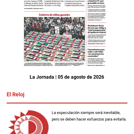
La Jornada | 05 de agosto de 2026
El Reloj
La especulación siempre será inevitable,
pero se deben hacer esfuerzos para evitarla.