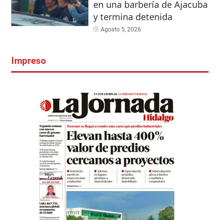
en una barbería de Ajacuba
y termina detenida
Agosto 5, 2026
Impreso