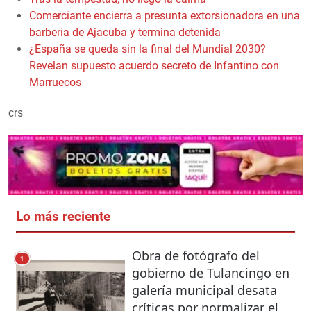
Comerciante encierra a presunta extorsionadora en una
barbería de Ajacuba y termina detenida
¿España se queda sin la final del Mundial 2030?
Revelan supuesto acuerdo secreto de Infantino con
Marruecos
crs
Lo más reciente
Obra de fotógrafo del
1
gobierno de Tulancingo en
galería municipal desata
críticas por normalizar el