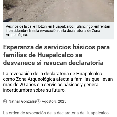
Vecinos de la calle Tlotzin, en Huapalcalco, Tulancingo, enfrentan
incertidumbre tras la revocación de la declaratoria de Zona
Arqueológica.
Esperanza de servicios básicos para
familias de Huapalcalco se
desvanece si revocan declaratoria
La revocación de la declaratoria de Huapalcalco
como Zona Arqueológica afecta a familias que llevan
más de 20 años sin servicios básicos y genera
incertidumbre sobre su futuro.
Nathali González
Agosto 9, 2025
La orden de revocación de la declaratoria de Huapalcalco