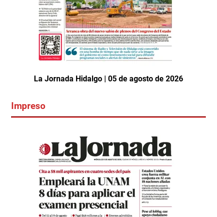
La Jornada Hidalgo | 05 de agosto de 2026
Impreso