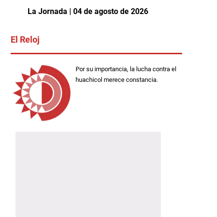
La Jornada | 04 de agosto de 2026
El Reloj
Por su importancia, la lucha contra el
huachicol merece constancia.