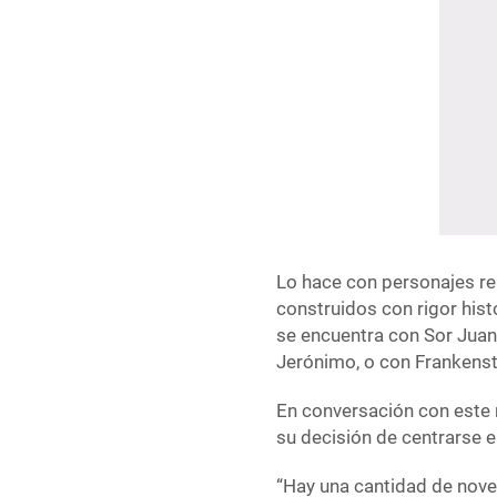
Lo hace con personajes re
construidos con rigor histó
se encuentra con Sor Juan
Jerónimo, o con Frankenst
En conversación con este m
su decisión de centrarse e
“Hay una cantidad de novel