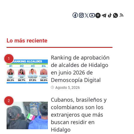
Lo más reciente
Ranking de aprobación
1
de alcaldes de Hidalgo
en junio 2026 de
Demoscopía Digital
Agosto 5, 2026
Cubanos, brasileños y
2
colombianos son los
extranjeros que más
buscan residir en
Hidalgo