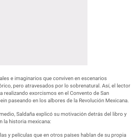
ales e imaginarios que conviven en escenarios
rico, pero atravesados por lo sobrenatural. Así, el lector
a realizando exorcismos en el Convento de San
ein paseando en los albores de la Revolución Mexicana.
edio, Saldaña explicó su motivación detrás del libro y
n la historia mexicana:
as y películas que en otros países hablan de su propia