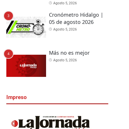
Agosto 5, 2026
Cronómetro Hidalgo |
3
05 de agosto 2026
Agosto 5, 2026
Más no es mejor
4
Agosto 5, 2026
Impreso