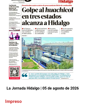
La Jornada Hidalgo | 05 de agosto de 2026
Impreso