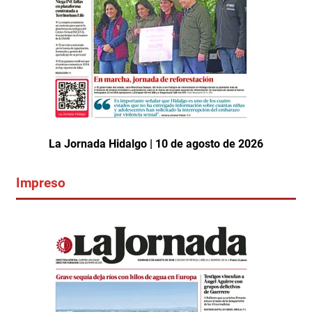
La Jornada Hidalgo | 10 de agosto de 2026
Impreso