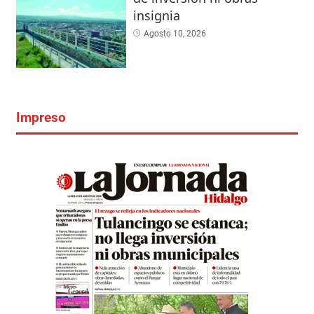
insignia
Agosto 10, 2026
Impreso