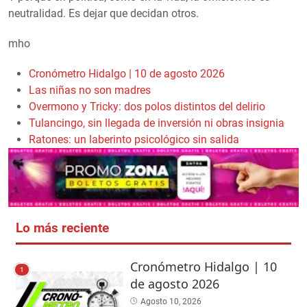
neutralidad. Es dejar que decidan otros.
mho
Cronómetro Hidalgo | 10 de agosto 2026
Las niñas no son madres
Overmono y Tricky: dos polos distintos del delirio
Tulancingo, sin llegada de inversión ni obras insignia
Ratones: un laberinto psicológico sin salida
Lo más reciente
Cronómetro Hidalgo | 10
1
de agosto 2026
Agosto 10, 2026