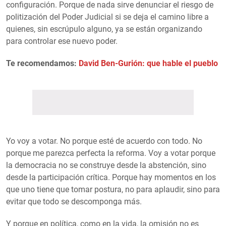
configuración. Porque de nada sirve denunciar el riesgo de
politización del Poder Judicial si se deja el camino libre a
quienes, sin escrúpulo alguno, ya se están organizando
para controlar ese nuevo poder.
Te recomendamos:
David Ben-Gurión: que hable el pueblo
Yo voy a votar. No porque esté de acuerdo con todo. No
porque me parezca perfecta la reforma. Voy a votar porque
la democracia no se construye desde la abstención, sino
desde la participación crítica. Porque hay momentos en los
que uno tiene que tomar postura, no para aplaudir, sino para
evitar que todo se descomponga más.
Y porque en política, como en la vida, la omisión no es