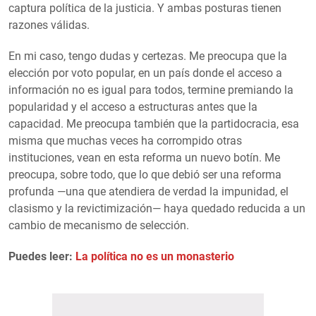
captura política de la justicia. Y ambas posturas tienen
razones válidas.
En mi caso, tengo dudas y certezas. Me preocupa que la
elección por voto popular, en un país donde el acceso a
información no es igual para todos, termine premiando la
popularidad y el acceso a estructuras antes que la
capacidad. Me preocupa también que la partidocracia, esa
misma que muchas veces ha corrompido otras
instituciones, vean en esta reforma un nuevo botín. Me
preocupa, sobre todo, que lo que debió ser una reforma
profunda —una que atendiera de verdad la impunidad, el
clasismo y la revictimización— haya quedado reducida a un
cambio de mecanismo de selección.
Puedes leer:
La política no es un monasterio