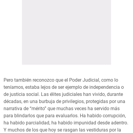
Pero también reconozco que el Poder Judicial, como lo
teníamos, estaba lejos de ser ejemplo de independencia o
de justicia social. Las élites judiciales han vivido, durante
décadas, en una burbuja de privilegios, protegidas por una
narrativa de “mérito” que muchas veces ha servido más
para blindarlos que para evaluarlos. Ha habido corrupción,
ha habido parcialidad, ha habido impunidad desde adentro.
Y muchos de los que hoy se rasgan las vestiduras por la