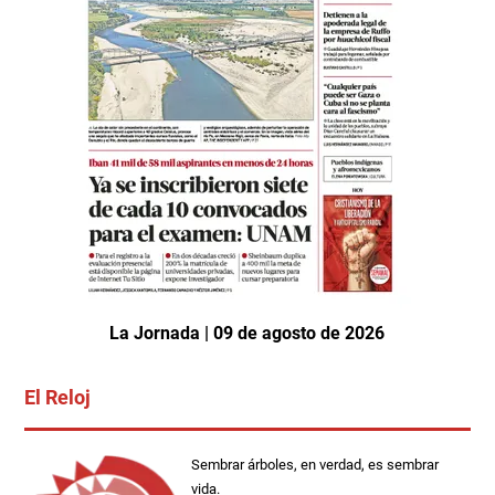
La Jornada | 09 de agosto de 2026
El Reloj
Sembrar árboles, en verdad, es sembrar
vida.