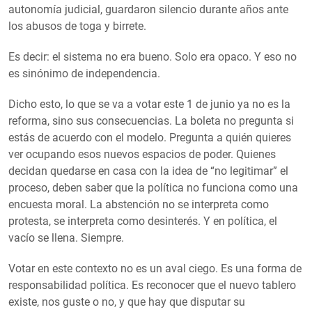
autonomía judicial, guardaron silencio durante años ante
los abusos de toga y birrete.
Es decir: el sistema no era bueno. Solo era opaco. Y eso no
es sinónimo de independencia.
Dicho esto, lo que se va a votar este 1 de junio ya no es la
reforma, sino sus consecuencias. La boleta no pregunta si
estás de acuerdo con el modelo. Pregunta a quién quieres
ver ocupando esos nuevos espacios de poder. Quienes
decidan quedarse en casa con la idea de “no legitimar” el
proceso, deben saber que la política no funciona como una
encuesta moral. La abstención no se interpreta como
protesta, se interpreta como desinterés. Y en política, el
vacío se llena. Siempre.
Votar en este contexto no es un aval ciego. Es una forma de
responsabilidad política. Es reconocer que el nuevo tablero
existe, nos guste o no, y que hay que disputar su