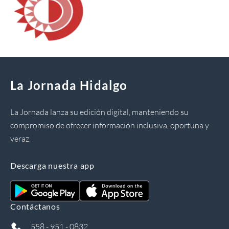
La Jornada Hidalgo
La Jornada lanza su edición digital, manteniendo su
compromiso de ofrecer información inclusiva, oportuna y
veraz.
Descarga nuestra app
Contáctanos
558 - 951 - 0832