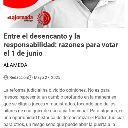
Entre el desencanto y la
responsabilidad: razones para votar
el 1 de junio
ALAMEDA
Redacción
Mayo 27, 2025
La reforma judicial ha dividido opiniones. No es para
menos: representa un cambio profundo en la manera en
que se elige a jueces y magistrados, tocando uno de los
pilares de cualquier democracia funcional. Para algunos, es
una oportunidad histórica de democratizar el Poder Judicial;
para otros, un riesgo serio que puede abrir la puerta a la